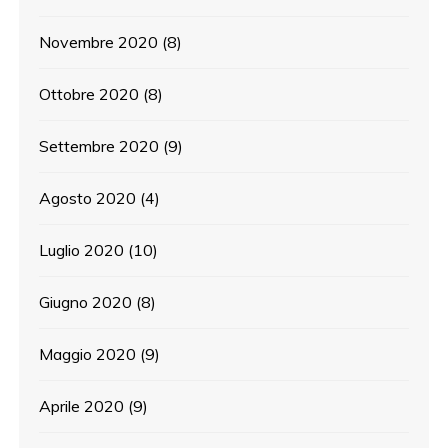
Novembre 2020
(8)
Ottobre 2020
(8)
Settembre 2020
(9)
Agosto 2020
(4)
Luglio 2020
(10)
Giugno 2020
(8)
Maggio 2020
(9)
Aprile 2020
(9)