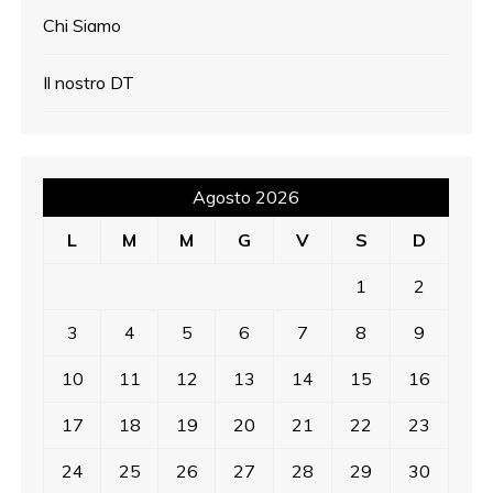
Chi Siamo
Il nostro DT
Agosto 2026
L
M
M
G
V
S
D
1
2
3
4
5
6
7
8
9
10
11
12
13
14
15
16
17
18
19
20
21
22
23
24
25
26
27
28
29
30