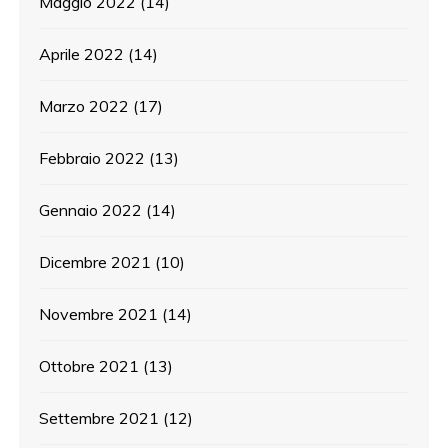
Maggio 2022
(14)
Aprile 2022
(14)
Marzo 2022
(17)
Febbraio 2022
(13)
Gennaio 2022
(14)
Dicembre 2021
(10)
Novembre 2021
(14)
Ottobre 2021
(13)
Settembre 2021
(12)