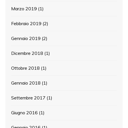
Marzo 2019
(1)
Febbraio 2019
(2)
Gennaio 2019
(2)
Dicembre 2018
(1)
Ottobre 2018
(1)
Gennaio 2018
(1)
Settembre 2017
(1)
Giugno 2016
(1)
Gennaio 2016
(1)