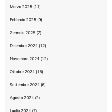
Marzo 2025
(11)
Febbraio 2025
(9)
Gennaio 2025
(7)
Dicembre 2024
(12)
Novembre 2024
(12)
Ottobre 2024
(15)
Settembre 2024
(6)
Agosto 2024
(2)
Luglio 2024
(7)