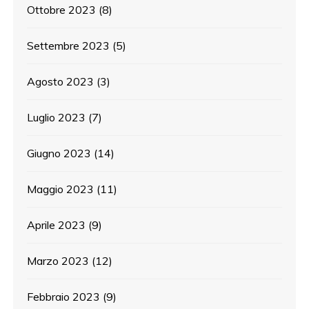
Ottobre 2023
(8)
Settembre 2023
(5)
Agosto 2023
(3)
Luglio 2023
(7)
Giugno 2023
(14)
Maggio 2023
(11)
Aprile 2023
(9)
Marzo 2023
(12)
Febbraio 2023
(9)