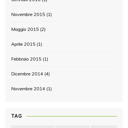
Novembre 2015
(1)
Maggio 2015
(2)
Aprile 2015
(1)
Febbraio 2015
(1)
Dicembre 2014
(4)
Novembre 2014
(1)
TAG