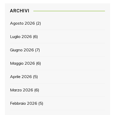
ARCHIVI
Agosto 2026
(2)
Luglio 2026
(6)
Giugno 2026
(7)
Maggio 2026
(6)
Aprile 2026
(5)
Marzo 2026
(6)
Febbraio 2026
(5)