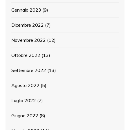
Gennaio 2023
(9)
Dicembre 2022
(7)
Novembre 2022
(12)
Ottobre 2022
(13)
Settembre 2022
(13)
Agosto 2022
(5)
Luglio 2022
(7)
Giugno 2022
(8)