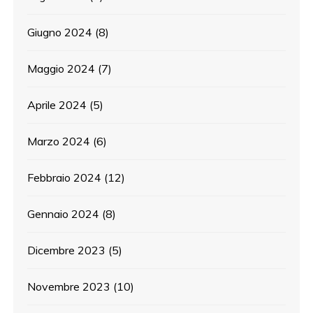
Giugno 2024
(8)
Maggio 2024
(7)
Aprile 2024
(5)
Marzo 2024
(6)
Febbraio 2024
(12)
Gennaio 2024
(8)
Dicembre 2023
(5)
Novembre 2023
(10)