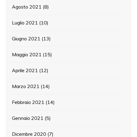
Agosto 2021
(8)
Luglio 2021
(10)
Giugno 2021
(13)
Maggio 2021
(15)
Aprile 2021
(12)
Marzo 2021
(14)
Febbraio 2021
(14)
Gennaio 2021
(5)
Dicembre 2020
(7)