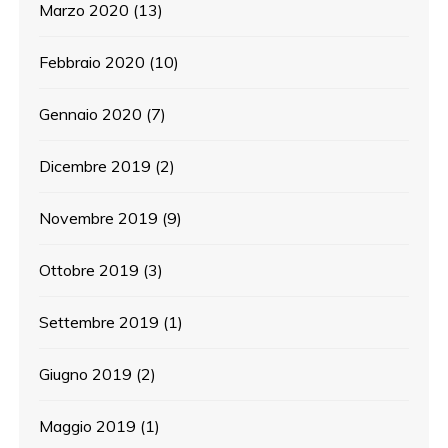
Marzo 2020
(13)
Febbraio 2020
(10)
Gennaio 2020
(7)
Dicembre 2019
(2)
Novembre 2019
(9)
Ottobre 2019
(3)
Settembre 2019
(1)
Giugno 2019
(2)
Maggio 2019
(1)