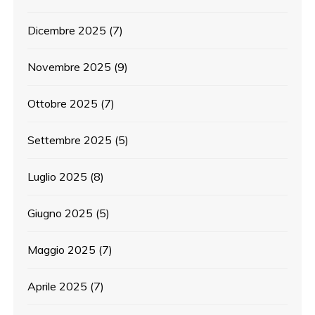
Dicembre 2025
(7)
Novembre 2025
(9)
Ottobre 2025
(7)
Settembre 2025
(5)
Luglio 2025
(8)
Giugno 2025
(5)
Maggio 2025
(7)
Aprile 2025
(7)