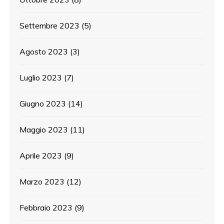
Settembre 2023
(5)
Agosto 2023
(3)
Luglio 2023
(7)
Giugno 2023
(14)
Maggio 2023
(11)
Aprile 2023
(9)
Marzo 2023
(12)
Febbraio 2023
(9)