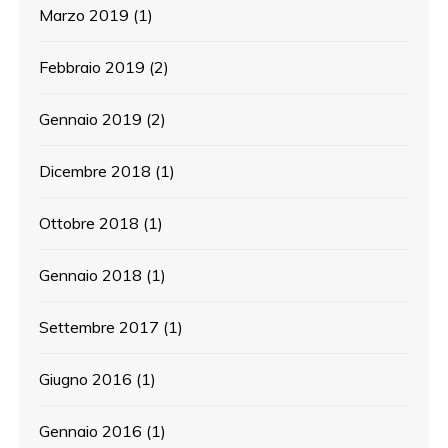
Marzo 2019
(1)
Febbraio 2019
(2)
Gennaio 2019
(2)
Dicembre 2018
(1)
Ottobre 2018
(1)
Gennaio 2018
(1)
Settembre 2017
(1)
Giugno 2016
(1)
Gennaio 2016
(1)