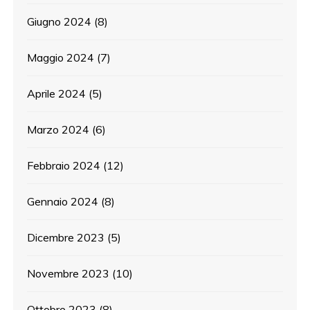
Giugno 2024
(8)
Maggio 2024
(7)
Aprile 2024
(5)
Marzo 2024
(6)
Febbraio 2024
(12)
Gennaio 2024
(8)
Dicembre 2023
(5)
Novembre 2023
(10)
Ottobre 2023
(8)