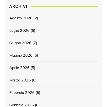
ARCHIVI
Agosto 2026
(2)
Luglio 2026
(6)
Giugno 2026
(7)
Maggio 2026
(6)
Aprile 2026
(5)
Marzo 2026
(6)
Febbraio 2026
(5)
Gennaio 2026
(6)