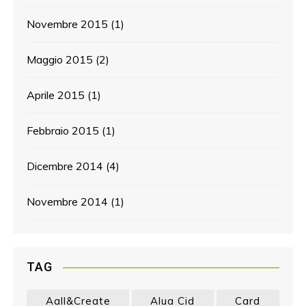
Novembre 2015
(1)
Maggio 2015
(2)
Aprile 2015
(1)
Febbraio 2015
(1)
Dicembre 2014
(4)
Novembre 2014
(1)
TAG
Aall&create
Alua Cid
Card