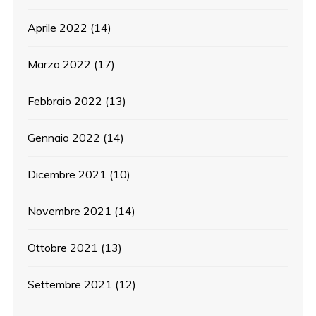
Aprile 2022
(14)
Marzo 2022
(17)
Febbraio 2022
(13)
Gennaio 2022
(14)
Dicembre 2021
(10)
Novembre 2021
(14)
Ottobre 2021
(13)
Settembre 2021
(12)