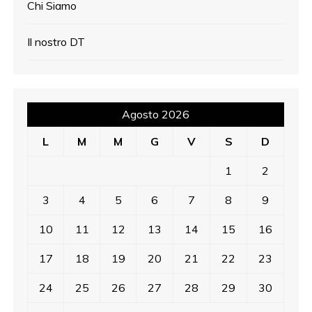
Chi Siamo
Il nostro DT
Agosto 2026
L
M
M
G
V
S
D
1
2
3
4
5
6
7
8
9
10
11
12
13
14
15
16
17
18
19
20
21
22
23
24
25
26
27
28
29
30