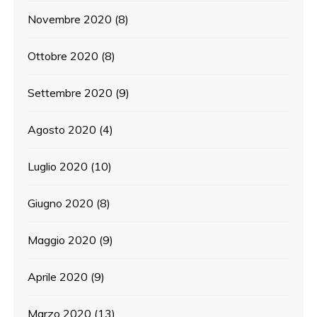
Novembre 2020
(8)
Ottobre 2020
(8)
Settembre 2020
(9)
Agosto 2020
(4)
Luglio 2020
(10)
Giugno 2020
(8)
Maggio 2020
(9)
Aprile 2020
(9)
Marzo 2020
(13)