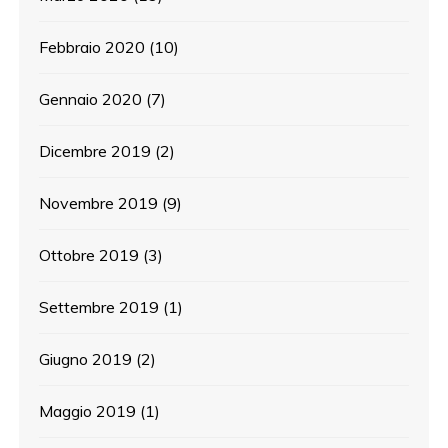
Febbraio 2020
(10)
Gennaio 2020
(7)
Dicembre 2019
(2)
Novembre 2019
(9)
Ottobre 2019
(3)
Settembre 2019
(1)
Giugno 2019
(2)
Maggio 2019
(1)