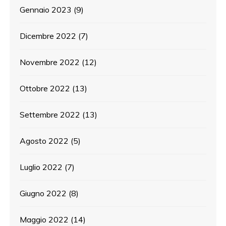
Gennaio 2023
(9)
Dicembre 2022
(7)
Novembre 2022
(12)
Ottobre 2022
(13)
Settembre 2022
(13)
Agosto 2022
(5)
Luglio 2022
(7)
Giugno 2022
(8)
Maggio 2022
(14)