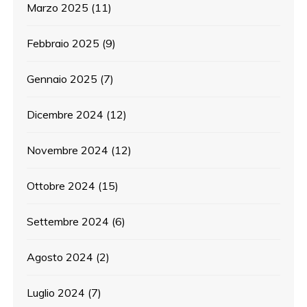
Marzo 2025
(11)
Febbraio 2025
(9)
Gennaio 2025
(7)
Dicembre 2024
(12)
Novembre 2024
(12)
Ottobre 2024
(15)
Settembre 2024
(6)
Agosto 2024
(2)
Luglio 2024
(7)