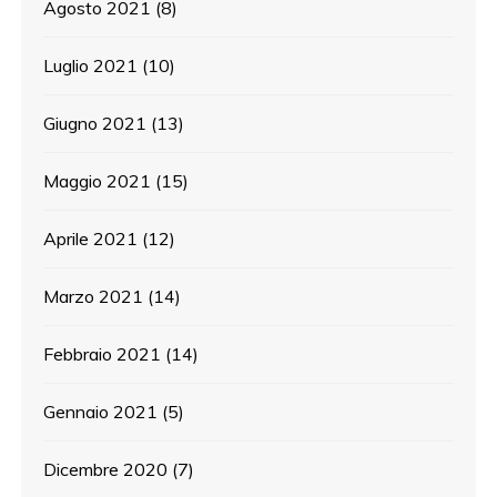
Agosto 2021
(8)
Luglio 2021
(10)
Giugno 2021
(13)
Maggio 2021
(15)
Aprile 2021
(12)
Marzo 2021
(14)
Febbraio 2021
(14)
Gennaio 2021
(5)
Dicembre 2020
(7)