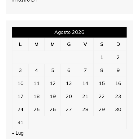
Agosto 2026
L
M
M
G
V
S
D
1
2
3
4
5
6
7
8
9
10
11
12
13
14
15
16
17
18
19
20
21
22
23
24
25
26
27
28
29
30
31
« Lug