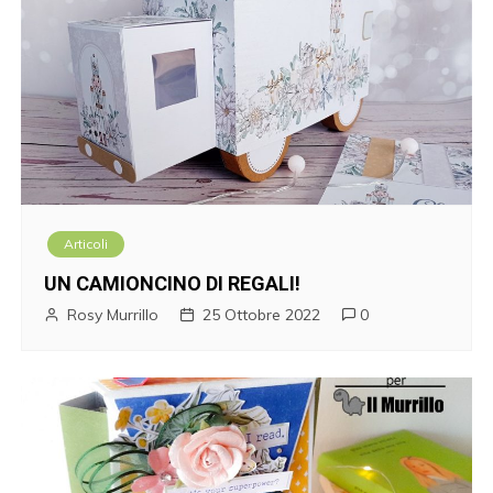
Articoli
UN CAMIONCINO DI REGALI!
Rosy Murrillo
25 Ottobre 2022
0