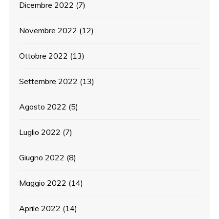
Dicembre 2022
(7)
Novembre 2022
(12)
Ottobre 2022
(13)
Settembre 2022
(13)
Agosto 2022
(5)
Luglio 2022
(7)
Giugno 2022
(8)
Maggio 2022
(14)
Aprile 2022
(14)