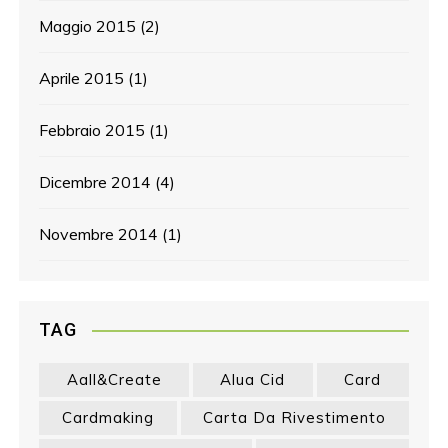
Maggio 2015
(2)
Aprile 2015
(1)
Febbraio 2015
(1)
Dicembre 2014
(4)
Novembre 2014
(1)
TAG
Aall&create
Alua Cid
Card
Cardmaking
Carta Da Rivestimento