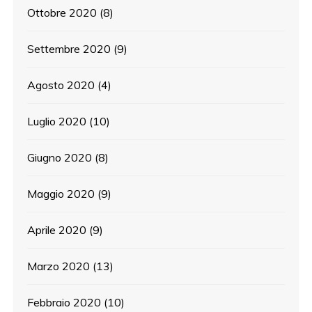
Ottobre 2020
(8)
Settembre 2020
(9)
Agosto 2020
(4)
Luglio 2020
(10)
Giugno 2020
(8)
Maggio 2020
(9)
Aprile 2020
(9)
Marzo 2020
(13)
Febbraio 2020
(10)