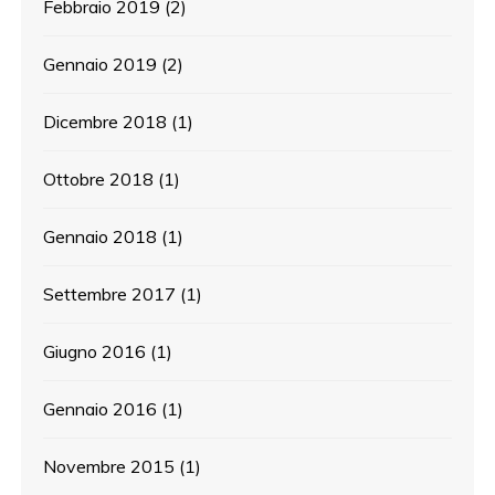
Febbraio 2019
(2)
Gennaio 2019
(2)
Dicembre 2018
(1)
Ottobre 2018
(1)
Gennaio 2018
(1)
Settembre 2017
(1)
Giugno 2016
(1)
Gennaio 2016
(1)
Novembre 2015
(1)