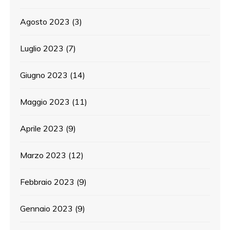
Agosto 2023
(3)
Luglio 2023
(7)
Giugno 2023
(14)
Maggio 2023
(11)
Aprile 2023
(9)
Marzo 2023
(12)
Febbraio 2023
(9)
Gennaio 2023
(9)