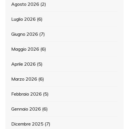
Agosto 2026
(2)
Luglio 2026
(6)
Giugno 2026
(7)
Maggio 2026
(6)
Aprile 2026
(5)
Marzo 2026
(6)
Febbraio 2026
(5)
Gennaio 2026
(6)
Dicembre 2025
(7)