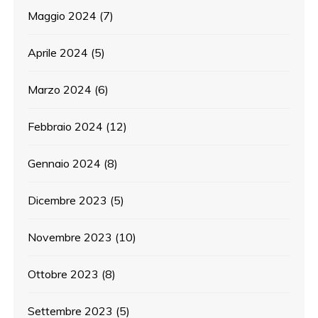
Maggio 2024
(7)
Aprile 2024
(5)
Marzo 2024
(6)
Febbraio 2024
(12)
Gennaio 2024
(8)
Dicembre 2023
(5)
Novembre 2023
(10)
Ottobre 2023
(8)
Settembre 2023
(5)