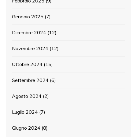
Febbraio 2025
(9)
Gennaio 2025
(7)
Dicembre 2024
(12)
Novembre 2024
(12)
Ottobre 2024
(15)
Settembre 2024
(6)
Agosto 2024
(2)
Luglio 2024
(7)
Giugno 2024
(8)