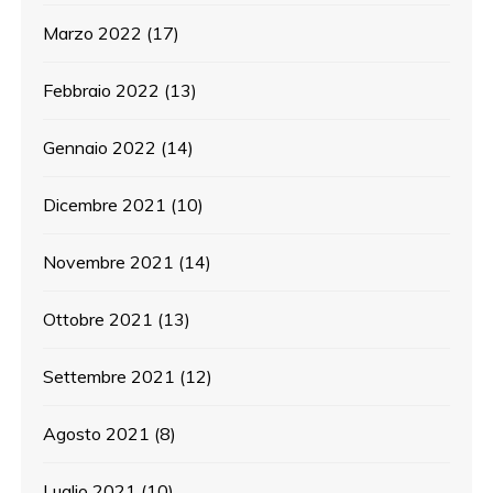
Marzo 2022
(17)
Febbraio 2022
(13)
Gennaio 2022
(14)
Dicembre 2021
(10)
Novembre 2021
(14)
Ottobre 2021
(13)
Settembre 2021
(12)
Agosto 2021
(8)
Luglio 2021
(10)