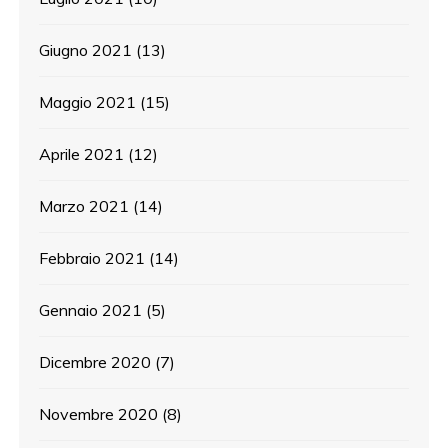
Giugno 2021
(13)
Maggio 2021
(15)
Aprile 2021
(12)
Marzo 2021
(14)
Febbraio 2021
(14)
Gennaio 2021
(5)
Dicembre 2020
(7)
Novembre 2020
(8)