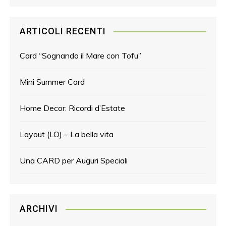
ARTICOLI RECENTI
Card “Sognando il Mare con Tofu”
Mini Summer Card
Home Decor: Ricordi d’Estate
Layout (LO) – La bella vita
Una CARD per Auguri Speciali
ARCHIVI