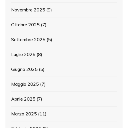
Novembre 2025
(9)
Ottobre 2025
(7)
Settembre 2025
(5)
Luglio 2025
(8)
Giugno 2025
(5)
Maggio 2025
(7)
Aprile 2025
(7)
Marzo 2025
(11)