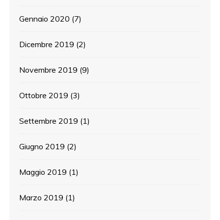
Gennaio 2020
(7)
Dicembre 2019
(2)
Novembre 2019
(9)
Ottobre 2019
(3)
Settembre 2019
(1)
Giugno 2019
(2)
Maggio 2019
(1)
Marzo 2019
(1)