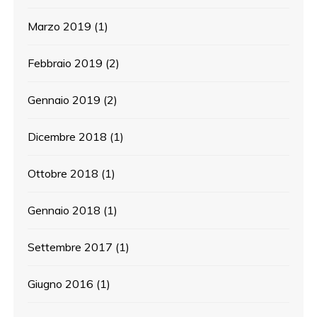
Marzo 2019
(1)
Febbraio 2019
(2)
Gennaio 2019
(2)
Dicembre 2018
(1)
Ottobre 2018
(1)
Gennaio 2018
(1)
Settembre 2017
(1)
Giugno 2016
(1)