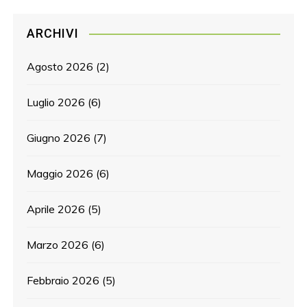
ARCHIVI
Agosto 2026
(2)
Luglio 2026
(6)
Giugno 2026
(7)
Maggio 2026
(6)
Aprile 2026
(5)
Marzo 2026
(6)
Febbraio 2026
(5)