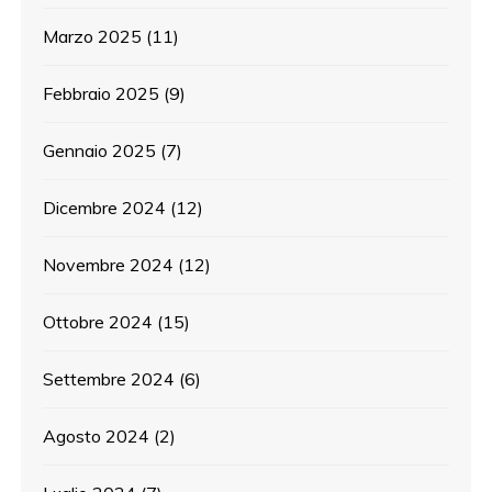
Marzo 2025
(11)
Febbraio 2025
(9)
Gennaio 2025
(7)
Dicembre 2024
(12)
Novembre 2024
(12)
Ottobre 2024
(15)
Settembre 2024
(6)
Agosto 2024
(2)