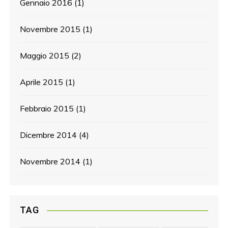
Gennaio 2016
(1)
Novembre 2015
(1)
Maggio 2015
(2)
Aprile 2015
(1)
Febbraio 2015
(1)
Dicembre 2014
(4)
Novembre 2014
(1)
TAG