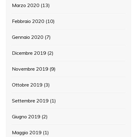
Marzo 2020
(13)
Febbraio 2020
(10)
Gennaio 2020
(7)
Dicembre 2019
(2)
Novembre 2019
(9)
Ottobre 2019
(3)
Settembre 2019
(1)
Giugno 2019
(2)
Maggio 2019
(1)