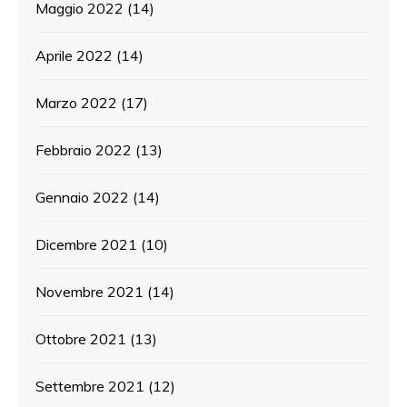
Maggio 2022
(14)
Aprile 2022
(14)
Marzo 2022
(17)
Febbraio 2022
(13)
Gennaio 2022
(14)
Dicembre 2021
(10)
Novembre 2021
(14)
Ottobre 2021
(13)
Settembre 2021
(12)