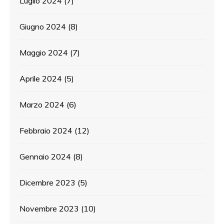
Luglio 2024
(7)
Giugno 2024
(8)
Maggio 2024
(7)
Aprile 2024
(5)
Marzo 2024
(6)
Febbraio 2024
(12)
Gennaio 2024
(8)
Dicembre 2023
(5)
Novembre 2023
(10)