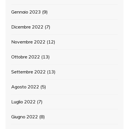
Gennaio 2023
(9)
Dicembre 2022
(7)
Novembre 2022
(12)
Ottobre 2022
(13)
Settembre 2022
(13)
Agosto 2022
(5)
Luglio 2022
(7)
Giugno 2022
(8)