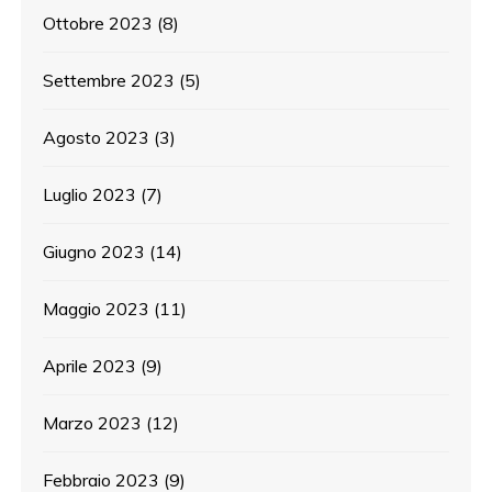
Ottobre 2023
(8)
Settembre 2023
(5)
Agosto 2023
(3)
Luglio 2023
(7)
Giugno 2023
(14)
Maggio 2023
(11)
Aprile 2023
(9)
Marzo 2023
(12)
Febbraio 2023
(9)