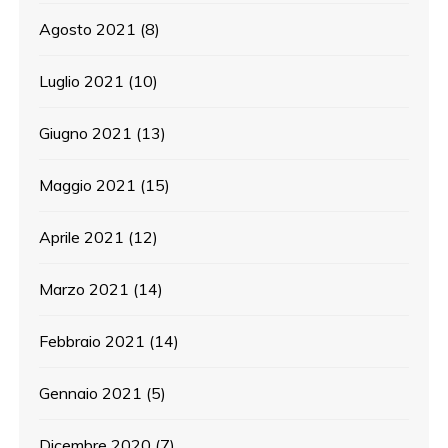
Agosto 2021
(8)
Luglio 2021
(10)
Giugno 2021
(13)
Maggio 2021
(15)
Aprile 2021
(12)
Marzo 2021
(14)
Febbraio 2021
(14)
Gennaio 2021
(5)
Dicembre 2020
(7)