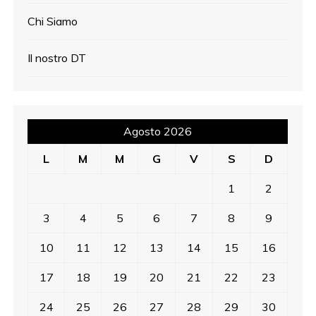
Chi Siamo
Il nostro DT
Agosto 2026
L
M
M
G
V
S
D
1
2
3
4
5
6
7
8
9
10
11
12
13
14
15
16
17
18
19
20
21
22
23
24
25
26
27
28
29
30