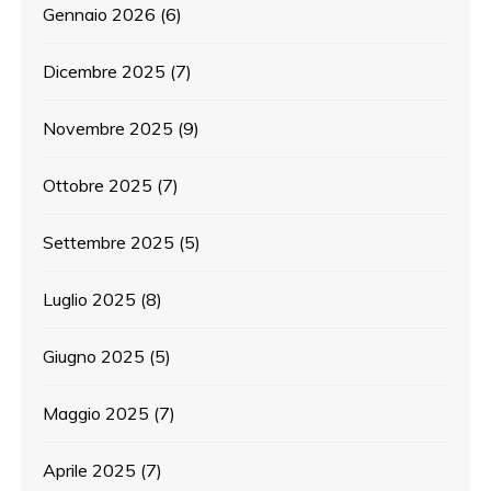
Gennaio 2026
(6)
Dicembre 2025
(7)
Novembre 2025
(9)
Ottobre 2025
(7)
Settembre 2025
(5)
Luglio 2025
(8)
Giugno 2025
(5)
Maggio 2025
(7)
Aprile 2025
(7)