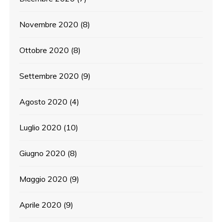
Novembre 2020
(8)
Ottobre 2020
(8)
Settembre 2020
(9)
Agosto 2020
(4)
Luglio 2020
(10)
Giugno 2020
(8)
Maggio 2020
(9)
Aprile 2020
(9)