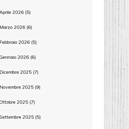
Aprile 2026
(5)
Marzo 2026
(6)
Febbraio 2026
(5)
Gennaio 2026
(6)
Dicembre 2025
(7)
Novembre 2025
(9)
Ottobre 2025
(7)
Settembre 2025
(5)