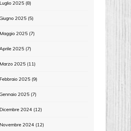
Luglio 2025
(8)
Giugno 2025
(5)
Maggio 2025
(7)
Aprile 2025
(7)
Marzo 2025
(11)
Febbraio 2025
(9)
Gennaio 2025
(7)
Dicembre 2024
(12)
Novembre 2024
(12)