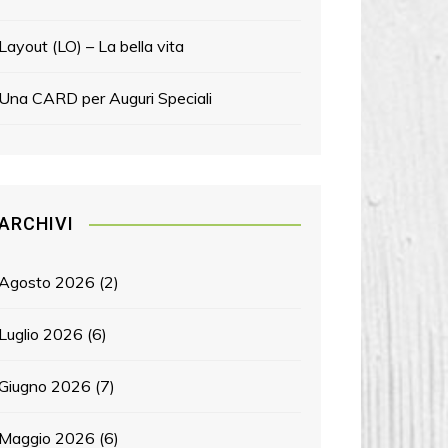
Layout (LO) – La bella vita
Una CARD per Auguri Speciali
ARCHIVI
Agosto 2026
(2)
Luglio 2026
(6)
Giugno 2026
(7)
Maggio 2026
(6)