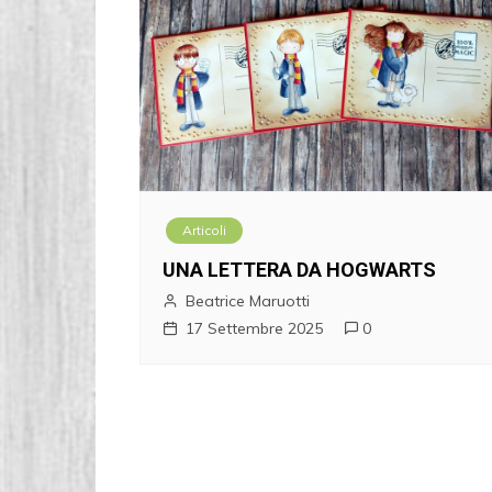
Articoli
UNA LETTERA DA HOGWARTS
Beatrice Maruotti
17 Settembre 2025
0