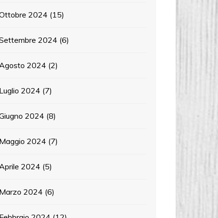
Ottobre 2024
(15)
Settembre 2024
(6)
Agosto 2024
(2)
Luglio 2024
(7)
Giugno 2024
(8)
Maggio 2024
(7)
Aprile 2024
(5)
Marzo 2024
(6)
Febbraio 2024
(12)