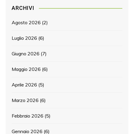
ARCHIVI
Agosto 2026
(2)
Luglio 2026
(6)
Giugno 2026
(7)
Maggio 2026
(6)
Aprile 2026
(5)
Marzo 2026
(6)
Febbraio 2026
(5)
Gennaio 2026
(6)