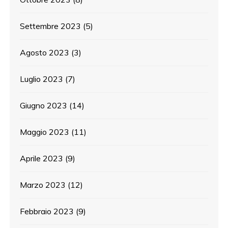
Settembre 2023
(5)
Agosto 2023
(3)
Luglio 2023
(7)
Giugno 2023
(14)
Maggio 2023
(11)
Aprile 2023
(9)
Marzo 2023
(12)
Febbraio 2023
(9)