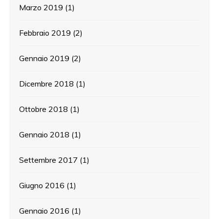
Marzo 2019
(1)
Febbraio 2019
(2)
Gennaio 2019
(2)
Dicembre 2018
(1)
Ottobre 2018
(1)
Gennaio 2018
(1)
Settembre 2017
(1)
Giugno 2016
(1)
Gennaio 2016
(1)