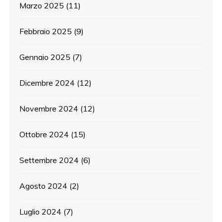
Marzo 2025
(11)
Febbraio 2025
(9)
Gennaio 2025
(7)
Dicembre 2024
(12)
Novembre 2024
(12)
Ottobre 2024
(15)
Settembre 2024
(6)
Agosto 2024
(2)
Luglio 2024
(7)