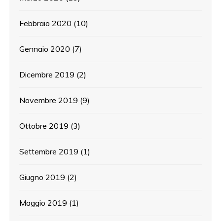
Febbraio 2020
(10)
Gennaio 2020
(7)
Dicembre 2019
(2)
Novembre 2019
(9)
Ottobre 2019
(3)
Settembre 2019
(1)
Giugno 2019
(2)
Maggio 2019
(1)