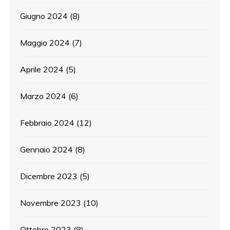
Giugno 2024
(8)
Maggio 2024
(7)
Aprile 2024
(5)
Marzo 2024
(6)
Febbraio 2024
(12)
Gennaio 2024
(8)
Dicembre 2023
(5)
Novembre 2023
(10)
Ottobre 2023
(8)