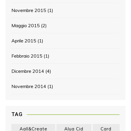
Novembre 2015
(1)
Maggio 2015
(2)
Aprile 2015
(1)
Febbraio 2015
(1)
Dicembre 2014
(4)
Novembre 2014
(1)
TAG
Aall&create
Alua Cid
Card