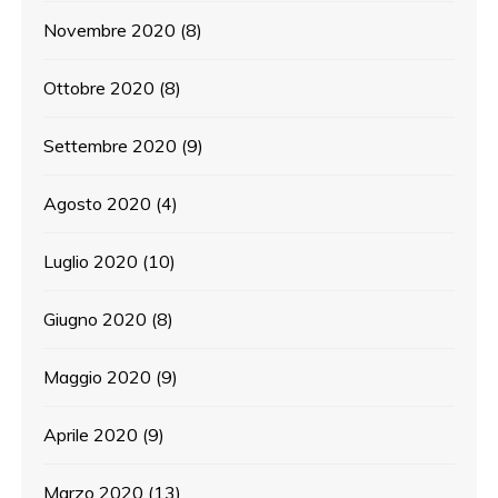
Novembre 2020
(8)
Ottobre 2020
(8)
Settembre 2020
(9)
Agosto 2020
(4)
Luglio 2020
(10)
Giugno 2020
(8)
Maggio 2020
(9)
Aprile 2020
(9)
Marzo 2020
(13)