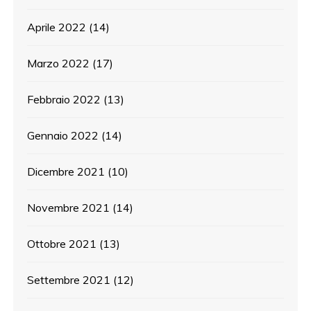
Aprile 2022
(14)
Marzo 2022
(17)
Febbraio 2022
(13)
Gennaio 2022
(14)
Dicembre 2021
(10)
Novembre 2021
(14)
Ottobre 2021
(13)
Settembre 2021
(12)