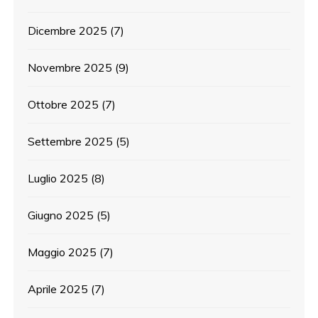
Dicembre 2025
(7)
Novembre 2025
(9)
Ottobre 2025
(7)
Settembre 2025
(5)
Luglio 2025
(8)
Giugno 2025
(5)
Maggio 2025
(7)
Aprile 2025
(7)