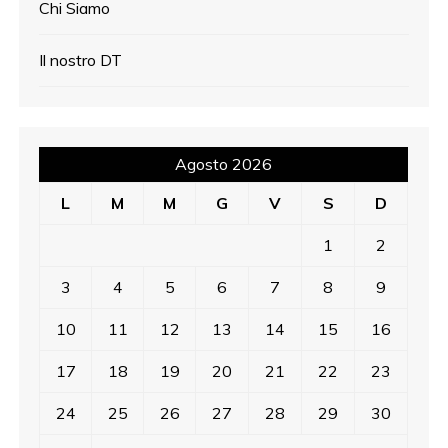
Chi Siamo
Il nostro DT
Agosto 2026
L
M
M
G
V
S
D
1
2
3
4
5
6
7
8
9
10
11
12
13
14
15
16
17
18
19
20
21
22
23
24
25
26
27
28
29
30