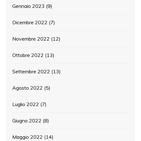
Gennaio 2023
(9)
Dicembre 2022
(7)
Novembre 2022
(12)
Ottobre 2022
(13)
Settembre 2022
(13)
Agosto 2022
(5)
Luglio 2022
(7)
Giugno 2022
(8)
Maggio 2022
(14)