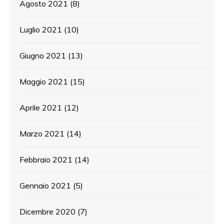
Agosto 2021
(8)
Luglio 2021
(10)
Giugno 2021
(13)
Maggio 2021
(15)
Aprile 2021
(12)
Marzo 2021
(14)
Febbraio 2021
(14)
Gennaio 2021
(5)
Dicembre 2020
(7)