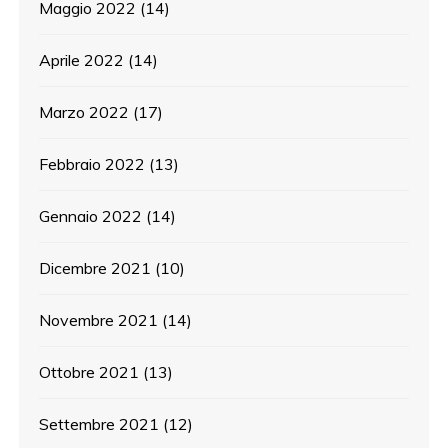
Maggio 2022
(14)
Aprile 2022
(14)
Marzo 2022
(17)
Febbraio 2022
(13)
Gennaio 2022
(14)
Dicembre 2021
(10)
Novembre 2021
(14)
Ottobre 2021
(13)
Settembre 2021
(12)