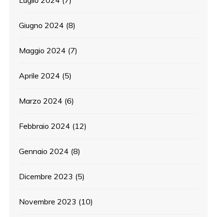
Luglio 2024
(7)
Giugno 2024
(8)
Maggio 2024
(7)
Aprile 2024
(5)
Marzo 2024
(6)
Febbraio 2024
(12)
Gennaio 2024
(8)
Dicembre 2023
(5)
Novembre 2023
(10)