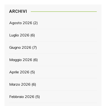
ARCHIVI
Agosto 2026
(2)
Luglio 2026
(6)
Giugno 2026
(7)
Maggio 2026
(6)
Aprile 2026
(5)
Marzo 2026
(6)
Febbraio 2026
(5)