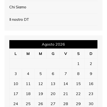
Chi Siamo
Il nostro DT
Agosto 2026
L
M
M
G
V
S
D
1
2
3
4
5
6
7
8
9
10
11
12
13
14
15
16
17
18
19
20
21
22
23
24
25
26
27
28
29
30