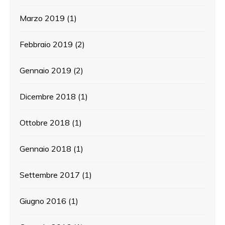
Marzo 2019
(1)
Febbraio 2019
(2)
Gennaio 2019
(2)
Dicembre 2018
(1)
Ottobre 2018
(1)
Gennaio 2018
(1)
Settembre 2017
(1)
Giugno 2016
(1)