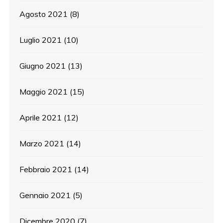
Agosto 2021
(8)
Luglio 2021
(10)
Giugno 2021
(13)
Maggio 2021
(15)
Aprile 2021
(12)
Marzo 2021
(14)
Febbraio 2021
(14)
Gennaio 2021
(5)
Dicembre 2020
(7)