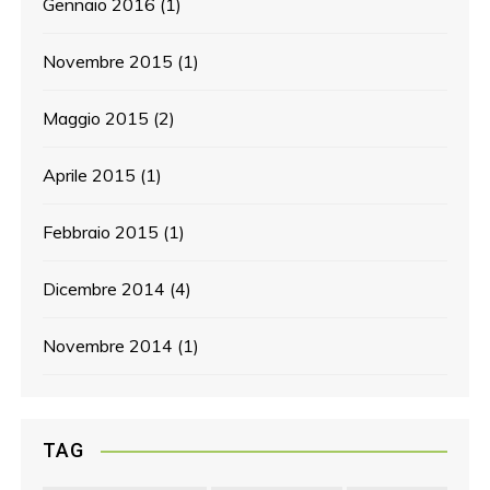
Gennaio 2016
(1)
Novembre 2015
(1)
Maggio 2015
(2)
Aprile 2015
(1)
Febbraio 2015
(1)
Dicembre 2014
(4)
Novembre 2014
(1)
TAG