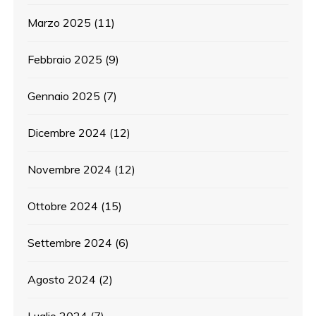
Marzo 2025
(11)
Febbraio 2025
(9)
Gennaio 2025
(7)
Dicembre 2024
(12)
Novembre 2024
(12)
Ottobre 2024
(15)
Settembre 2024
(6)
Agosto 2024
(2)