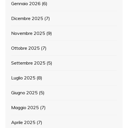
Gennaio 2026
(6)
Dicembre 2025
(7)
Novembre 2025
(9)
Ottobre 2025
(7)
Settembre 2025
(5)
Luglio 2025
(8)
Giugno 2025
(5)
Maggio 2025
(7)
Aprile 2025
(7)