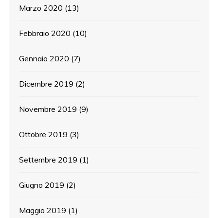
Marzo 2020
(13)
Febbraio 2020
(10)
Gennaio 2020
(7)
Dicembre 2019
(2)
Novembre 2019
(9)
Ottobre 2019
(3)
Settembre 2019
(1)
Giugno 2019
(2)
Maggio 2019
(1)