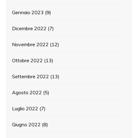
Gennaio 2023
(9)
Dicembre 2022
(7)
Novembre 2022
(12)
Ottobre 2022
(13)
Settembre 2022
(13)
Agosto 2022
(5)
Luglio 2022
(7)
Giugno 2022
(8)