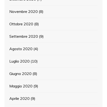
Novembre 2020
(8)
Ottobre 2020
(8)
Settembre 2020
(9)
Agosto 2020
(4)
Luglio 2020
(10)
Giugno 2020
(8)
Maggio 2020
(9)
Aprile 2020
(9)