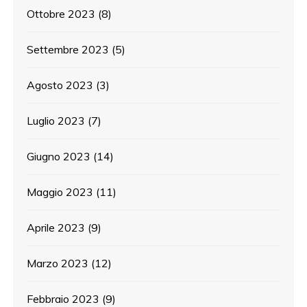
Ottobre 2023
(8)
Settembre 2023
(5)
Agosto 2023
(3)
Luglio 2023
(7)
Giugno 2023
(14)
Maggio 2023
(11)
Aprile 2023
(9)
Marzo 2023
(12)
Febbraio 2023
(9)