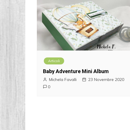
Articoli
Baby Adventure Mini Album
Michela Favalli
23 Novembre 2020
0