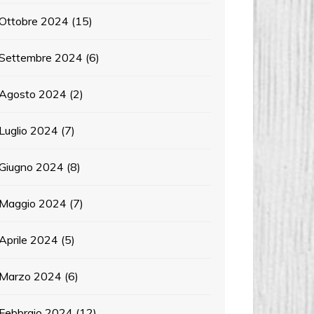
Ottobre 2024
(15)
Settembre 2024
(6)
Agosto 2024
(2)
Luglio 2024
(7)
Giugno 2024
(8)
Maggio 2024
(7)
Aprile 2024
(5)
Marzo 2024
(6)
Febbraio 2024
(12)