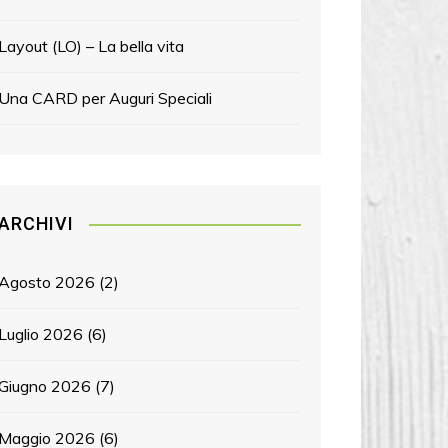
Layout (LO) – La bella vita
Una CARD per Auguri Speciali
ARCHIVI
Agosto 2026
(2)
Luglio 2026
(6)
Giugno 2026
(7)
Maggio 2026
(6)