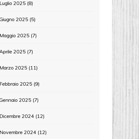
Luglio 2025
(8)
Giugno 2025
(5)
Maggio 2025
(7)
Aprile 2025
(7)
Marzo 2025
(11)
Febbraio 2025
(9)
Gennaio 2025
(7)
Dicembre 2024
(12)
Novembre 2024
(12)