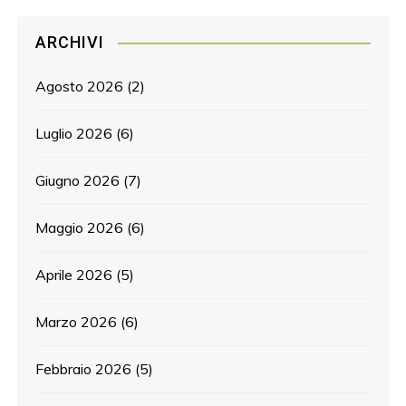
ARCHIVI
Agosto 2026
(2)
Luglio 2026
(6)
Giugno 2026
(7)
Maggio 2026
(6)
Aprile 2026
(5)
Marzo 2026
(6)
Febbraio 2026
(5)