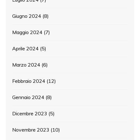
Giugno 2024
(8)
Maggio 2024
(7)
Aprile 2024
(5)
Marzo 2024
(6)
Febbraio 2024
(12)
Gennaio 2024
(8)
Dicembre 2023
(5)
Novembre 2023
(10)