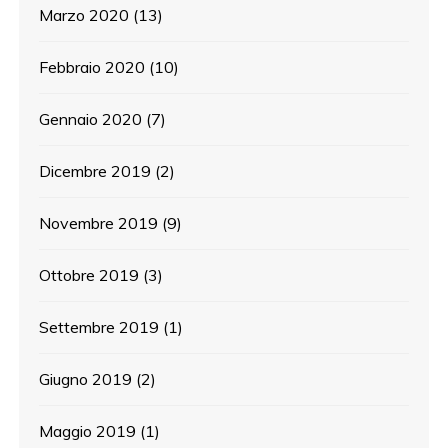
Marzo 2020
(13)
Febbraio 2020
(10)
Gennaio 2020
(7)
Dicembre 2019
(2)
Novembre 2019
(9)
Ottobre 2019
(3)
Settembre 2019
(1)
Giugno 2019
(2)
Maggio 2019
(1)