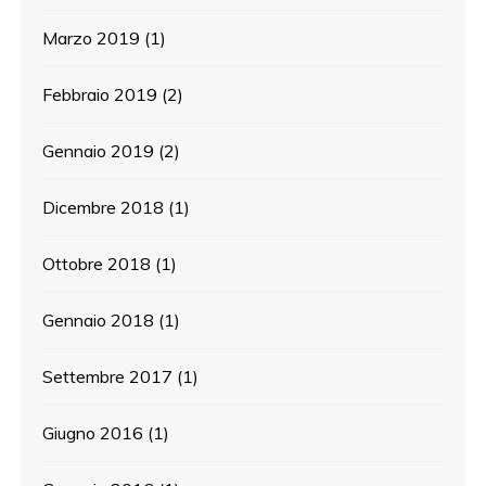
Marzo 2019
(1)
Febbraio 2019
(2)
Gennaio 2019
(2)
Dicembre 2018
(1)
Ottobre 2018
(1)
Gennaio 2018
(1)
Settembre 2017
(1)
Giugno 2016
(1)