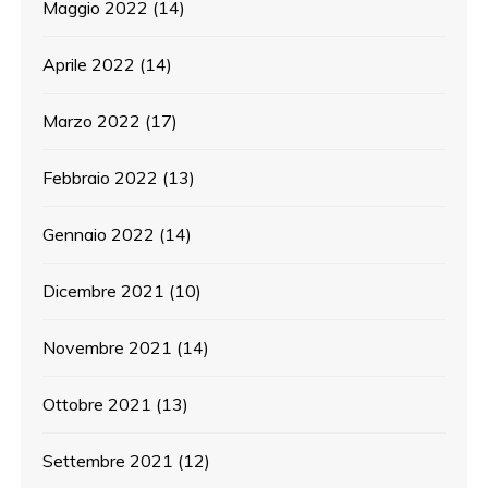
Maggio 2022
(14)
Aprile 2022
(14)
Marzo 2022
(17)
Febbraio 2022
(13)
Gennaio 2022
(14)
Dicembre 2021
(10)
Novembre 2021
(14)
Ottobre 2021
(13)
Settembre 2021
(12)