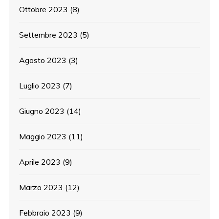
Ottobre 2023
(8)
Settembre 2023
(5)
Agosto 2023
(3)
Luglio 2023
(7)
Giugno 2023
(14)
Maggio 2023
(11)
Aprile 2023
(9)
Marzo 2023
(12)
Febbraio 2023
(9)