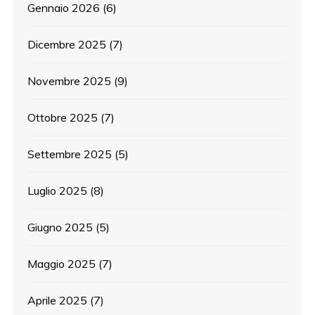
Gennaio 2026
(6)
Dicembre 2025
(7)
Novembre 2025
(9)
Ottobre 2025
(7)
Settembre 2025
(5)
Luglio 2025
(8)
Giugno 2025
(5)
Maggio 2025
(7)
Aprile 2025
(7)