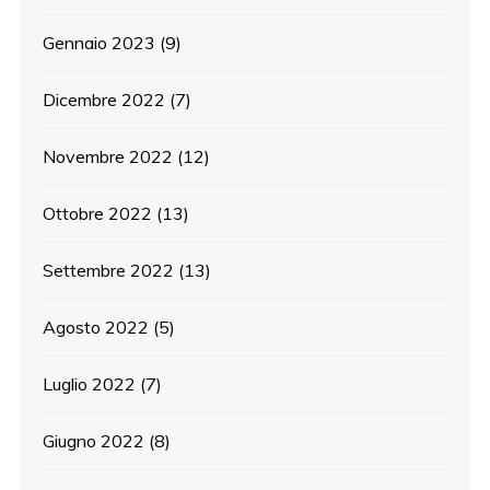
Gennaio 2023
(9)
Dicembre 2022
(7)
Novembre 2022
(12)
Ottobre 2022
(13)
Settembre 2022
(13)
Agosto 2022
(5)
Luglio 2022
(7)
Giugno 2022
(8)