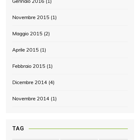
Gennaio 2016
(1)
Novembre 2015
(1)
Maggio 2015
(2)
Aprile 2015
(1)
Febbraio 2015
(1)
Dicembre 2014
(4)
Novembre 2014
(1)
TAG