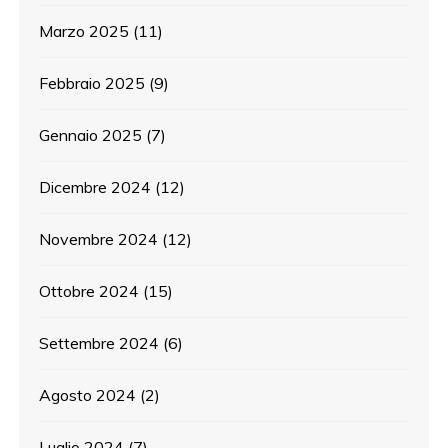
Marzo 2025
(11)
Febbraio 2025
(9)
Gennaio 2025
(7)
Dicembre 2024
(12)
Novembre 2024
(12)
Ottobre 2024
(15)
Settembre 2024
(6)
Agosto 2024
(2)
Luglio 2024
(7)