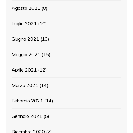
Agosto 2021
(8)
Luglio 2021
(10)
Giugno 2021
(13)
Maggio 2021
(15)
Aprile 2021
(12)
Marzo 2021
(14)
Febbraio 2021
(14)
Gennaio 2021
(5)
Dicembre 2020
(7)