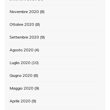
Novembre 2020
(8)
Ottobre 2020
(8)
Settembre 2020
(9)
Agosto 2020
(4)
Luglio 2020
(10)
Giugno 2020
(8)
Maggio 2020
(9)
Aprile 2020
(9)