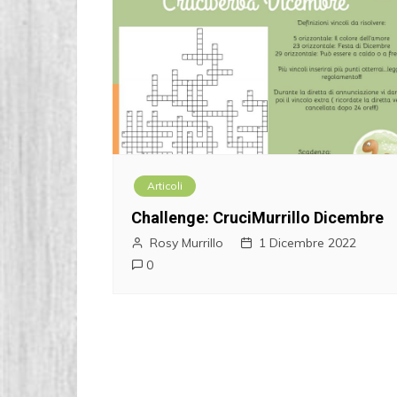
Articoli
Challenge: CruciMurrillo Dicembre
Rosy Murrillo
1 Dicembre 2022
0