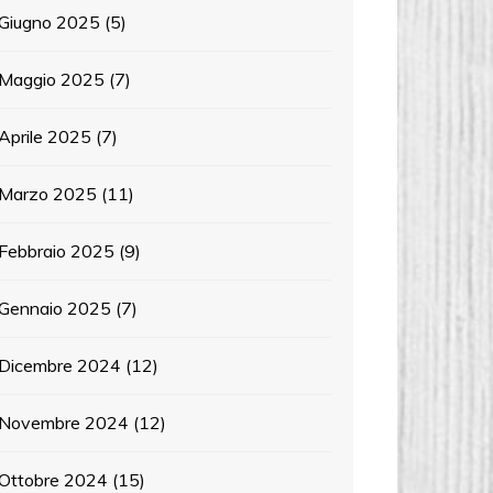
Giugno 2025
(5)
Maggio 2025
(7)
Aprile 2025
(7)
Marzo 2025
(11)
Febbraio 2025
(9)
Gennaio 2025
(7)
Dicembre 2024
(12)
Novembre 2024
(12)
Ottobre 2024
(15)