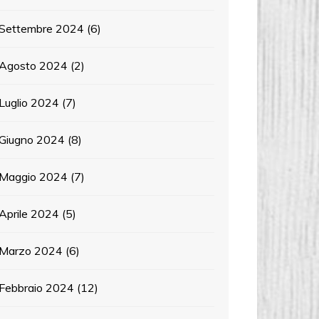
Settembre 2024
(6)
Agosto 2024
(2)
Luglio 2024
(7)
Giugno 2024
(8)
Maggio 2024
(7)
Aprile 2024
(5)
Marzo 2024
(6)
Febbraio 2024
(12)