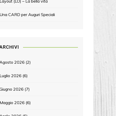
Layout (LO) – La bella vita
Una CARD per Auguri Speciali
ARCHIVI
Agosto 2026
(2)
Luglio 2026
(6)
Giugno 2026
(7)
Maggio 2026
(6)