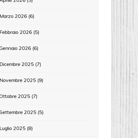
Aprile 2026
(5)
Marzo 2026
(6)
Febbraio 2026
(5)
Gennaio 2026
(6)
Dicembre 2025
(7)
Novembre 2025
(9)
Ottobre 2025
(7)
Settembre 2025
(5)
Luglio 2025
(8)