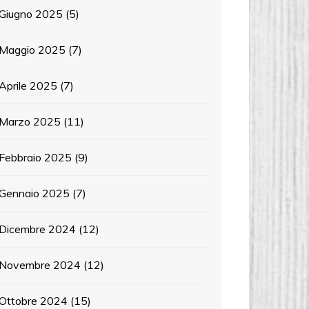
Giugno 2025
(5)
Maggio 2025
(7)
Aprile 2025
(7)
Marzo 2025
(11)
Febbraio 2025
(9)
Gennaio 2025
(7)
Dicembre 2024
(12)
Novembre 2024
(12)
Ottobre 2024
(15)