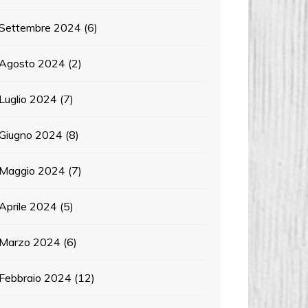
Settembre 2024
(6)
Agosto 2024
(2)
Luglio 2024
(7)
Giugno 2024
(8)
Maggio 2024
(7)
Aprile 2024
(5)
Marzo 2024
(6)
Febbraio 2024
(12)