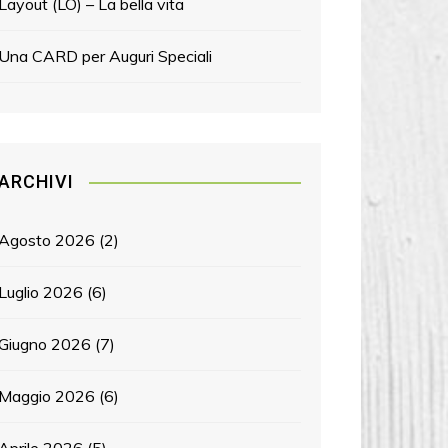
Layout (LO) – La bella vita
Una CARD per Auguri Speciali
ARCHIVI
Agosto 2026
(2)
Luglio 2026
(6)
Giugno 2026
(7)
Maggio 2026
(6)