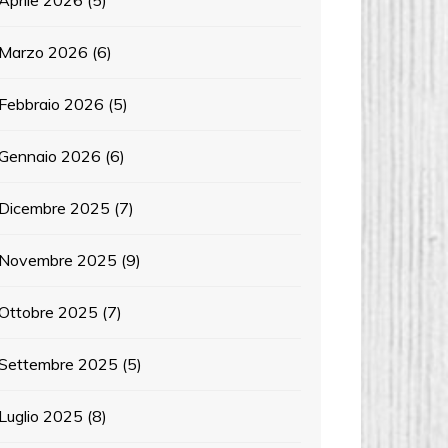
Aprile 2026
(5)
Marzo 2026
(6)
Febbraio 2026
(5)
Gennaio 2026
(6)
Dicembre 2025
(7)
Novembre 2025
(9)
Ottobre 2025
(7)
Settembre 2025
(5)
Luglio 2025
(8)