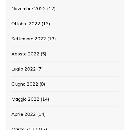
Novembre 2022
(12)
Ottobre 2022
(13)
Settembre 2022
(13)
Agosto 2022
(5)
Luglio 2022
(7)
Giugno 2022
(8)
Maggio 2022
(14)
Aprile 2022
(14)
Marzo 2022
(17)