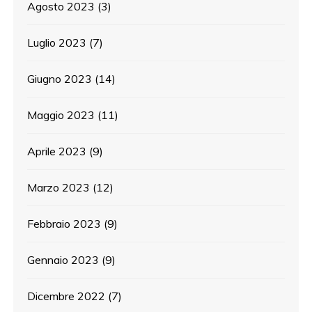
Agosto 2023
(3)
Luglio 2023
(7)
Giugno 2023
(14)
Maggio 2023
(11)
Aprile 2023
(9)
Marzo 2023
(12)
Febbraio 2023
(9)
Gennaio 2023
(9)
Dicembre 2022
(7)