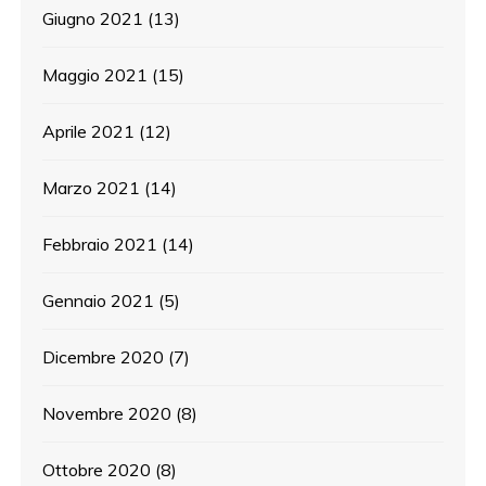
Giugno 2021
(13)
Maggio 2021
(15)
Aprile 2021
(12)
Marzo 2021
(14)
Febbraio 2021
(14)
Gennaio 2021
(5)
Dicembre 2020
(7)
Novembre 2020
(8)
Ottobre 2020
(8)