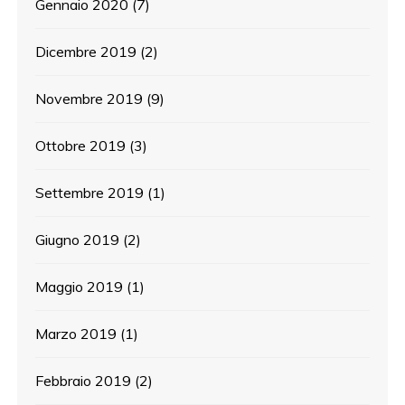
Gennaio 2020
(7)
Dicembre 2019
(2)
Novembre 2019
(9)
Ottobre 2019
(3)
Settembre 2019
(1)
Giugno 2019
(2)
Maggio 2019
(1)
Marzo 2019
(1)
Febbraio 2019
(2)