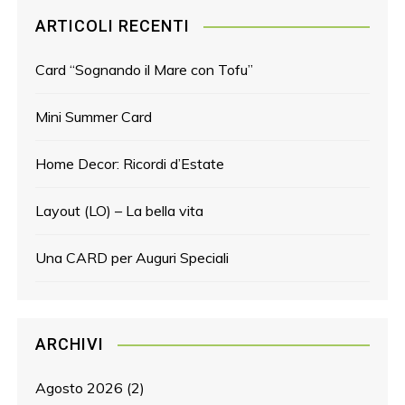
ARTICOLI RECENTI
Card “Sognando il Mare con Tofu”
Mini Summer Card
Home Decor: Ricordi d’Estate
Layout (LO) – La bella vita
Una CARD per Auguri Speciali
ARCHIVI
Agosto 2026
(2)