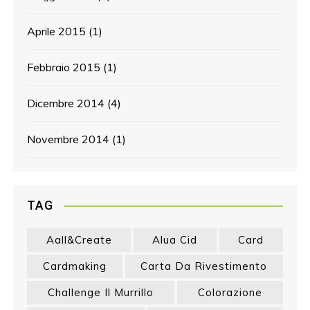
Aprile 2015
(1)
Febbraio 2015
(1)
Dicembre 2014
(4)
Novembre 2014
(1)
TAG
Aall&create
Alua Cid
Card
Cardmaking
Carta Da Rivestimento
Challenge Il Murrillo
Colorazione