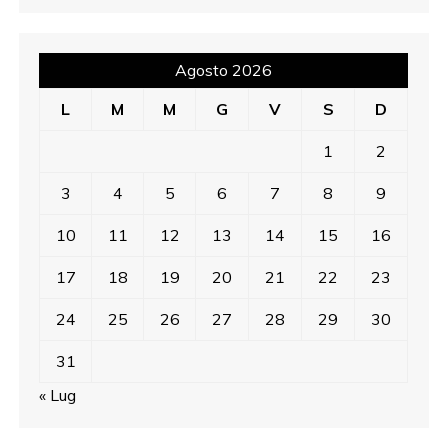
Agosto 2026
L
M
M
G
V
S
D
1
2
3
4
5
6
7
8
9
10
11
12
13
14
15
16
17
18
19
20
21
22
23
24
25
26
27
28
29
30
31
« Lug