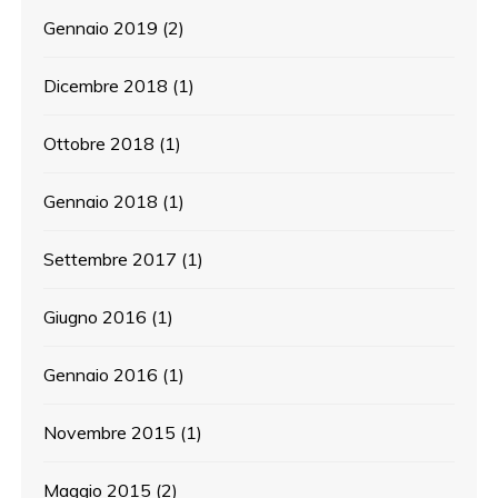
Gennaio 2019
(2)
Dicembre 2018
(1)
Ottobre 2018
(1)
Gennaio 2018
(1)
Settembre 2017
(1)
Giugno 2016
(1)
Gennaio 2016
(1)
Novembre 2015
(1)
Maggio 2015
(2)