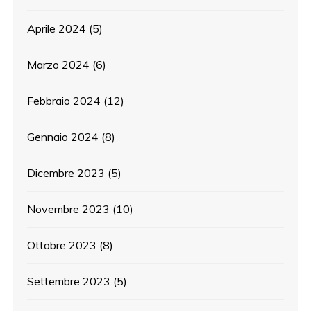
Aprile 2024
(5)
Marzo 2024
(6)
Febbraio 2024
(12)
Gennaio 2024
(8)
Dicembre 2023
(5)
Novembre 2023
(10)
Ottobre 2023
(8)
Settembre 2023
(5)