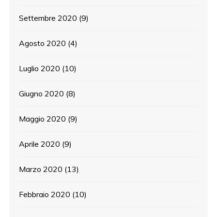
Settembre 2020
(9)
Agosto 2020
(4)
Luglio 2020
(10)
Giugno 2020
(8)
Maggio 2020
(9)
Aprile 2020
(9)
Marzo 2020
(13)
Febbraio 2020
(10)