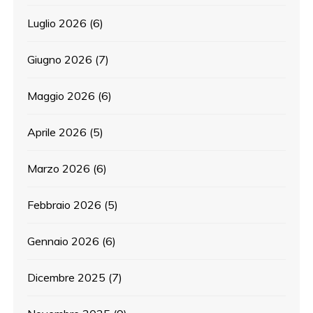
Luglio 2026
(6)
Giugno 2026
(7)
Maggio 2026
(6)
Aprile 2026
(5)
Marzo 2026
(6)
Febbraio 2026
(5)
Gennaio 2026
(6)
Dicembre 2025
(7)