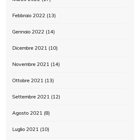
Febbraio 2022
(13)
Gennaio 2022
(14)
Dicembre 2021
(10)
Novembre 2021
(14)
Ottobre 2021
(13)
Settembre 2021
(12)
Agosto 2021
(8)
Luglio 2021
(10)