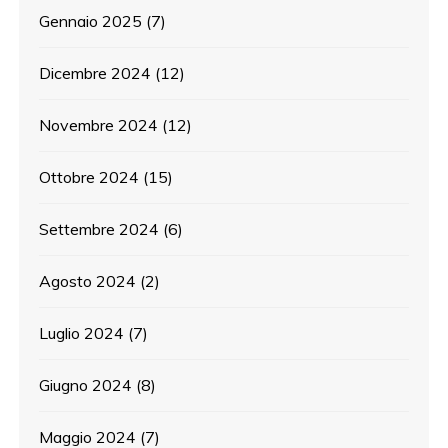
Gennaio 2025
(7)
Dicembre 2024
(12)
Novembre 2024
(12)
Ottobre 2024
(15)
Settembre 2024
(6)
Agosto 2024
(2)
Luglio 2024
(7)
Giugno 2024
(8)
Maggio 2024
(7)