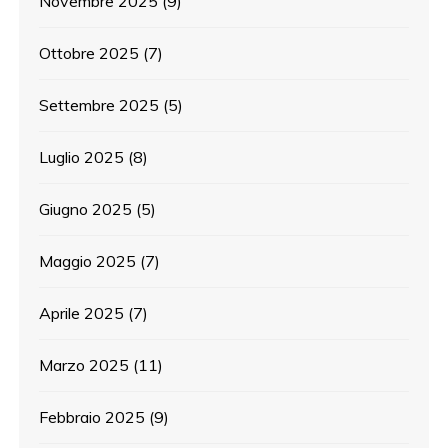
Novembre 2025
(9)
Ottobre 2025
(7)
Settembre 2025
(5)
Luglio 2025
(8)
Giugno 2025
(5)
Maggio 2025
(7)
Aprile 2025
(7)
Marzo 2025
(11)
Febbraio 2025
(9)