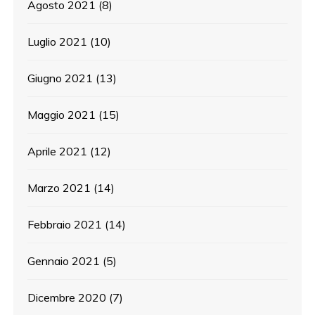
Agosto 2021
(8)
Luglio 2021
(10)
Giugno 2021
(13)
Maggio 2021
(15)
Aprile 2021
(12)
Marzo 2021
(14)
Febbraio 2021
(14)
Gennaio 2021
(5)
Dicembre 2020
(7)