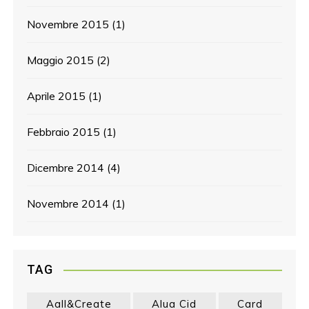
Novembre 2015
(1)
Maggio 2015
(2)
Aprile 2015
(1)
Febbraio 2015
(1)
Dicembre 2014
(4)
Novembre 2014
(1)
TAG
Aall&create
Alua Cid
Card