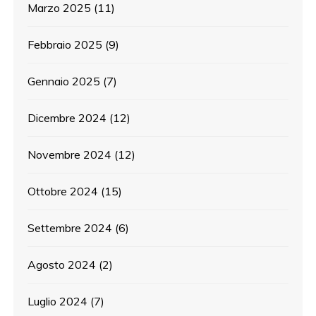
Marzo 2025
(11)
Febbraio 2025
(9)
Gennaio 2025
(7)
Dicembre 2024
(12)
Novembre 2024
(12)
Ottobre 2024
(15)
Settembre 2024
(6)
Agosto 2024
(2)
Luglio 2024
(7)