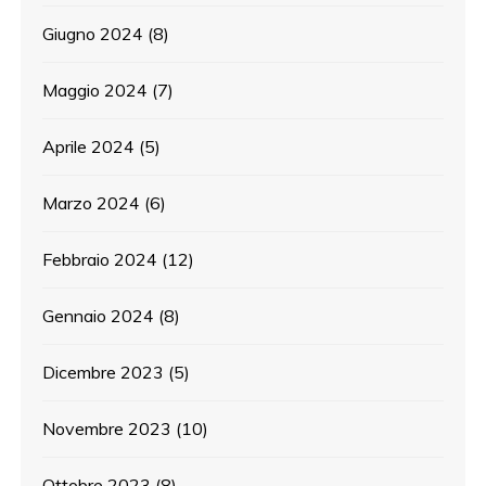
Giugno 2024
(8)
Maggio 2024
(7)
Aprile 2024
(5)
Marzo 2024
(6)
Febbraio 2024
(12)
Gennaio 2024
(8)
Dicembre 2023
(5)
Novembre 2023
(10)
Ottobre 2023
(8)