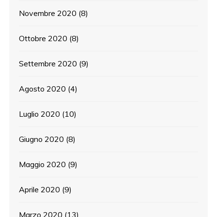
Novembre 2020
(8)
Ottobre 2020
(8)
Settembre 2020
(9)
Agosto 2020
(4)
Luglio 2020
(10)
Giugno 2020
(8)
Maggio 2020
(9)
Aprile 2020
(9)
Marzo 2020
(13)