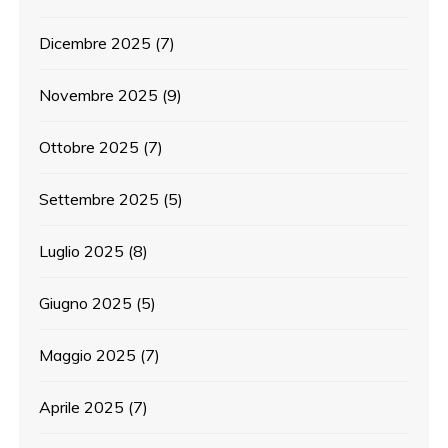
Dicembre 2025
(7)
Novembre 2025
(9)
Ottobre 2025
(7)
Settembre 2025
(5)
Luglio 2025
(8)
Giugno 2025
(5)
Maggio 2025
(7)
Aprile 2025
(7)