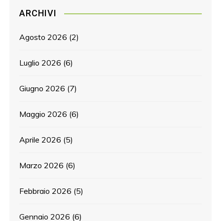
ARCHIVI
Agosto 2026
(2)
Luglio 2026
(6)
Giugno 2026
(7)
Maggio 2026
(6)
Aprile 2026
(5)
Marzo 2026
(6)
Febbraio 2026
(5)
Gennaio 2026
(6)