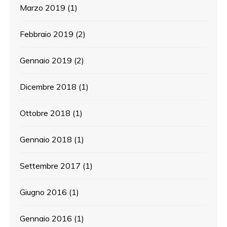
Marzo 2019
(1)
Febbraio 2019
(2)
Gennaio 2019
(2)
Dicembre 2018
(1)
Ottobre 2018
(1)
Gennaio 2018
(1)
Settembre 2017
(1)
Giugno 2016
(1)
Gennaio 2016
(1)