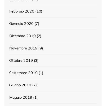
Febbraio 2020
(10)
Gennaio 2020
(7)
Dicembre 2019
(2)
Novembre 2019
(9)
Ottobre 2019
(3)
Settembre 2019
(1)
Giugno 2019
(2)
Maggio 2019
(1)