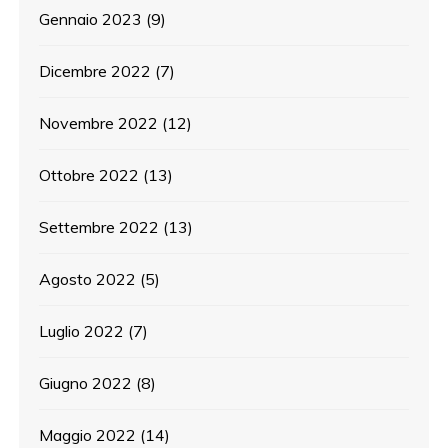
Gennaio 2023
(9)
Dicembre 2022
(7)
Novembre 2022
(12)
Ottobre 2022
(13)
Settembre 2022
(13)
Agosto 2022
(5)
Luglio 2022
(7)
Giugno 2022
(8)
Maggio 2022
(14)