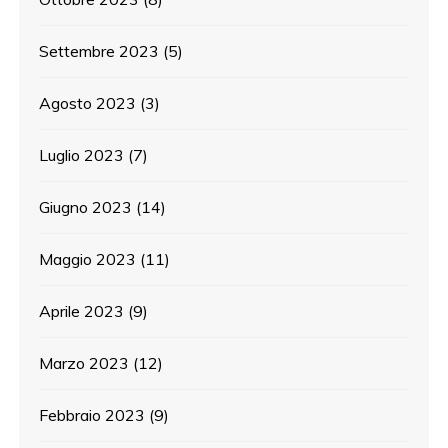
Settembre 2023
(5)
Agosto 2023
(3)
Luglio 2023
(7)
Giugno 2023
(14)
Maggio 2023
(11)
Aprile 2023
(9)
Marzo 2023
(12)
Febbraio 2023
(9)