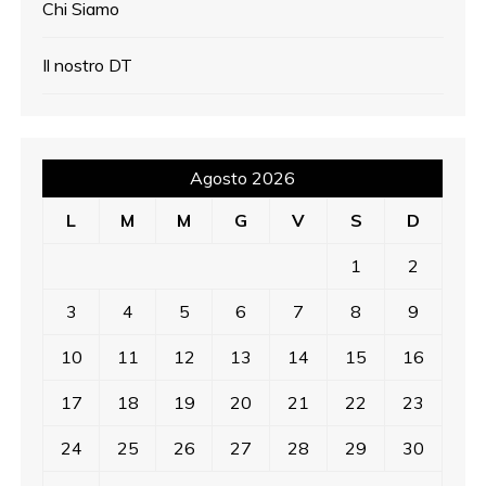
Chi Siamo
Il nostro DT
Agosto 2026
L
M
M
G
V
S
D
1
2
3
4
5
6
7
8
9
10
11
12
13
14
15
16
17
18
19
20
21
22
23
24
25
26
27
28
29
30