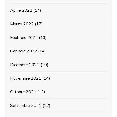
Aprile 2022
(14)
Marzo 2022
(17)
Febbraio 2022
(13)
Gennaio 2022
(14)
Dicembre 2021
(10)
Novembre 2021
(14)
Ottobre 2021
(13)
Settembre 2021
(12)