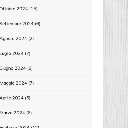
Ottobre 2024
(15)
Settembre 2024
(6)
Agosto 2024
(2)
Luglio 2024
(7)
Giugno 2024
(8)
Maggio 2024
(7)
Aprile 2024
(5)
Marzo 2024
(6)
Febbraio 2024
(12)