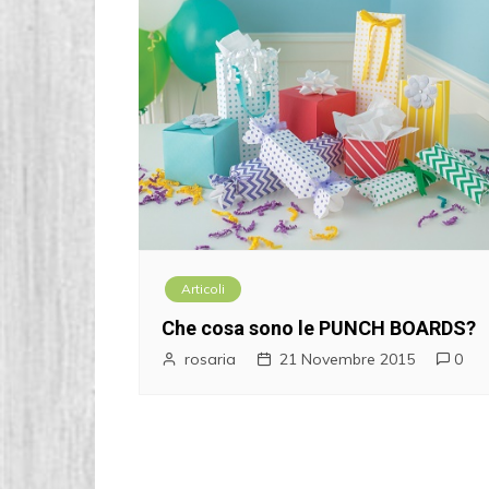
Articoli
Che cosa sono le PUNCH BOARDS?
rosaria
21 Novembre 2015
0