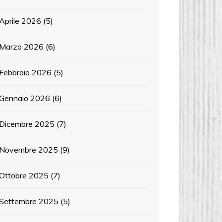
Aprile 2026
(5)
Marzo 2026
(6)
Febbraio 2026
(5)
Gennaio 2026
(6)
Dicembre 2025
(7)
Novembre 2025
(9)
Ottobre 2025
(7)
Settembre 2025
(5)