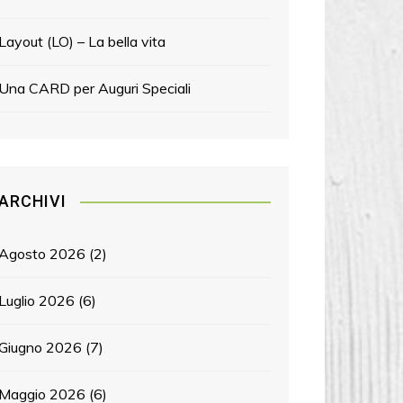
Layout (LO) – La bella vita
Una CARD per Auguri Speciali
ARCHIVI
Agosto 2026
(2)
Luglio 2026
(6)
Giugno 2026
(7)
Maggio 2026
(6)