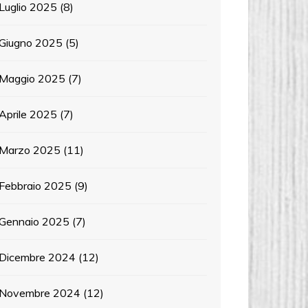
Luglio 2025
(8)
Giugno 2025
(5)
Maggio 2025
(7)
Aprile 2025
(7)
Marzo 2025
(11)
Febbraio 2025
(9)
Gennaio 2025
(7)
Dicembre 2024
(12)
Novembre 2024
(12)