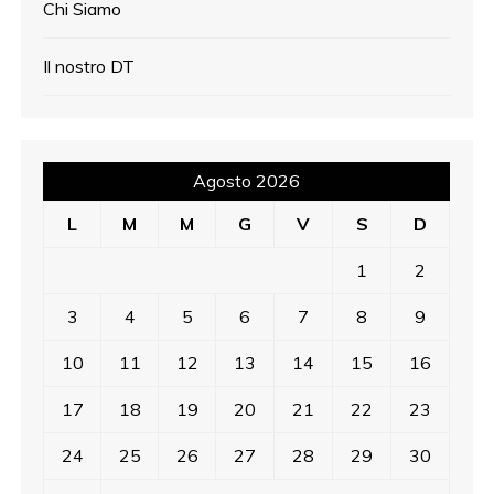
Chi Siamo
Il nostro DT
Agosto 2026
L
M
M
G
V
S
D
1
2
3
4
5
6
7
8
9
10
11
12
13
14
15
16
17
18
19
20
21
22
23
24
25
26
27
28
29
30