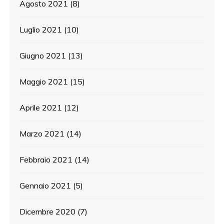
Agosto 2021
(8)
Luglio 2021
(10)
Giugno 2021
(13)
Maggio 2021
(15)
Aprile 2021
(12)
Marzo 2021
(14)
Febbraio 2021
(14)
Gennaio 2021
(5)
Dicembre 2020
(7)