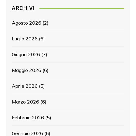
ARCHIVI
Agosto 2026
(2)
Luglio 2026
(6)
Giugno 2026
(7)
Maggio 2026
(6)
Aprile 2026
(5)
Marzo 2026
(6)
Febbraio 2026
(5)
Gennaio 2026
(6)