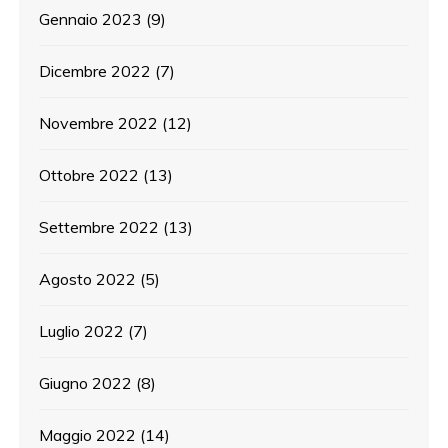
Gennaio 2023
(9)
Dicembre 2022
(7)
Novembre 2022
(12)
Ottobre 2022
(13)
Settembre 2022
(13)
Agosto 2022
(5)
Luglio 2022
(7)
Giugno 2022
(8)
Maggio 2022
(14)