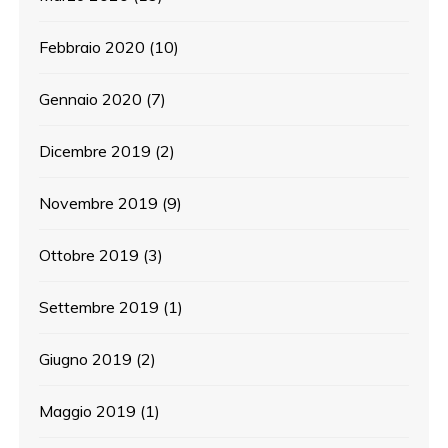
Febbraio 2020
(10)
Gennaio 2020
(7)
Dicembre 2019
(2)
Novembre 2019
(9)
Ottobre 2019
(3)
Settembre 2019
(1)
Giugno 2019
(2)
Maggio 2019
(1)