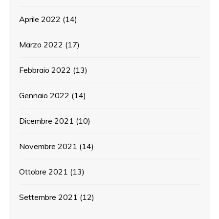
Aprile 2022
(14)
Marzo 2022
(17)
Febbraio 2022
(13)
Gennaio 2022
(14)
Dicembre 2021
(10)
Novembre 2021
(14)
Ottobre 2021
(13)
Settembre 2021
(12)