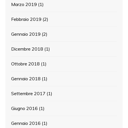
Marzo 2019
(1)
Febbraio 2019
(2)
Gennaio 2019
(2)
Dicembre 2018
(1)
Ottobre 2018
(1)
Gennaio 2018
(1)
Settembre 2017
(1)
Giugno 2016
(1)
Gennaio 2016
(1)