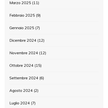
Marzo 2025
(11)
Febbraio 2025
(9)
Gennaio 2025
(7)
Dicembre 2024
(12)
Novembre 2024
(12)
Ottobre 2024
(15)
Settembre 2024
(6)
Agosto 2024
(2)
Luglio 2024
(7)