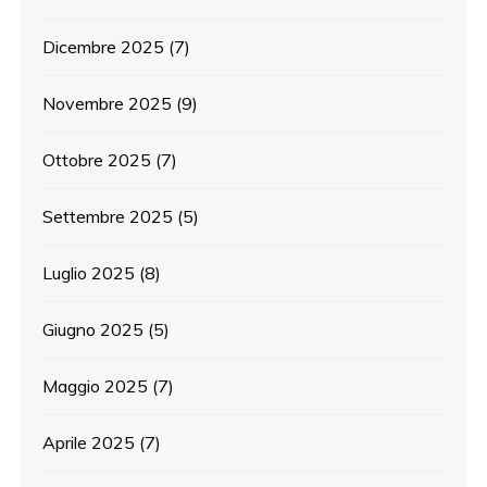
Dicembre 2025
(7)
Novembre 2025
(9)
Ottobre 2025
(7)
Settembre 2025
(5)
Luglio 2025
(8)
Giugno 2025
(5)
Maggio 2025
(7)
Aprile 2025
(7)