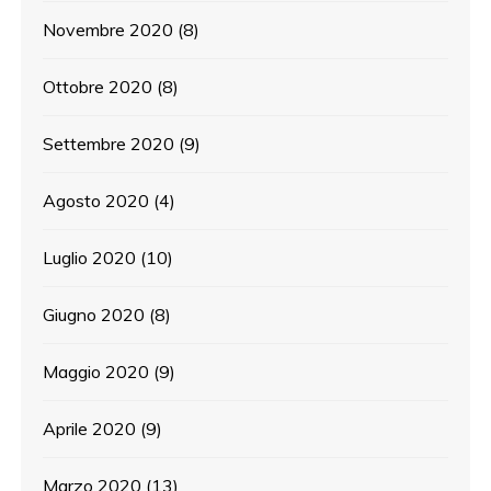
Novembre 2020
(8)
Ottobre 2020
(8)
Settembre 2020
(9)
Agosto 2020
(4)
Luglio 2020
(10)
Giugno 2020
(8)
Maggio 2020
(9)
Aprile 2020
(9)
Marzo 2020
(13)