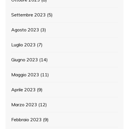
Settembre 2023
(5)
Agosto 2023
(3)
Luglio 2023
(7)
Giugno 2023
(14)
Maggio 2023
(11)
Aprile 2023
(9)
Marzo 2023
(12)
Febbraio 2023
(9)