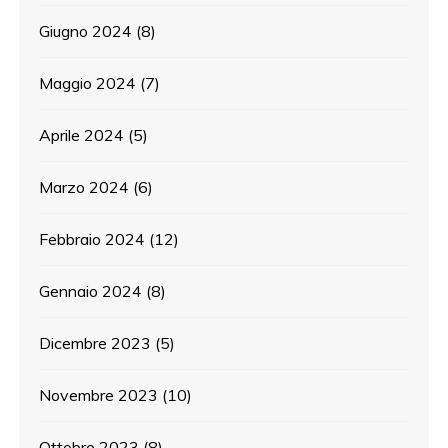
Giugno 2024
(8)
Maggio 2024
(7)
Aprile 2024
(5)
Marzo 2024
(6)
Febbraio 2024
(12)
Gennaio 2024
(8)
Dicembre 2023
(5)
Novembre 2023
(10)
Ottobre 2023
(8)