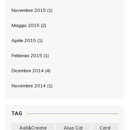
Novembre 2015
(1)
Maggio 2015
(2)
Aprile 2015
(1)
Febbraio 2015
(1)
Dicembre 2014
(4)
Novembre 2014
(1)
TAG
Aall&create
Alua Cid
Card