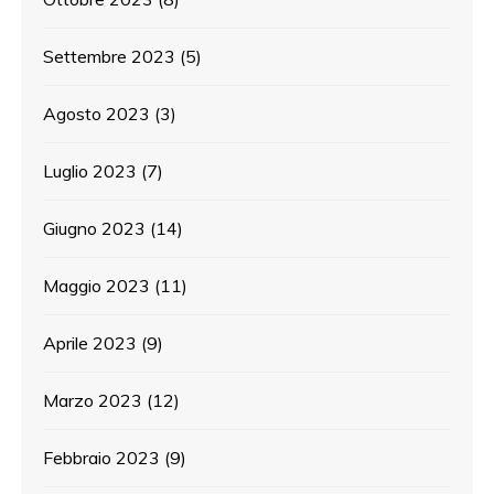
Settembre 2023
(5)
Agosto 2023
(3)
Luglio 2023
(7)
Giugno 2023
(14)
Maggio 2023
(11)
Aprile 2023
(9)
Marzo 2023
(12)
Febbraio 2023
(9)