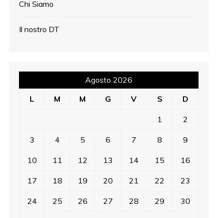
Chi Siamo
Il nostro DT
Agosto 2026
L
M
M
G
V
S
D
1
2
3
4
5
6
7
8
9
10
11
12
13
14
15
16
17
18
19
20
21
22
23
24
25
26
27
28
29
30