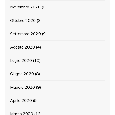
Novembre 2020
(8)
Ottobre 2020
(8)
Settembre 2020
(9)
Agosto 2020
(4)
Luglio 2020
(10)
Giugno 2020
(8)
Maggio 2020
(9)
Aprile 2020
(9)
Marzo 2020
(13)