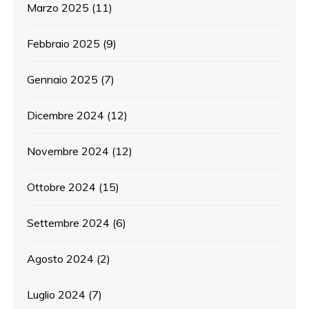
Marzo 2025
(11)
Febbraio 2025
(9)
Gennaio 2025
(7)
Dicembre 2024
(12)
Novembre 2024
(12)
Ottobre 2024
(15)
Settembre 2024
(6)
Agosto 2024
(2)
Luglio 2024
(7)