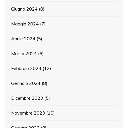
Giugno 2024
(8)
Maggio 2024
(7)
Aprile 2024
(5)
Marzo 2024
(6)
Febbraio 2024
(12)
Gennaio 2024
(8)
Dicembre 2023
(5)
Novembre 2023
(10)
Ottobre 2023
(8)