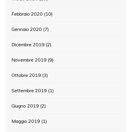
Febbraio 2020
(10)
Gennaio 2020
(7)
Dicembre 2019
(2)
Novembre 2019
(9)
Ottobre 2019
(3)
Settembre 2019
(1)
Giugno 2019
(2)
Maggio 2019
(1)