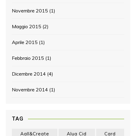
Novembre 2015
(1)
Maggio 2015
(2)
Aprile 2015
(1)
Febbraio 2015
(1)
Dicembre 2014
(4)
Novembre 2014
(1)
TAG
Aall&create
Alua Cid
Card