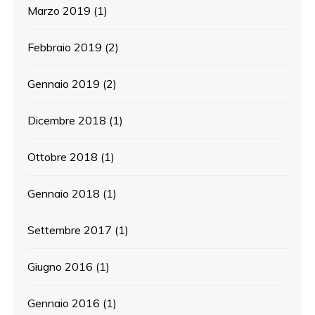
Marzo 2019
(1)
Febbraio 2019
(2)
Gennaio 2019
(2)
Dicembre 2018
(1)
Ottobre 2018
(1)
Gennaio 2018
(1)
Settembre 2017
(1)
Giugno 2016
(1)
Gennaio 2016
(1)