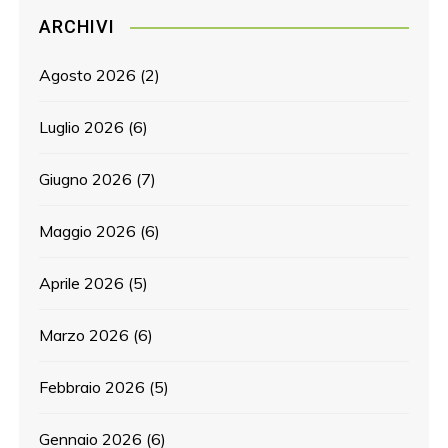
ARCHIVI
Agosto 2026
(2)
Luglio 2026
(6)
Giugno 2026
(7)
Maggio 2026
(6)
Aprile 2026
(5)
Marzo 2026
(6)
Febbraio 2026
(5)
Gennaio 2026
(6)