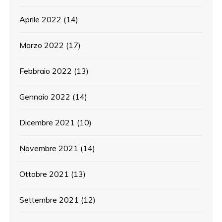
Aprile 2022
(14)
Marzo 2022
(17)
Febbraio 2022
(13)
Gennaio 2022
(14)
Dicembre 2021
(10)
Novembre 2021
(14)
Ottobre 2021
(13)
Settembre 2021
(12)