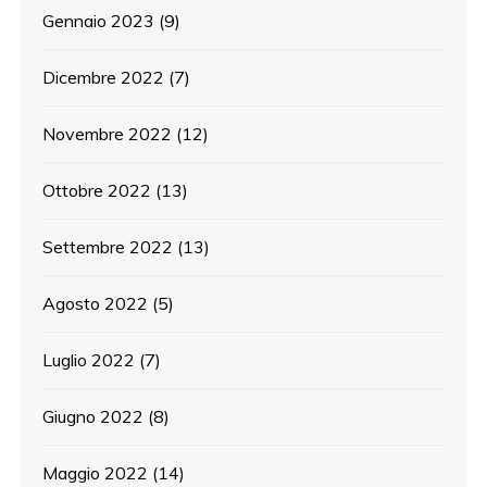
Gennaio 2023
(9)
Dicembre 2022
(7)
Novembre 2022
(12)
Ottobre 2022
(13)
Settembre 2022
(13)
Agosto 2022
(5)
Luglio 2022
(7)
Giugno 2022
(8)
Maggio 2022
(14)