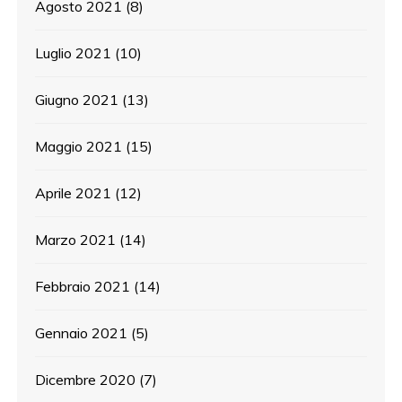
Agosto 2021
(8)
Luglio 2021
(10)
Giugno 2021
(13)
Maggio 2021
(15)
Aprile 2021
(12)
Marzo 2021
(14)
Febbraio 2021
(14)
Gennaio 2021
(5)
Dicembre 2020
(7)