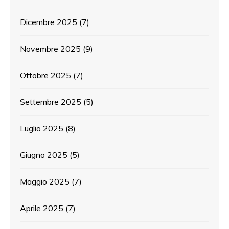
Dicembre 2025
(7)
Novembre 2025
(9)
Ottobre 2025
(7)
Settembre 2025
(5)
Luglio 2025
(8)
Giugno 2025
(5)
Maggio 2025
(7)
Aprile 2025
(7)