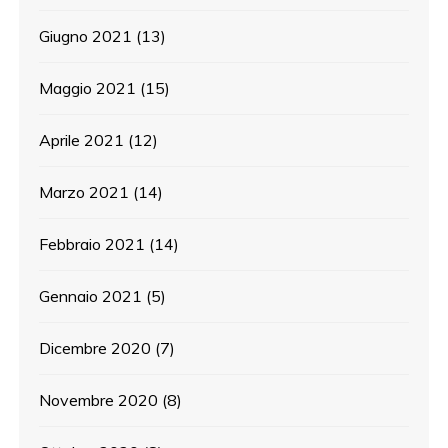
Giugno 2021
(13)
Maggio 2021
(15)
Aprile 2021
(12)
Marzo 2021
(14)
Febbraio 2021
(14)
Gennaio 2021
(5)
Dicembre 2020
(7)
Novembre 2020
(8)