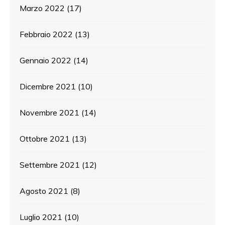
Marzo 2022
(17)
Febbraio 2022
(13)
Gennaio 2022
(14)
Dicembre 2021
(10)
Novembre 2021
(14)
Ottobre 2021
(13)
Settembre 2021
(12)
Agosto 2021
(8)
Luglio 2021
(10)