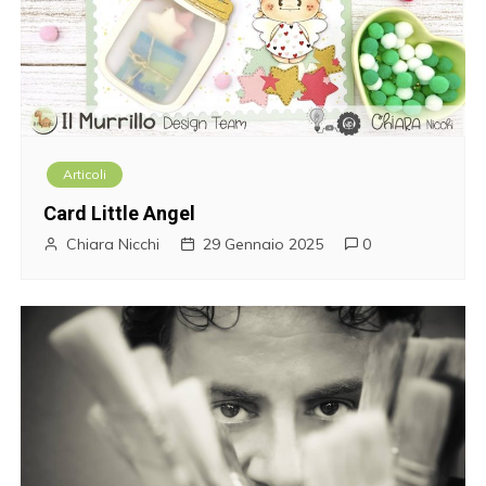
Articoli
Card Little Angel
Chiara Nicchi
29 Gennaio 2025
0