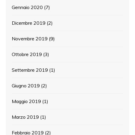
Gennaio 2020
(7)
Dicembre 2019
(2)
Novembre 2019
(9)
Ottobre 2019
(3)
Settembre 2019
(1)
Giugno 2019
(2)
Maggio 2019
(1)
Marzo 2019
(1)
Febbraio 2019
(2)