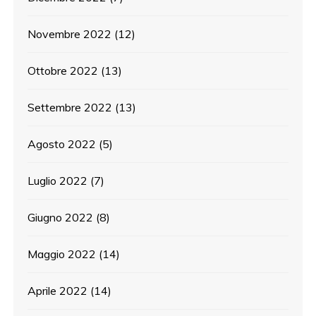
Novembre 2022
(12)
Ottobre 2022
(13)
Settembre 2022
(13)
Agosto 2022
(5)
Luglio 2022
(7)
Giugno 2022
(8)
Maggio 2022
(14)
Aprile 2022
(14)