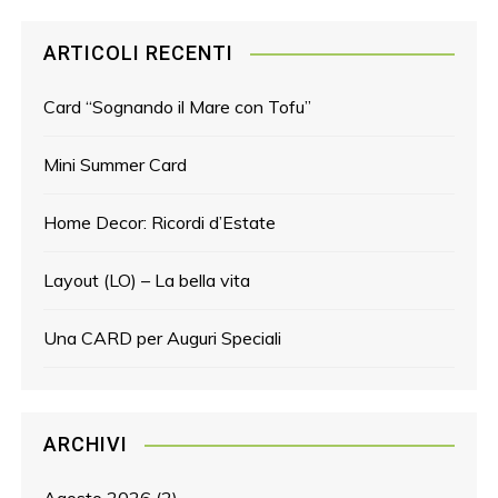
ARTICOLI RECENTI
Card “Sognando il Mare con Tofu”
Mini Summer Card
Home Decor: Ricordi d’Estate
Layout (LO) – La bella vita
Una CARD per Auguri Speciali
ARCHIVI
Agosto 2026
(2)