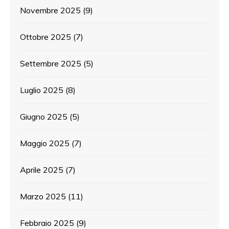
Novembre 2025
(9)
Ottobre 2025
(7)
Settembre 2025
(5)
Luglio 2025
(8)
Giugno 2025
(5)
Maggio 2025
(7)
Aprile 2025
(7)
Marzo 2025
(11)
Febbraio 2025
(9)