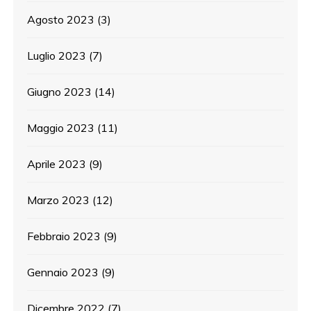
Agosto 2023
(3)
Luglio 2023
(7)
Giugno 2023
(14)
Maggio 2023
(11)
Aprile 2023
(9)
Marzo 2023
(12)
Febbraio 2023
(9)
Gennaio 2023
(9)
Dicembre 2022
(7)