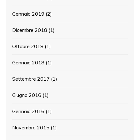
Gennaio 2019
(2)
Dicembre 2018
(1)
Ottobre 2018
(1)
Gennaio 2018
(1)
Settembre 2017
(1)
Giugno 2016
(1)
Gennaio 2016
(1)
Novembre 2015
(1)