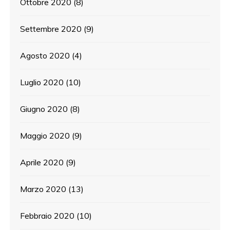
Ottobre 2020
(8)
Settembre 2020
(9)
Agosto 2020
(4)
Luglio 2020
(10)
Giugno 2020
(8)
Maggio 2020
(9)
Aprile 2020
(9)
Marzo 2020
(13)
Febbraio 2020
(10)