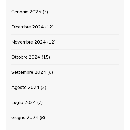
Gennaio 2025
(7)
Dicembre 2024
(12)
Novembre 2024
(12)
Ottobre 2024
(15)
Settembre 2024
(6)
Agosto 2024
(2)
Luglio 2024
(7)
Giugno 2024
(8)