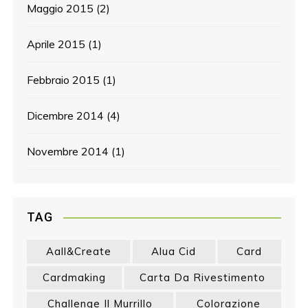
Maggio 2015
(2)
Aprile 2015
(1)
Febbraio 2015
(1)
Dicembre 2014
(4)
Novembre 2014
(1)
TAG
Aall&create
Alua Cid
Card
Cardmaking
Carta Da Rivestimento
Challenge Il Murrillo
Colorazione