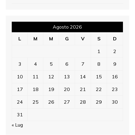
Agosto 2026
L
M
M
G
V
S
D
1
2
3
4
5
6
7
8
9
10
11
12
13
14
15
16
17
18
19
20
21
22
23
24
25
26
27
28
29
30
31
« Lug