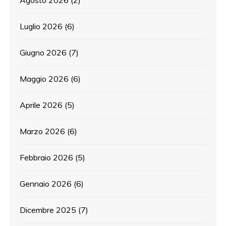
Luglio 2026
(6)
Giugno 2026
(7)
Maggio 2026
(6)
Aprile 2026
(5)
Marzo 2026
(6)
Febbraio 2026
(5)
Gennaio 2026
(6)
Dicembre 2025
(7)