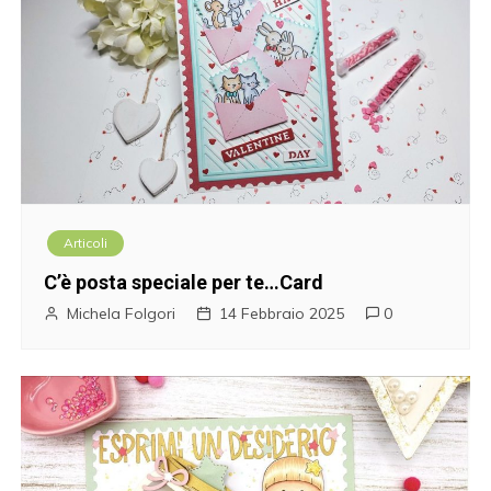
Articoli
C’è posta speciale per te…Card
Michela Folgori
14 Febbraio 2025
0