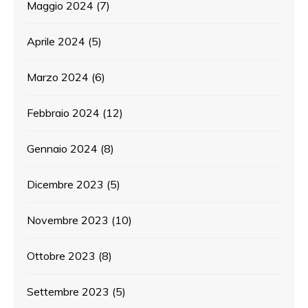
Maggio 2024
(7)
Aprile 2024
(5)
Marzo 2024
(6)
Febbraio 2024
(12)
Gennaio 2024
(8)
Dicembre 2023
(5)
Novembre 2023
(10)
Ottobre 2023
(8)
Settembre 2023
(5)