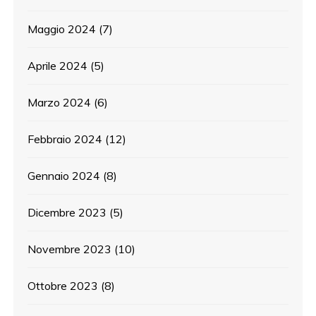
Maggio 2024
(7)
Aprile 2024
(5)
Marzo 2024
(6)
Febbraio 2024
(12)
Gennaio 2024
(8)
Dicembre 2023
(5)
Novembre 2023
(10)
Ottobre 2023
(8)