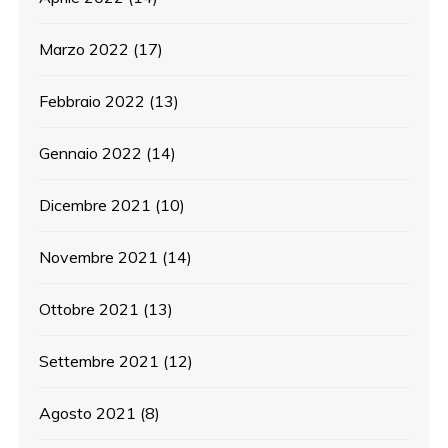
Marzo 2022
(17)
Febbraio 2022
(13)
Gennaio 2022
(14)
Dicembre 2021
(10)
Novembre 2021
(14)
Ottobre 2021
(13)
Settembre 2021
(12)
Agosto 2021
(8)