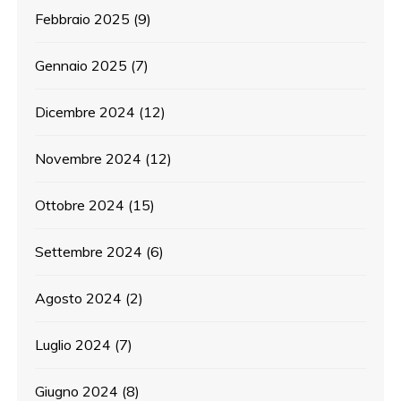
Febbraio 2025
(9)
Gennaio 2025
(7)
Dicembre 2024
(12)
Novembre 2024
(12)
Ottobre 2024
(15)
Settembre 2024
(6)
Agosto 2024
(2)
Luglio 2024
(7)
Giugno 2024
(8)