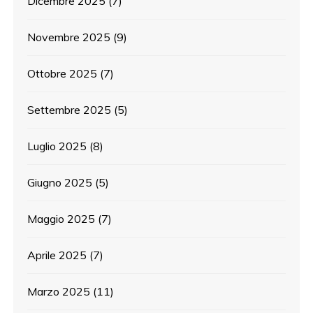
Dicembre 2025
(7)
Novembre 2025
(9)
Ottobre 2025
(7)
Settembre 2025
(5)
Luglio 2025
(8)
Giugno 2025
(5)
Maggio 2025
(7)
Aprile 2025
(7)
Marzo 2025
(11)