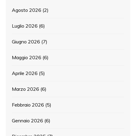
Agosto 2026
(2)
Luglio 2026
(6)
Giugno 2026
(7)
Maggio 2026
(6)
Aprile 2026
(5)
Marzo 2026
(6)
Febbraio 2026
(5)
Gennaio 2026
(6)