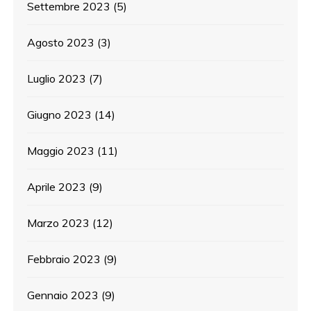
Settembre 2023
(5)
Agosto 2023
(3)
Luglio 2023
(7)
Giugno 2023
(14)
Maggio 2023
(11)
Aprile 2023
(9)
Marzo 2023
(12)
Febbraio 2023
(9)
Gennaio 2023
(9)