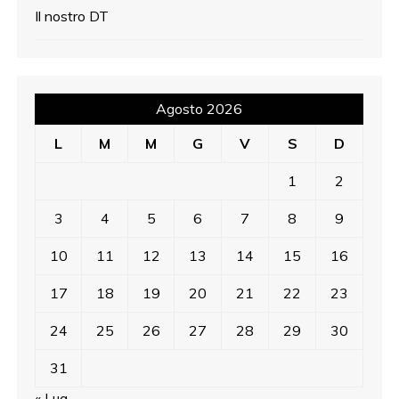
Il nostro DT
Agosto 2026
L
M
M
G
V
S
D
1
2
3
4
5
6
7
8
9
10
11
12
13
14
15
16
17
18
19
20
21
22
23
24
25
26
27
28
29
30
31
« Lug