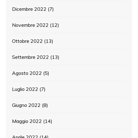
Dicembre 2022
(7)
Novembre 2022
(12)
Ottobre 2022
(13)
Settembre 2022
(13)
Agosto 2022
(5)
Luglio 2022
(7)
Giugno 2022
(8)
Maggio 2022
(14)
Aprile 2022
(14)