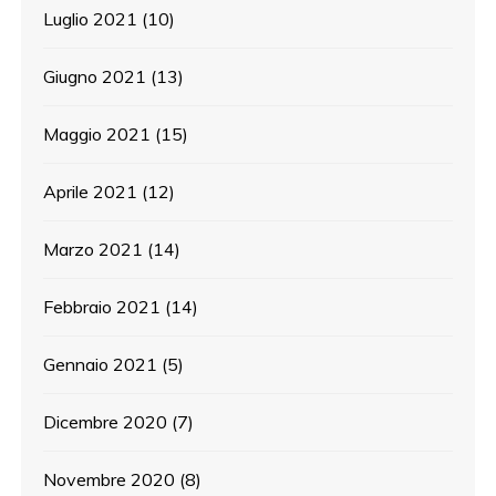
Luglio 2021
(10)
Giugno 2021
(13)
Maggio 2021
(15)
Aprile 2021
(12)
Marzo 2021
(14)
Febbraio 2021
(14)
Gennaio 2021
(5)
Dicembre 2020
(7)
Novembre 2020
(8)