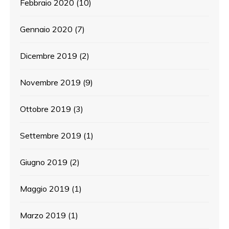
Febbraio 2020
(10)
Gennaio 2020
(7)
Dicembre 2019
(2)
Novembre 2019
(9)
Ottobre 2019
(3)
Settembre 2019
(1)
Giugno 2019
(2)
Maggio 2019
(1)
Marzo 2019
(1)