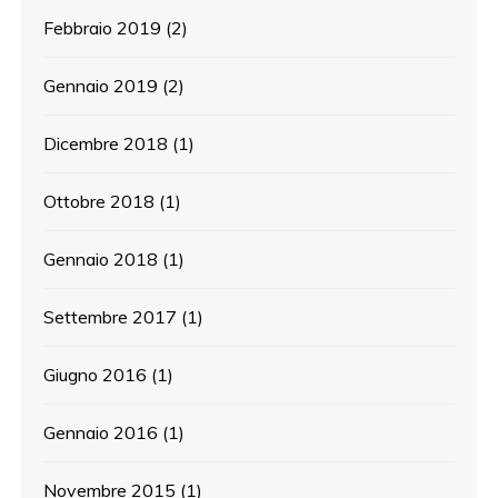
Febbraio 2019
(2)
Gennaio 2019
(2)
Dicembre 2018
(1)
Ottobre 2018
(1)
Gennaio 2018
(1)
Settembre 2017
(1)
Giugno 2016
(1)
Gennaio 2016
(1)
Novembre 2015
(1)