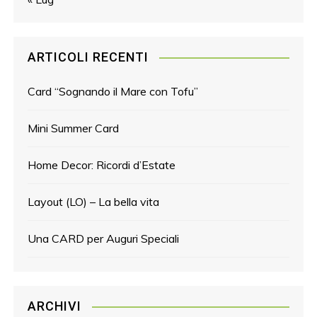
ARTICOLI RECENTI
Card “Sognando il Mare con Tofu”
Mini Summer Card
Home Decor: Ricordi d’Estate
Layout (LO) – La bella vita
Una CARD per Auguri Speciali
ARCHIVI