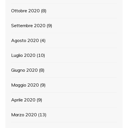
Ottobre 2020
(8)
Settembre 2020
(9)
Agosto 2020
(4)
Luglio 2020
(10)
Giugno 2020
(8)
Maggio 2020
(9)
Aprile 2020
(9)
Marzo 2020
(13)