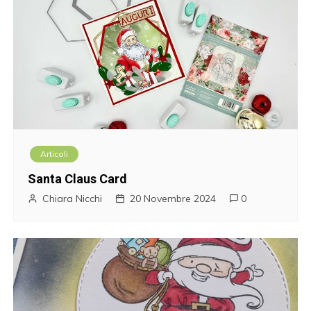
Articoli
Santa Claus Card
Chiara Nicchi
20 Novembre 2024
0