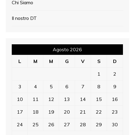
Chi Siamo
Il nostro DT
Agosto 2026
L
M
M
G
V
S
D
1
2
3
4
5
6
7
8
9
10
11
12
13
14
15
16
17
18
19
20
21
22
23
24
25
26
27
28
29
30