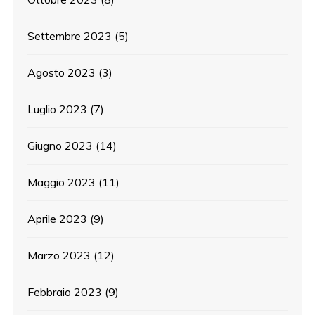
Settembre 2023
(5)
Agosto 2023
(3)
Luglio 2023
(7)
Giugno 2023
(14)
Maggio 2023
(11)
Aprile 2023
(9)
Marzo 2023
(12)
Febbraio 2023
(9)