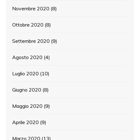
Novembre 2020
(8)
Ottobre 2020
(8)
Settembre 2020
(9)
Agosto 2020
(4)
Luglio 2020
(10)
Giugno 2020
(8)
Maggio 2020
(9)
Aprile 2020
(9)
Marzo 2020
(13)