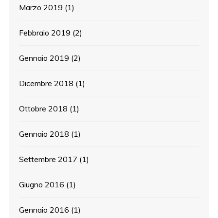
Marzo 2019
(1)
Febbraio 2019
(2)
Gennaio 2019
(2)
Dicembre 2018
(1)
Ottobre 2018
(1)
Gennaio 2018
(1)
Settembre 2017
(1)
Giugno 2016
(1)
Gennaio 2016
(1)