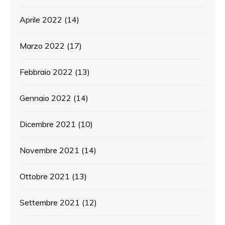
Aprile 2022
(14)
Marzo 2022
(17)
Febbraio 2022
(13)
Gennaio 2022
(14)
Dicembre 2021
(10)
Novembre 2021
(14)
Ottobre 2021
(13)
Settembre 2021
(12)