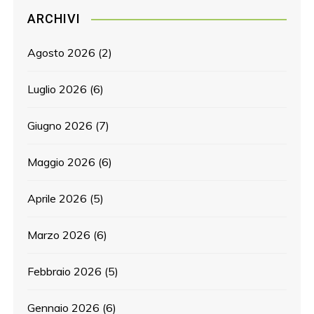
ARCHIVI
Agosto 2026
(2)
Luglio 2026
(6)
Giugno 2026
(7)
Maggio 2026
(6)
Aprile 2026
(5)
Marzo 2026
(6)
Febbraio 2026
(5)
Gennaio 2026
(6)