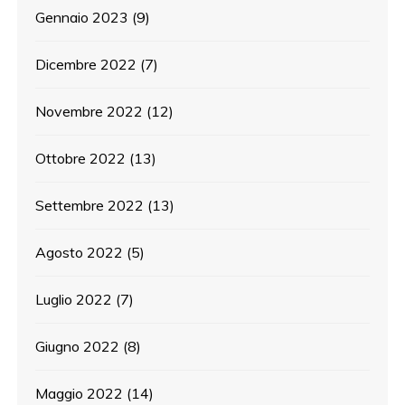
Gennaio 2023
(9)
Dicembre 2022
(7)
Novembre 2022
(12)
Ottobre 2022
(13)
Settembre 2022
(13)
Agosto 2022
(5)
Luglio 2022
(7)
Giugno 2022
(8)
Maggio 2022
(14)