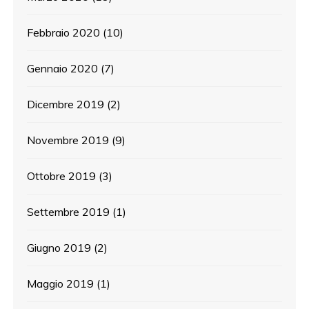
Febbraio 2020
(10)
Gennaio 2020
(7)
Dicembre 2019
(2)
Novembre 2019
(9)
Ottobre 2019
(3)
Settembre 2019
(1)
Giugno 2019
(2)
Maggio 2019
(1)