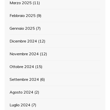
Marzo 2025
(11)
Febbraio 2025
(9)
Gennaio 2025
(7)
Dicembre 2024
(12)
Novembre 2024
(12)
Ottobre 2024
(15)
Settembre 2024
(6)
Agosto 2024
(2)
Luglio 2024
(7)