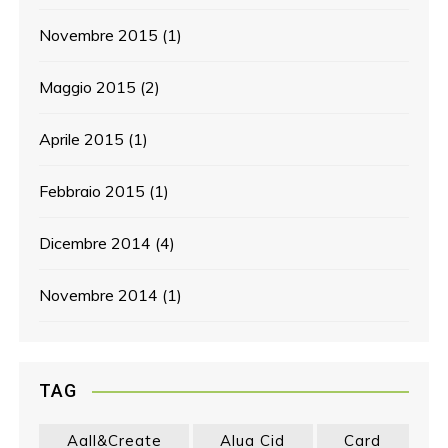
Novembre 2015
(1)
Maggio 2015
(2)
Aprile 2015
(1)
Febbraio 2015
(1)
Dicembre 2014
(4)
Novembre 2014
(1)
TAG
Aall&create
Alua Cid
Card