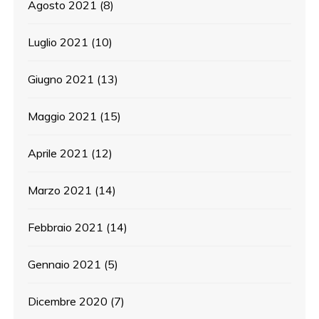
Agosto 2021
(8)
Luglio 2021
(10)
Giugno 2021
(13)
Maggio 2021
(15)
Aprile 2021
(12)
Marzo 2021
(14)
Febbraio 2021
(14)
Gennaio 2021
(5)
Dicembre 2020
(7)