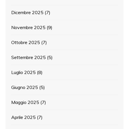
Dicembre 2025
(7)
Novembre 2025
(9)
Ottobre 2025
(7)
Settembre 2025
(5)
Luglio 2025
(8)
Giugno 2025
(5)
Maggio 2025
(7)
Aprile 2025
(7)