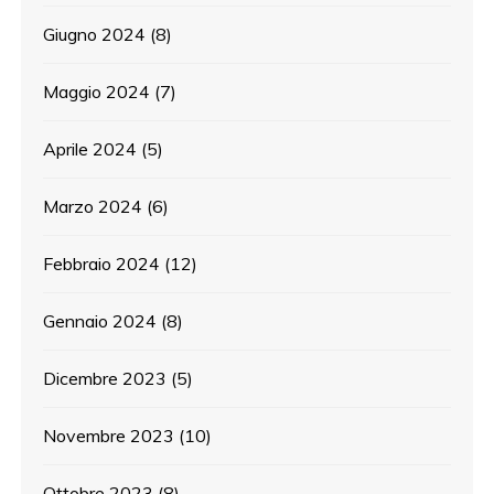
Giugno 2024
(8)
Maggio 2024
(7)
Aprile 2024
(5)
Marzo 2024
(6)
Febbraio 2024
(12)
Gennaio 2024
(8)
Dicembre 2023
(5)
Novembre 2023
(10)
Ottobre 2023
(8)