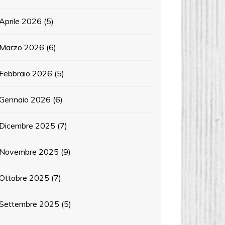
Aprile 2026
(5)
Marzo 2026
(6)
Febbraio 2026
(5)
Gennaio 2026
(6)
Dicembre 2025
(7)
Novembre 2025
(9)
Ottobre 2025
(7)
Settembre 2025
(5)