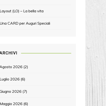
Layout (LO) – La bella vita
Una CARD per Auguri Speciali
ARCHIVI
Agosto 2026
(2)
Luglio 2026
(6)
Giugno 2026
(7)
Maggio 2026
(6)