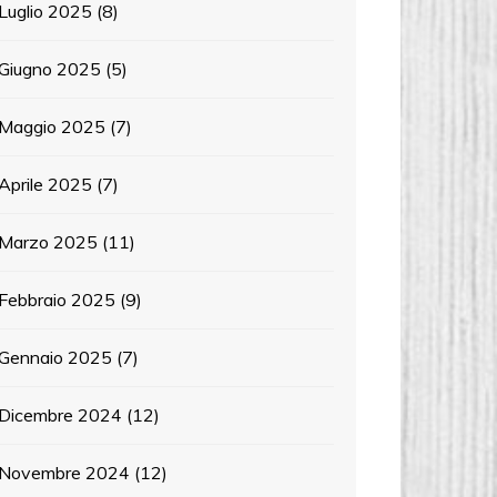
Luglio 2025
(8)
Giugno 2025
(5)
Maggio 2025
(7)
Aprile 2025
(7)
Marzo 2025
(11)
Febbraio 2025
(9)
Gennaio 2025
(7)
Dicembre 2024
(12)
Novembre 2024
(12)