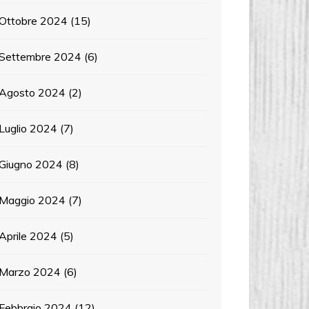
Ottobre 2024
(15)
Settembre 2024
(6)
Agosto 2024
(2)
Luglio 2024
(7)
Giugno 2024
(8)
Maggio 2024
(7)
Aprile 2024
(5)
Marzo 2024
(6)
Febbraio 2024
(12)