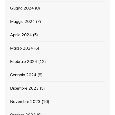
Giugno 2024
(8)
Maggio 2024
(7)
Aprile 2024
(5)
Marzo 2024
(6)
Febbraio 2024
(12)
Gennaio 2024
(8)
Dicembre 2023
(5)
Novembre 2023
(10)
Ottobre 2023
(8)