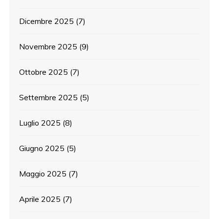
Dicembre 2025
(7)
Novembre 2025
(9)
Ottobre 2025
(7)
Settembre 2025
(5)
Luglio 2025
(8)
Giugno 2025
(5)
Maggio 2025
(7)
Aprile 2025
(7)