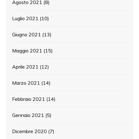
Agosto 2021
(8)
Luglio 2021
(10)
Giugno 2021
(13)
Maggio 2021
(15)
Aprile 2021
(12)
Marzo 2021
(14)
Febbraio 2021
(14)
Gennaio 2021
(5)
Dicembre 2020
(7)