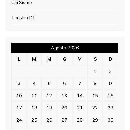
Chi Siamo
Il nostro DT
Agosto 2026
L
M
M
G
V
S
D
1
2
3
4
5
6
7
8
9
10
11
12
13
14
15
16
17
18
19
20
21
22
23
24
25
26
27
28
29
30