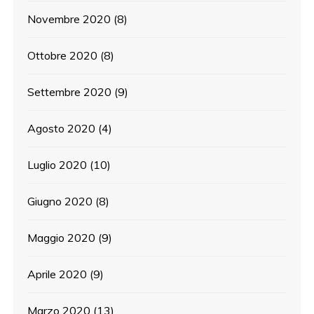
Novembre 2020
(8)
Ottobre 2020
(8)
Settembre 2020
(9)
Agosto 2020
(4)
Luglio 2020
(10)
Giugno 2020
(8)
Maggio 2020
(9)
Aprile 2020
(9)
Marzo 2020
(13)