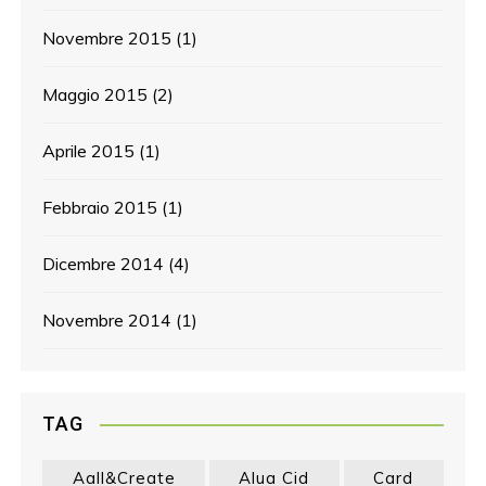
Novembre 2015
(1)
Maggio 2015
(2)
Aprile 2015
(1)
Febbraio 2015
(1)
Dicembre 2014
(4)
Novembre 2014
(1)
TAG
Aall&create
Alua Cid
Card