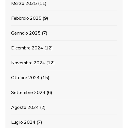
Marzo 2025
(11)
Febbraio 2025
(9)
Gennaio 2025
(7)
Dicembre 2024
(12)
Novembre 2024
(12)
Ottobre 2024
(15)
Settembre 2024
(6)
Agosto 2024
(2)
Luglio 2024
(7)