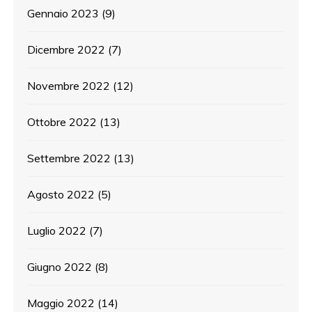
Gennaio 2023
(9)
Dicembre 2022
(7)
Novembre 2022
(12)
Ottobre 2022
(13)
Settembre 2022
(13)
Agosto 2022
(5)
Luglio 2022
(7)
Giugno 2022
(8)
Maggio 2022
(14)