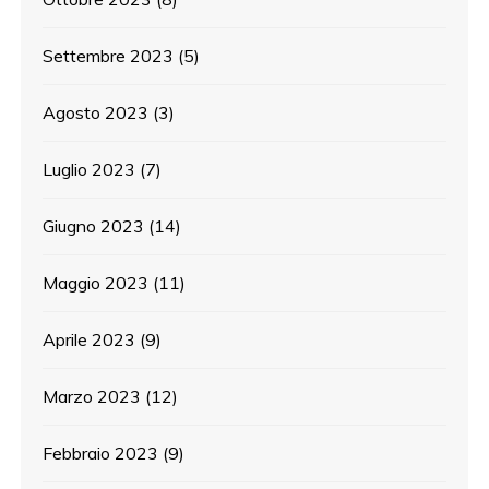
Settembre 2023
(5)
Agosto 2023
(3)
Luglio 2023
(7)
Giugno 2023
(14)
Maggio 2023
(11)
Aprile 2023
(9)
Marzo 2023
(12)
Febbraio 2023
(9)