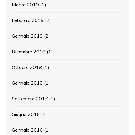
Marzo 2019
(1)
Febbraio 2019
(2)
Gennaio 2019
(2)
Dicembre 2018
(1)
Ottobre 2018
(1)
Gennaio 2018
(1)
Settembre 2017
(1)
Giugno 2016
(1)
Gennaio 2016
(1)