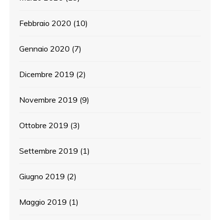
Febbraio 2020
(10)
Gennaio 2020
(7)
Dicembre 2019
(2)
Novembre 2019
(9)
Ottobre 2019
(3)
Settembre 2019
(1)
Giugno 2019
(2)
Maggio 2019
(1)