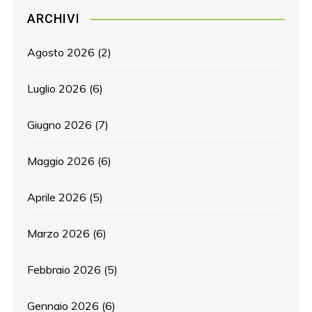
ARCHIVI
Agosto 2026
(2)
Luglio 2026
(6)
Giugno 2026
(7)
Maggio 2026
(6)
Aprile 2026
(5)
Marzo 2026
(6)
Febbraio 2026
(5)
Gennaio 2026
(6)