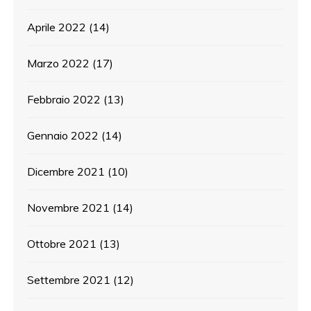
Aprile 2022
(14)
Marzo 2022
(17)
Febbraio 2022
(13)
Gennaio 2022
(14)
Dicembre 2021
(10)
Novembre 2021
(14)
Ottobre 2021
(13)
Settembre 2021
(12)