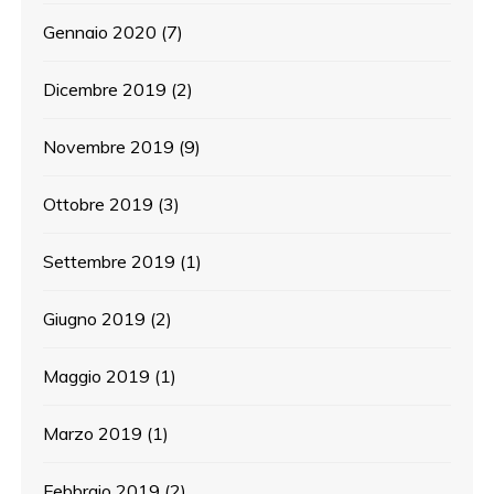
Gennaio 2020
(7)
Dicembre 2019
(2)
Novembre 2019
(9)
Ottobre 2019
(3)
Settembre 2019
(1)
Giugno 2019
(2)
Maggio 2019
(1)
Marzo 2019
(1)
Febbraio 2019
(2)