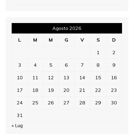
Agosto 2026
L
M
M
G
V
S
D
1
2
3
4
5
6
7
8
9
10
11
12
13
14
15
16
17
18
19
20
21
22
23
24
25
26
27
28
29
30
31
« Lug