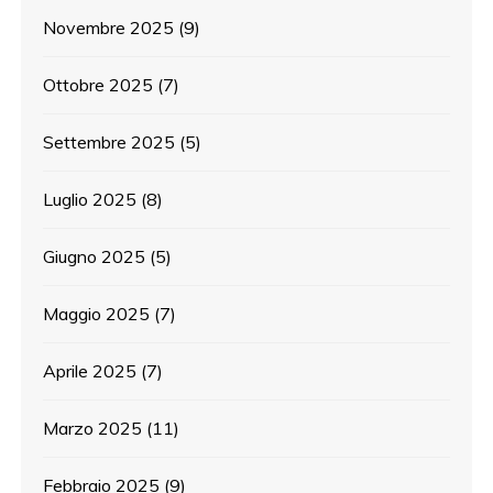
Novembre 2025
(9)
Ottobre 2025
(7)
Settembre 2025
(5)
Luglio 2025
(8)
Giugno 2025
(5)
Maggio 2025
(7)
Aprile 2025
(7)
Marzo 2025
(11)
Febbraio 2025
(9)