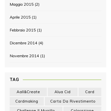
Maggio 2015
(2)
Aprile 2015
(1)
Febbraio 2015
(1)
Dicembre 2014
(4)
Novembre 2014
(1)
TAG
Aall&create
Alua Cid
Card
Cardmaking
Carta Da Rivestimento
Challenge Il Murrillo
Colorazione