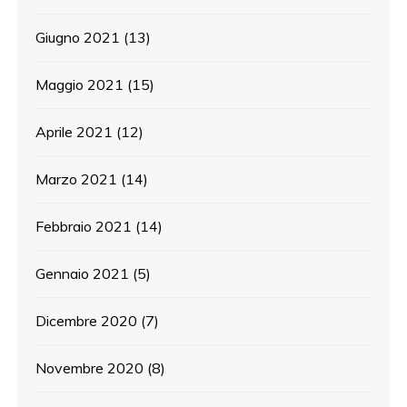
Giugno 2021
(13)
Maggio 2021
(15)
Aprile 2021
(12)
Marzo 2021
(14)
Febbraio 2021
(14)
Gennaio 2021
(5)
Dicembre 2020
(7)
Novembre 2020
(8)