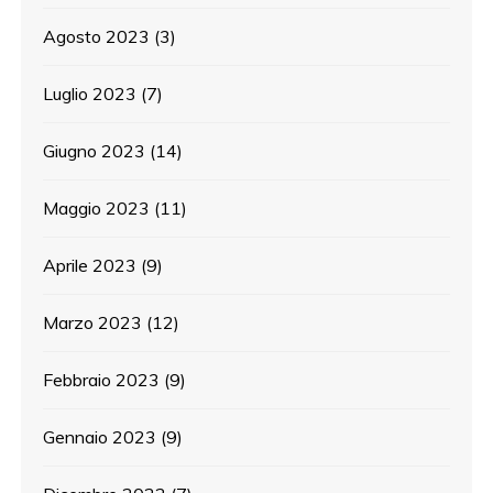
Agosto 2023
(3)
Luglio 2023
(7)
Giugno 2023
(14)
Maggio 2023
(11)
Aprile 2023
(9)
Marzo 2023
(12)
Febbraio 2023
(9)
Gennaio 2023
(9)