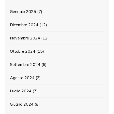
Gennaio 2025
(7)
Dicembre 2024
(12)
Novembre 2024
(12)
Ottobre 2024
(15)
Settembre 2024
(6)
Agosto 2024
(2)
Luglio 2024
(7)
Giugno 2024
(8)