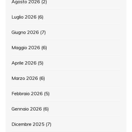
Agosto 2026
(2)
Luglio 2026
(6)
Giugno 2026
(7)
Maggio 2026
(6)
Aprile 2026
(5)
Marzo 2026
(6)
Febbraio 2026
(5)
Gennaio 2026
(6)
Dicembre 2025
(7)