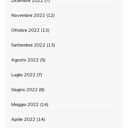
Dicembre 2022
(7)
Novembre 2022
(12)
Ottobre 2022
(13)
Settembre 2022
(13)
Agosto 2022
(5)
Luglio 2022
(7)
Giugno 2022
(8)
Maggio 2022
(14)
Aprile 2022
(14)