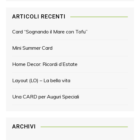
ARTICOLI RECENTI
Card “Sognando il Mare con Tofu”
Mini Summer Card
Home Decor: Ricordi d’Estate
Layout (LO) – La bella vita
Una CARD per Auguri Speciali
ARCHIVI