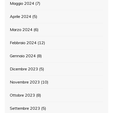
Maggio 2024
(7)
Aprile 2024
(5)
Marzo 2024
(6)
Febbraio 2024
(12)
Gennaio 2024
(8)
Dicembre 2023
(5)
Novembre 2023
(10)
Ottobre 2023
(8)
Settembre 2023
(5)