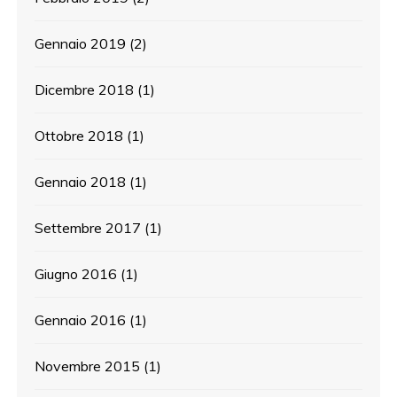
Gennaio 2019
(2)
Dicembre 2018
(1)
Ottobre 2018
(1)
Gennaio 2018
(1)
Settembre 2017
(1)
Giugno 2016
(1)
Gennaio 2016
(1)
Novembre 2015
(1)