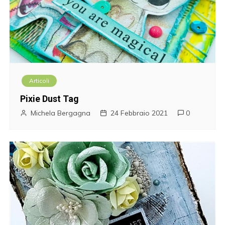
Articoli
Pixie Dust Tag
Michela Bergagna
24 Febbraio 2021
0