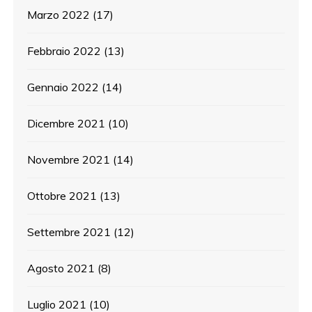
Marzo 2022
(17)
Febbraio 2022
(13)
Gennaio 2022
(14)
Dicembre 2021
(10)
Novembre 2021
(14)
Ottobre 2021
(13)
Settembre 2021
(12)
Agosto 2021
(8)
Luglio 2021
(10)