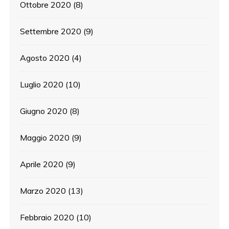
Ottobre 2020
(8)
Settembre 2020
(9)
Agosto 2020
(4)
Luglio 2020
(10)
Giugno 2020
(8)
Maggio 2020
(9)
Aprile 2020
(9)
Marzo 2020
(13)
Febbraio 2020
(10)