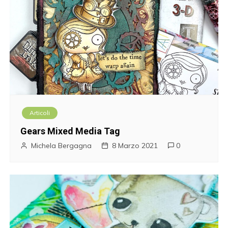
Articoli
Gears Mixed Media Tag
Michela Bergagna
8 Marzo 2021
0