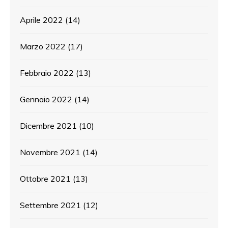
Aprile 2022
(14)
Marzo 2022
(17)
Febbraio 2022
(13)
Gennaio 2022
(14)
Dicembre 2021
(10)
Novembre 2021
(14)
Ottobre 2021
(13)
Settembre 2021
(12)