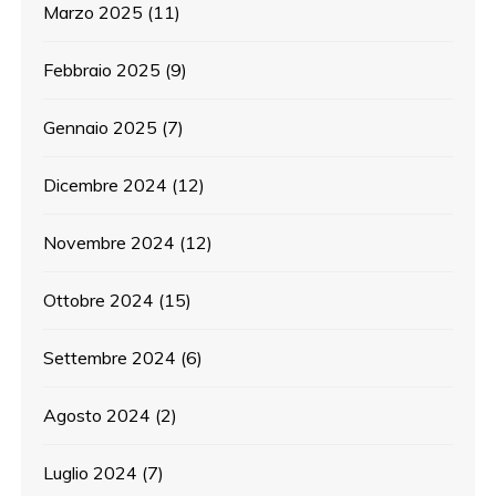
Marzo 2025
(11)
Febbraio 2025
(9)
Gennaio 2025
(7)
Dicembre 2024
(12)
Novembre 2024
(12)
Ottobre 2024
(15)
Settembre 2024
(6)
Agosto 2024
(2)
Luglio 2024
(7)