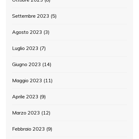
Settembre 2023
(5)
Agosto 2023
(3)
Luglio 2023
(7)
Giugno 2023
(14)
Maggio 2023
(11)
Aprile 2023
(9)
Marzo 2023
(12)
Febbraio 2023
(9)