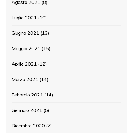
Agosto 2021
(8)
Luglio 2021
(10)
Giugno 2021
(13)
Maggio 2021
(15)
Aprile 2021
(12)
Marzo 2021
(14)
Febbraio 2021
(14)
Gennaio 2021
(5)
Dicembre 2020
(7)