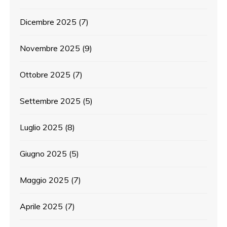
Dicembre 2025
(7)
Novembre 2025
(9)
Ottobre 2025
(7)
Settembre 2025
(5)
Luglio 2025
(8)
Giugno 2025
(5)
Maggio 2025
(7)
Aprile 2025
(7)