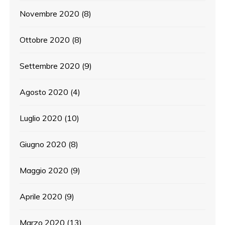
Novembre 2020
(8)
Ottobre 2020
(8)
Settembre 2020
(9)
Agosto 2020
(4)
Luglio 2020
(10)
Giugno 2020
(8)
Maggio 2020
(9)
Aprile 2020
(9)
Marzo 2020
(13)