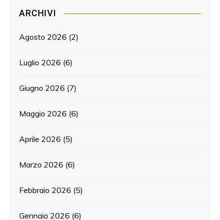
ARCHIVI
Agosto 2026
(2)
Luglio 2026
(6)
Giugno 2026
(7)
Maggio 2026
(6)
Aprile 2026
(5)
Marzo 2026
(6)
Febbraio 2026
(5)
Gennaio 2026
(6)