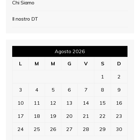
Chi Siamo
Il nostro DT
Agosto 2026
L
M
M
G
V
S
D
1
2
3
4
5
6
7
8
9
10
11
12
13
14
15
16
17
18
19
20
21
22
23
24
25
26
27
28
29
30