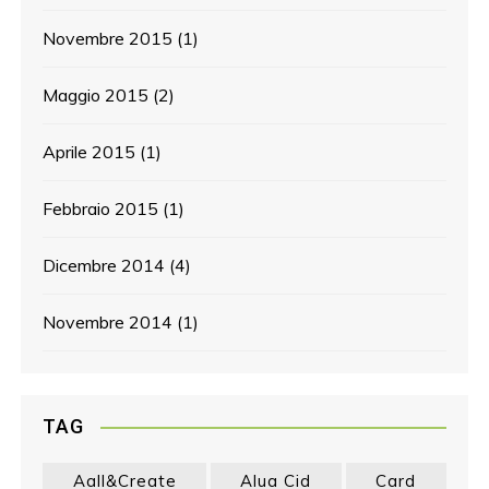
Novembre 2015
(1)
Maggio 2015
(2)
Aprile 2015
(1)
Febbraio 2015
(1)
Dicembre 2014
(4)
Novembre 2014
(1)
TAG
Aall&create
Alua Cid
Card