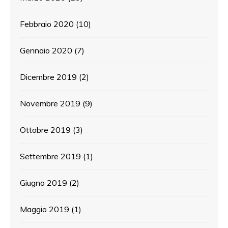
Febbraio 2020
(10)
Gennaio 2020
(7)
Dicembre 2019
(2)
Novembre 2019
(9)
Ottobre 2019
(3)
Settembre 2019
(1)
Giugno 2019
(2)
Maggio 2019
(1)