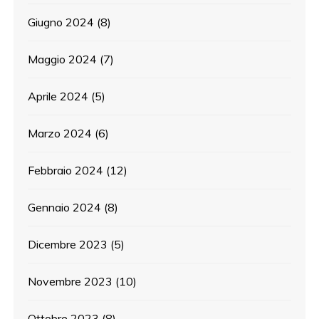
Giugno 2024
(8)
Maggio 2024
(7)
Aprile 2024
(5)
Marzo 2024
(6)
Febbraio 2024
(12)
Gennaio 2024
(8)
Dicembre 2023
(5)
Novembre 2023
(10)
Ottobre 2023
(8)