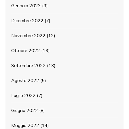
Gennaio 2023
(9)
Dicembre 2022
(7)
Novembre 2022
(12)
Ottobre 2022
(13)
Settembre 2022
(13)
Agosto 2022
(5)
Luglio 2022
(7)
Giugno 2022
(8)
Maggio 2022
(14)