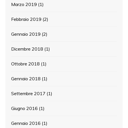
Marzo 2019
(1)
Febbraio 2019
(2)
Gennaio 2019
(2)
Dicembre 2018
(1)
Ottobre 2018
(1)
Gennaio 2018
(1)
Settembre 2017
(1)
Giugno 2016
(1)
Gennaio 2016
(1)