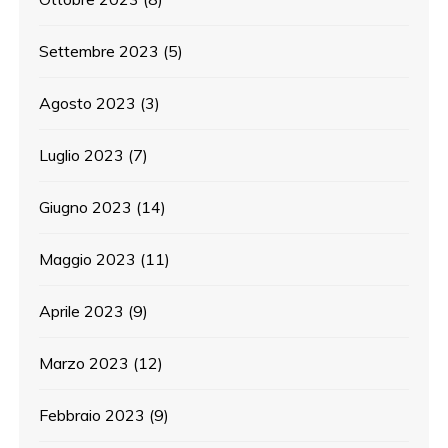
Settembre 2023
(5)
Agosto 2023
(3)
Luglio 2023
(7)
Giugno 2023
(14)
Maggio 2023
(11)
Aprile 2023
(9)
Marzo 2023
(12)
Febbraio 2023
(9)