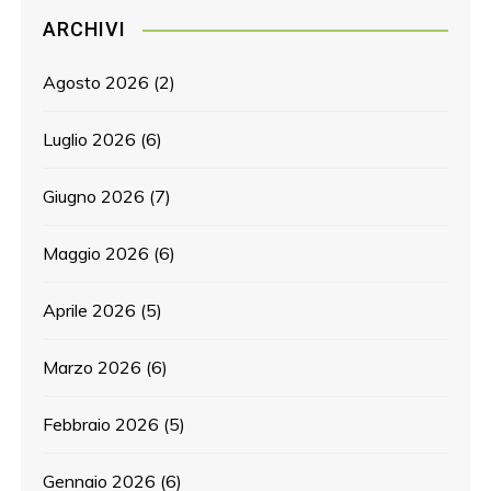
ARCHIVI
Agosto 2026
(2)
Luglio 2026
(6)
Giugno 2026
(7)
Maggio 2026
(6)
Aprile 2026
(5)
Marzo 2026
(6)
Febbraio 2026
(5)
Gennaio 2026
(6)