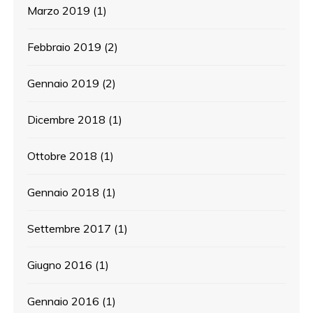
Marzo 2019
(1)
Febbraio 2019
(2)
Gennaio 2019
(2)
Dicembre 2018
(1)
Ottobre 2018
(1)
Gennaio 2018
(1)
Settembre 2017
(1)
Giugno 2016
(1)
Gennaio 2016
(1)