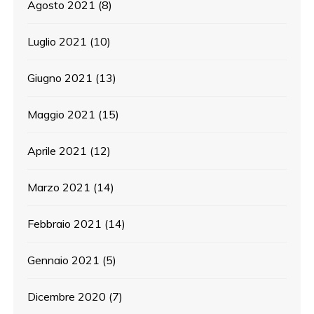
Agosto 2021
(8)
Luglio 2021
(10)
Giugno 2021
(13)
Maggio 2021
(15)
Aprile 2021
(12)
Marzo 2021
(14)
Febbraio 2021
(14)
Gennaio 2021
(5)
Dicembre 2020
(7)