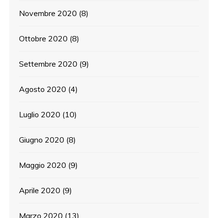
Novembre 2020
(8)
Ottobre 2020
(8)
Settembre 2020
(9)
Agosto 2020
(4)
Luglio 2020
(10)
Giugno 2020
(8)
Maggio 2020
(9)
Aprile 2020
(9)
Marzo 2020
(13)