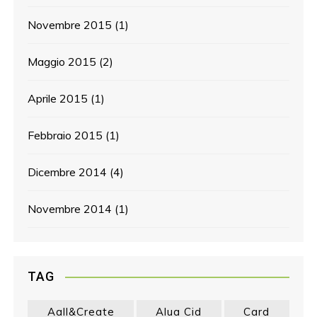
Novembre 2015
(1)
Maggio 2015
(2)
Aprile 2015
(1)
Febbraio 2015
(1)
Dicembre 2014
(4)
Novembre 2014
(1)
TAG
Aall&create
Alua Cid
Card