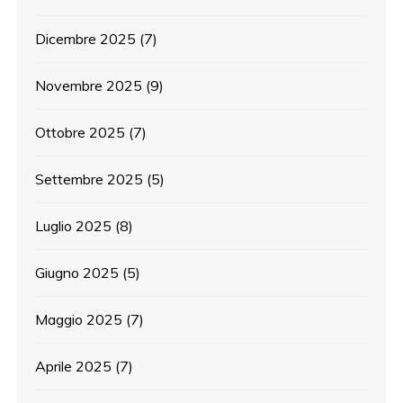
Dicembre 2025
(7)
Novembre 2025
(9)
Ottobre 2025
(7)
Settembre 2025
(5)
Luglio 2025
(8)
Giugno 2025
(5)
Maggio 2025
(7)
Aprile 2025
(7)