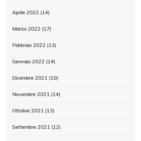
Aprile 2022
(14)
Marzo 2022
(17)
Febbraio 2022
(13)
Gennaio 2022
(14)
Dicembre 2021
(10)
Novembre 2021
(14)
Ottobre 2021
(13)
Settembre 2021
(12)