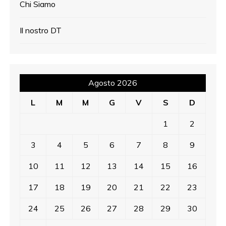
Chi Siamo
Il nostro DT
Agosto 2026
L
M
M
G
V
S
D
1
2
3
4
5
6
7
8
9
10
11
12
13
14
15
16
17
18
19
20
21
22
23
24
25
26
27
28
29
30