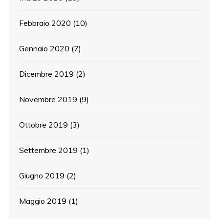
Febbraio 2020
(10)
Gennaio 2020
(7)
Dicembre 2019
(2)
Novembre 2019
(9)
Ottobre 2019
(3)
Settembre 2019
(1)
Giugno 2019
(2)
Maggio 2019
(1)