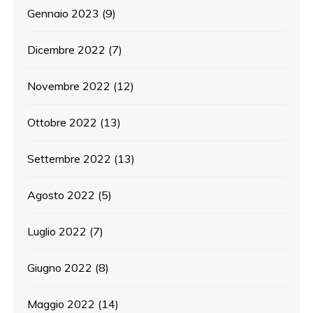
Gennaio 2023
(9)
Dicembre 2022
(7)
Novembre 2022
(12)
Ottobre 2022
(13)
Settembre 2022
(13)
Agosto 2022
(5)
Luglio 2022
(7)
Giugno 2022
(8)
Maggio 2022
(14)