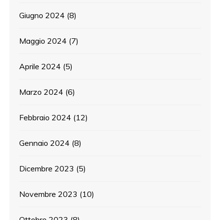
Giugno 2024
(8)
Maggio 2024
(7)
Aprile 2024
(5)
Marzo 2024
(6)
Febbraio 2024
(12)
Gennaio 2024
(8)
Dicembre 2023
(5)
Novembre 2023
(10)
Ottobre 2023
(8)