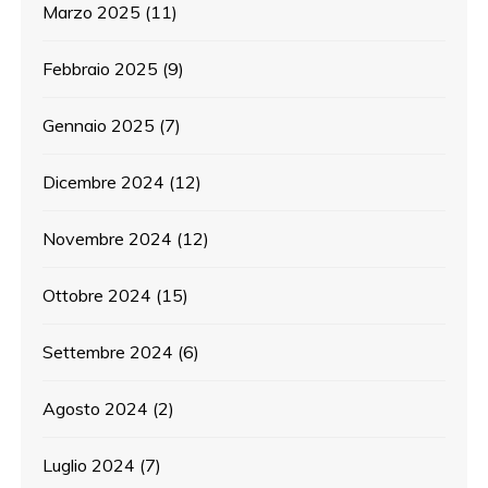
Marzo 2025
(11)
Febbraio 2025
(9)
Gennaio 2025
(7)
Dicembre 2024
(12)
Novembre 2024
(12)
Ottobre 2024
(15)
Settembre 2024
(6)
Agosto 2024
(2)
Luglio 2024
(7)