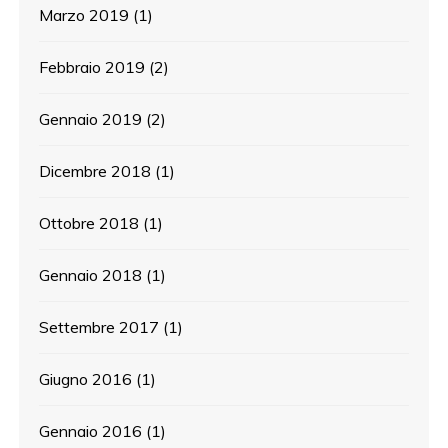
Marzo 2019
(1)
Febbraio 2019
(2)
Gennaio 2019
(2)
Dicembre 2018
(1)
Ottobre 2018
(1)
Gennaio 2018
(1)
Settembre 2017
(1)
Giugno 2016
(1)
Gennaio 2016
(1)