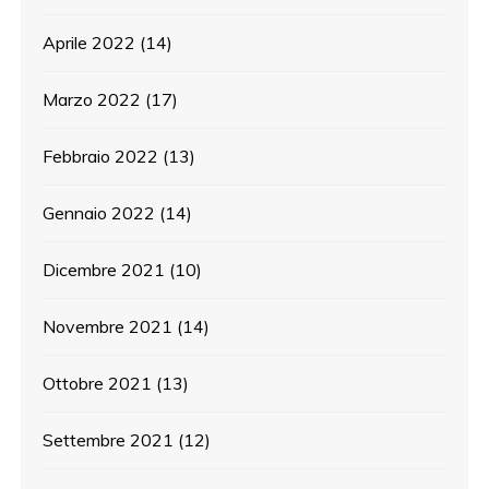
Aprile 2022
(14)
Marzo 2022
(17)
Febbraio 2022
(13)
Gennaio 2022
(14)
Dicembre 2021
(10)
Novembre 2021
(14)
Ottobre 2021
(13)
Settembre 2021
(12)