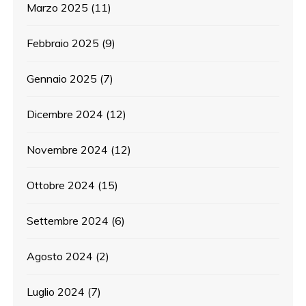
Marzo 2025
(11)
Febbraio 2025
(9)
Gennaio 2025
(7)
Dicembre 2024
(12)
Novembre 2024
(12)
Ottobre 2024
(15)
Settembre 2024
(6)
Agosto 2024
(2)
Luglio 2024
(7)