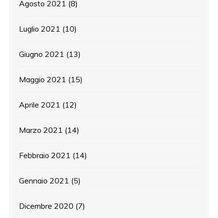
Agosto 2021
(8)
Luglio 2021
(10)
Giugno 2021
(13)
Maggio 2021
(15)
Aprile 2021
(12)
Marzo 2021
(14)
Febbraio 2021
(14)
Gennaio 2021
(5)
Dicembre 2020
(7)