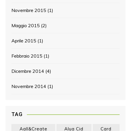
Novembre 2015
(1)
Maggio 2015
(2)
Aprile 2015
(1)
Febbraio 2015
(1)
Dicembre 2014
(4)
Novembre 2014
(1)
TAG
Aall&create
Alua Cid
Card