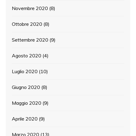
Novembre 2020
(8)
Ottobre 2020
(8)
Settembre 2020
(9)
Agosto 2020
(4)
Luglio 2020
(10)
Giugno 2020
(8)
Maggio 2020
(9)
Aprile 2020
(9)
Marzo 2020
(13)