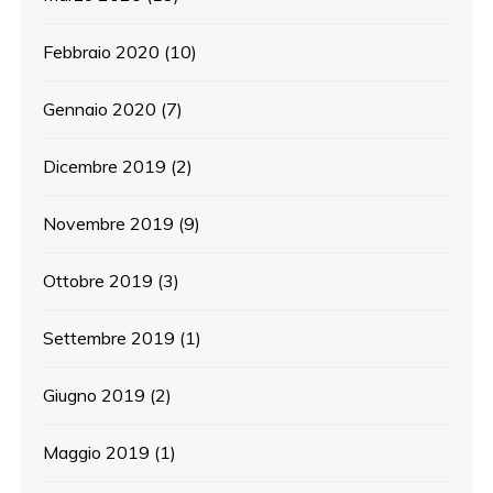
Febbraio 2020
(10)
Gennaio 2020
(7)
Dicembre 2019
(2)
Novembre 2019
(9)
Ottobre 2019
(3)
Settembre 2019
(1)
Giugno 2019
(2)
Maggio 2019
(1)