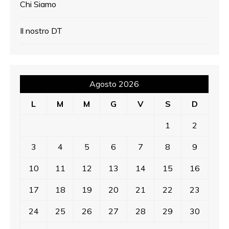
Chi Siamo
Il nostro DT
Agosto 2026
L
M
M
G
V
S
D
1
2
3
4
5
6
7
8
9
10
11
12
13
14
15
16
17
18
19
20
21
22
23
24
25
26
27
28
29
30