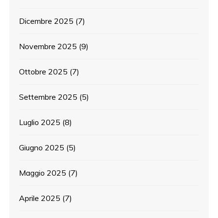
Dicembre 2025
(7)
Novembre 2025
(9)
Ottobre 2025
(7)
Settembre 2025
(5)
Luglio 2025
(8)
Giugno 2025
(5)
Maggio 2025
(7)
Aprile 2025
(7)