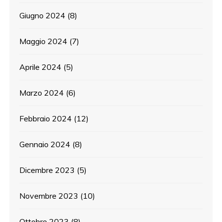
Giugno 2024
(8)
Maggio 2024
(7)
Aprile 2024
(5)
Marzo 2024
(6)
Febbraio 2024
(12)
Gennaio 2024
(8)
Dicembre 2023
(5)
Novembre 2023
(10)
Ottobre 2023
(8)