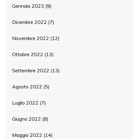
Gennaio 2023
(9)
Dicembre 2022
(7)
Novembre 2022
(12)
Ottobre 2022
(13)
Settembre 2022
(13)
Agosto 2022
(5)
Luglio 2022
(7)
Giugno 2022
(8)
Maggio 2022
(14)