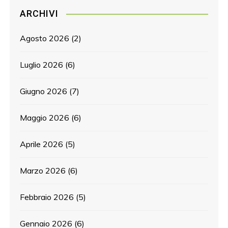
ARCHIVI
Agosto 2026
(2)
Luglio 2026
(6)
Giugno 2026
(7)
Maggio 2026
(6)
Aprile 2026
(5)
Marzo 2026
(6)
Febbraio 2026
(5)
Gennaio 2026
(6)