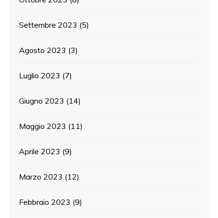
Settembre 2023
(5)
Agosto 2023
(3)
Luglio 2023
(7)
Giugno 2023
(14)
Maggio 2023
(11)
Aprile 2023
(9)
Marzo 2023
(12)
Febbraio 2023
(9)