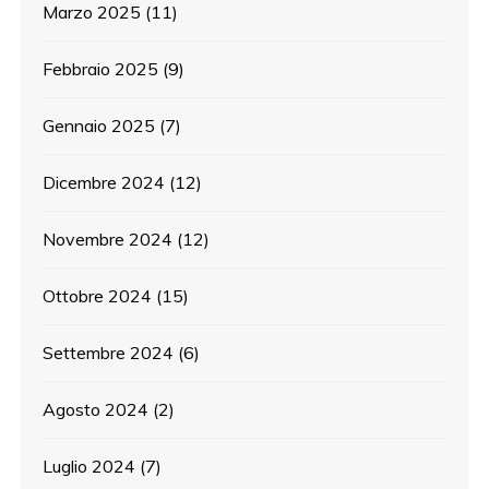
Marzo 2025
(11)
Febbraio 2025
(9)
Gennaio 2025
(7)
Dicembre 2024
(12)
Novembre 2024
(12)
Ottobre 2024
(15)
Settembre 2024
(6)
Agosto 2024
(2)
Luglio 2024
(7)