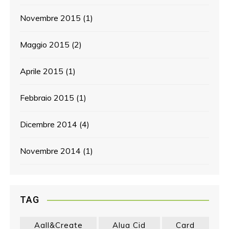
Novembre 2015
(1)
Maggio 2015
(2)
Aprile 2015
(1)
Febbraio 2015
(1)
Dicembre 2014
(4)
Novembre 2014
(1)
TAG
Aall&create
Alua Cid
Card