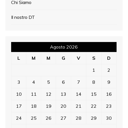
Chi Siamo
Il nostro DT
Agosto 2026
L
M
M
G
V
S
D
1
2
3
4
5
6
7
8
9
10
11
12
13
14
15
16
17
18
19
20
21
22
23
24
25
26
27
28
29
30