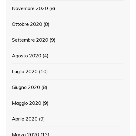
Novembre 2020
(8)
Ottobre 2020
(8)
Settembre 2020
(9)
Agosto 2020
(4)
Luglio 2020
(10)
Giugno 2020
(8)
Maggio 2020
(9)
Aprile 2020
(9)
Marzo 2020
(13)