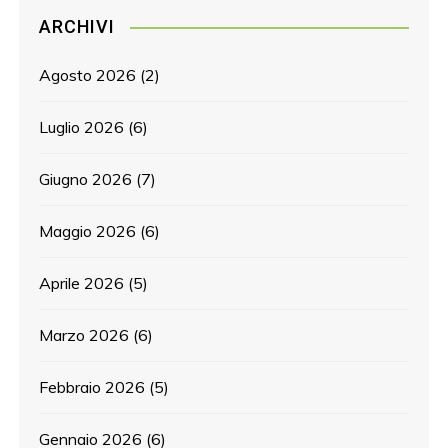
ARCHIVI
Agosto 2026
(2)
Luglio 2026
(6)
Giugno 2026
(7)
Maggio 2026
(6)
Aprile 2026
(5)
Marzo 2026
(6)
Febbraio 2026
(5)
Gennaio 2026
(6)