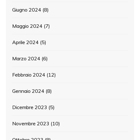
Giugno 2024
(8)
Maggio 2024
(7)
Aprile 2024
(5)
Marzo 2024
(6)
Febbraio 2024
(12)
Gennaio 2024
(8)
Dicembre 2023
(5)
Novembre 2023
(10)
Ottobre 2023
(8)