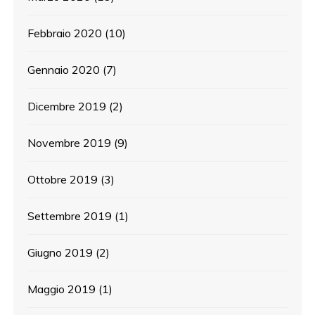
Febbraio 2020
(10)
Gennaio 2020
(7)
Dicembre 2019
(2)
Novembre 2019
(9)
Ottobre 2019
(3)
Settembre 2019
(1)
Giugno 2019
(2)
Maggio 2019
(1)