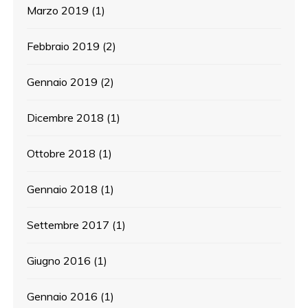
Marzo 2019
(1)
Febbraio 2019
(2)
Gennaio 2019
(2)
Dicembre 2018
(1)
Ottobre 2018
(1)
Gennaio 2018
(1)
Settembre 2017
(1)
Giugno 2016
(1)
Gennaio 2016
(1)