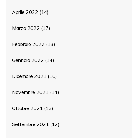
Aprile 2022
(14)
Marzo 2022
(17)
Febbraio 2022
(13)
Gennaio 2022
(14)
Dicembre 2021
(10)
Novembre 2021
(14)
Ottobre 2021
(13)
Settembre 2021
(12)