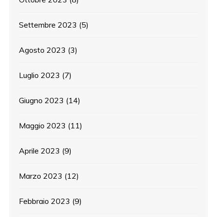
Settembre 2023
(5)
Agosto 2023
(3)
Luglio 2023
(7)
Giugno 2023
(14)
Maggio 2023
(11)
Aprile 2023
(9)
Marzo 2023
(12)
Febbraio 2023
(9)