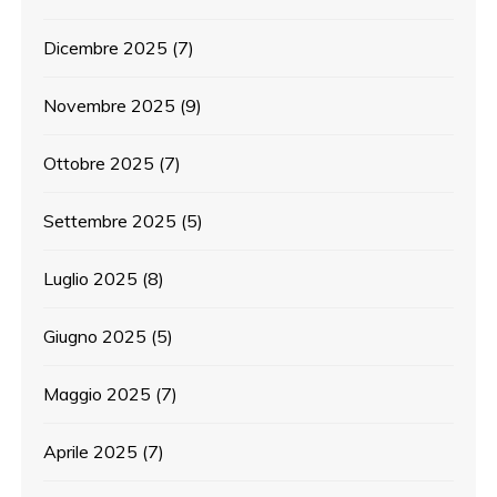
Dicembre 2025
(7)
Novembre 2025
(9)
Ottobre 2025
(7)
Settembre 2025
(5)
Luglio 2025
(8)
Giugno 2025
(5)
Maggio 2025
(7)
Aprile 2025
(7)