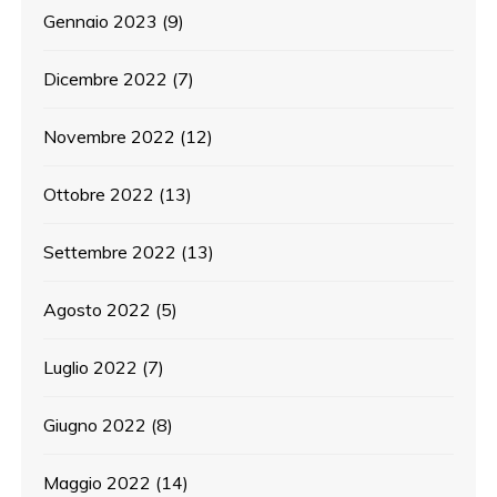
Gennaio 2023
(9)
Dicembre 2022
(7)
Novembre 2022
(12)
Ottobre 2022
(13)
Settembre 2022
(13)
Agosto 2022
(5)
Luglio 2022
(7)
Giugno 2022
(8)
Maggio 2022
(14)