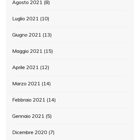
Agosto 2021
(8)
Luglio 2021
(10)
Giugno 2021
(13)
Maggio 2021
(15)
Aprile 2021
(12)
Marzo 2021
(14)
Febbraio 2021
(14)
Gennaio 2021
(5)
Dicembre 2020
(7)