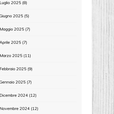
Luglio 2025
(8)
Giugno 2025
(5)
Maggio 2025
(7)
Aprile 2025
(7)
Marzo 2025
(11)
Febbraio 2025
(9)
Gennaio 2025
(7)
Dicembre 2024
(12)
Novembre 2024
(12)