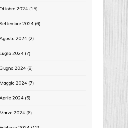
Ottobre 2024
(15)
Settembre 2024
(6)
Agosto 2024
(2)
Luglio 2024
(7)
Giugno 2024
(8)
Maggio 2024
(7)
Aprile 2024
(5)
Marzo 2024
(6)
Febbraio 2024
(12)