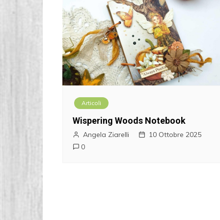
Articoli
Wispering Woods Notebook
Angela Ziarelli
10 Ottobre 2025
0