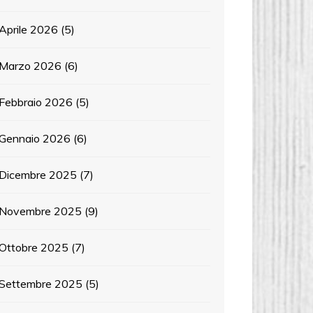
Aprile 2026
(5)
Marzo 2026
(6)
Febbraio 2026
(5)
Gennaio 2026
(6)
Dicembre 2025
(7)
Novembre 2025
(9)
Ottobre 2025
(7)
Settembre 2025
(5)