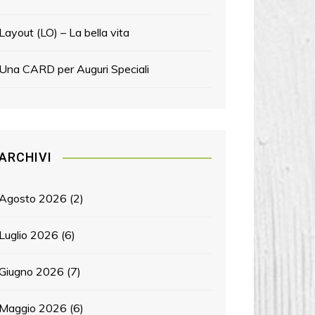
Layout (LO) – La bella vita
Una CARD per Auguri Speciali
ARCHIVI
Agosto 2026
(2)
Luglio 2026
(6)
Giugno 2026
(7)
Maggio 2026
(6)