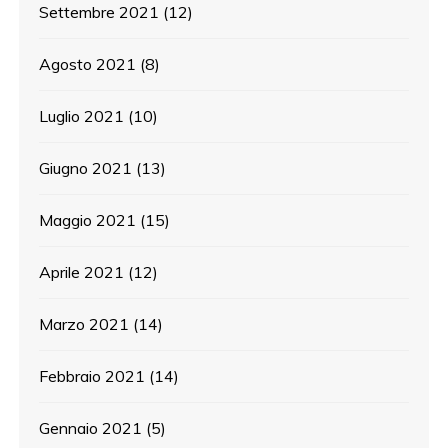
Settembre 2021
(12)
Agosto 2021
(8)
Luglio 2021
(10)
Giugno 2021
(13)
Maggio 2021
(15)
Aprile 2021
(12)
Marzo 2021
(14)
Febbraio 2021
(14)
Gennaio 2021
(5)