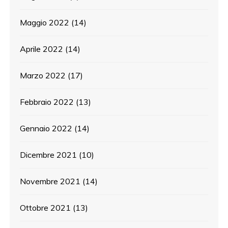
Maggio 2022
(14)
Aprile 2022
(14)
Marzo 2022
(17)
Febbraio 2022
(13)
Gennaio 2022
(14)
Dicembre 2021
(10)
Novembre 2021
(14)
Ottobre 2021
(13)