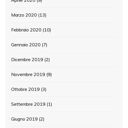
Marzo 2020
(13)
Febbraio 2020
(10)
Gennaio 2020
(7)
Dicembre 2019
(2)
Novembre 2019
(9)
Ottobre 2019
(3)
Settembre 2019
(1)
Giugno 2019
(2)