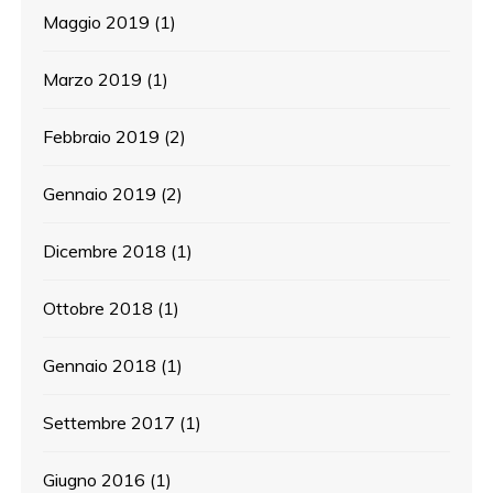
Maggio 2019
(1)
Marzo 2019
(1)
Febbraio 2019
(2)
Gennaio 2019
(2)
Dicembre 2018
(1)
Ottobre 2018
(1)
Gennaio 2018
(1)
Settembre 2017
(1)
Giugno 2016
(1)