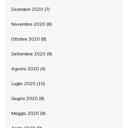
Dicembre 2020
(7)
Novembre 2020
(8)
Ottobre 2020
(8)
Settembre 2020
(9)
Agosto 2020
(4)
Luglio 2020
(10)
Giugno 2020
(8)
Maggio 2020
(9)
Aprile 2020
(9)