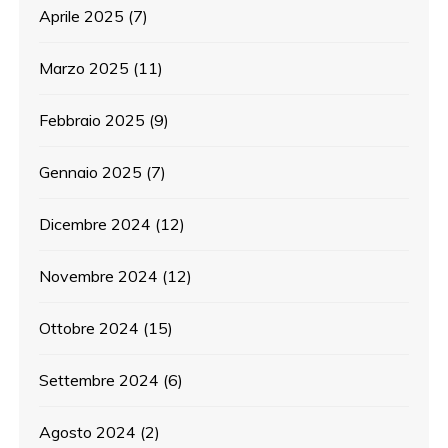
Aprile 2025
(7)
Marzo 2025
(11)
Febbraio 2025
(9)
Gennaio 2025
(7)
Dicembre 2024
(12)
Novembre 2024
(12)
Ottobre 2024
(15)
Settembre 2024
(6)
Agosto 2024
(2)