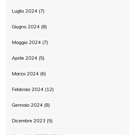
Luglio 2024
(7)
Giugno 2024
(8)
Maggio 2024
(7)
Aprile 2024
(5)
Marzo 2024
(6)
Febbraio 2024
(12)
Gennaio 2024
(8)
Dicembre 2023
(5)