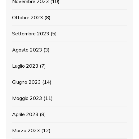
Novembre 2023
(10)
Ottobre 2023
(8)
Settembre 2023
(5)
Agosto 2023
(3)
Luglio 2023
(7)
Giugno 2023
(14)
Maggio 2023
(11)
Aprile 2023
(9)
Marzo 2023
(12)