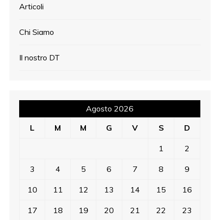
Articoli
Chi Siamo
Il nostro DT
Agosto 2026
L
M
M
G
V
S
D
1
2
3
4
5
6
7
8
9
10
11
12
13
14
15
16
17
18
19
20
21
22
23