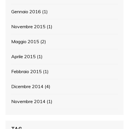
Gennaio 2016
(1)
Novembre 2015
(1)
Maggio 2015
(2)
Aprile 2015
(1)
Febbraio 2015
(1)
Dicembre 2014
(4)
Novembre 2014
(1)
TAG