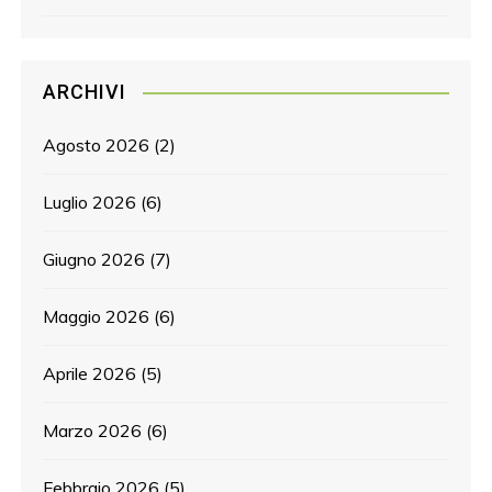
ARCHIVI
Agosto 2026
(2)
Luglio 2026
(6)
Giugno 2026
(7)
Maggio 2026
(6)
Aprile 2026
(5)
Marzo 2026
(6)
Febbraio 2026
(5)