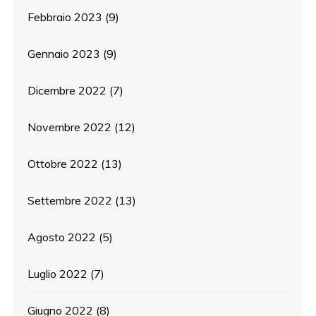
Febbraio 2023
(9)
Gennaio 2023
(9)
Dicembre 2022
(7)
Novembre 2022
(12)
Ottobre 2022
(13)
Settembre 2022
(13)
Agosto 2022
(5)
Luglio 2022
(7)
Giugno 2022
(8)