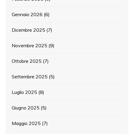
Gennaio 2026
(6)
Dicembre 2025
(7)
Novembre 2025
(9)
Ottobre 2025
(7)
Settembre 2025
(5)
Luglio 2025
(8)
Giugno 2025
(5)
Maggio 2025
(7)