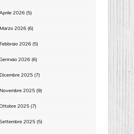
Aprile 2026
(5)
Marzo 2026
(6)
Febbraio 2026
(5)
Gennaio 2026
(6)
Dicembre 2025
(7)
Novembre 2025
(9)
Ottobre 2025
(7)
Settembre 2025
(5)