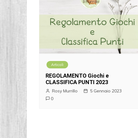
Articoli
REGOLAMENTO Giochi e
CLASSIFICA PUNTI 2023
Rosy Murrillo
5 Gennaio 2023
0