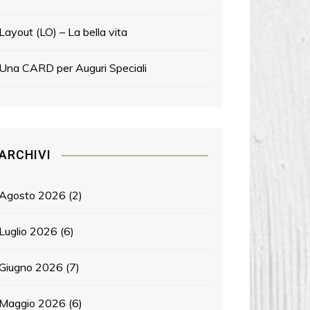
Layout (LO) – La bella vita
Una CARD per Auguri Speciali
ARCHIVI
Agosto 2026
(2)
Luglio 2026
(6)
Giugno 2026
(7)
Maggio 2026
(6)