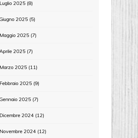
Luglio 2025
(8)
Giugno 2025
(5)
Maggio 2025
(7)
Aprile 2025
(7)
Marzo 2025
(11)
Febbraio 2025
(9)
Gennaio 2025
(7)
Dicembre 2024
(12)
Novembre 2024
(12)