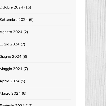
Ottobre 2024
(15)
Settembre 2024
(6)
Agosto 2024
(2)
Luglio 2024
(7)
Giugno 2024
(8)
Maggio 2024
(7)
Aprile 2024
(5)
Marzo 2024
(6)
Febbraio 2024
(12)