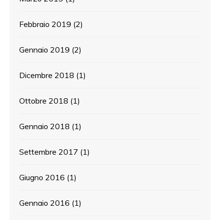
Febbraio 2019
(2)
Gennaio 2019
(2)
Dicembre 2018
(1)
Ottobre 2018
(1)
Gennaio 2018
(1)
Settembre 2017
(1)
Giugno 2016
(1)
Gennaio 2016
(1)