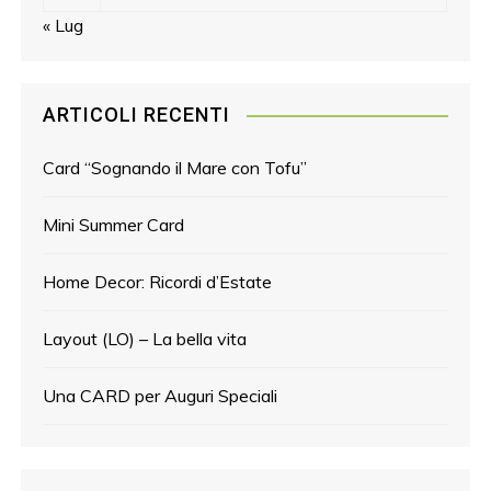
« Lug
ARTICOLI RECENTI
Card “Sognando il Mare con Tofu”
Mini Summer Card
Home Decor: Ricordi d’Estate
Layout (LO) – La bella vita
Una CARD per Auguri Speciali