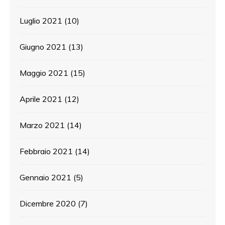
Luglio 2021
(10)
Giugno 2021
(13)
Maggio 2021
(15)
Aprile 2021
(12)
Marzo 2021
(14)
Febbraio 2021
(14)
Gennaio 2021
(5)
Dicembre 2020
(7)