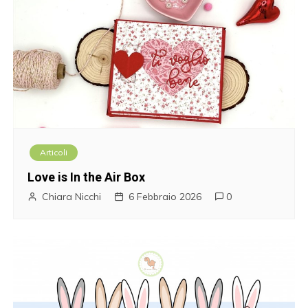
Articoli
Love is In the Air Box
Chiara Nicchi
6 Febbraio 2026
0