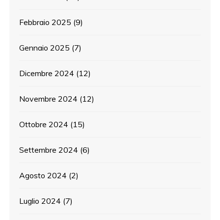
Febbraio 2025
(9)
Gennaio 2025
(7)
Dicembre 2024
(12)
Novembre 2024
(12)
Ottobre 2024
(15)
Settembre 2024
(6)
Agosto 2024
(2)
Luglio 2024
(7)