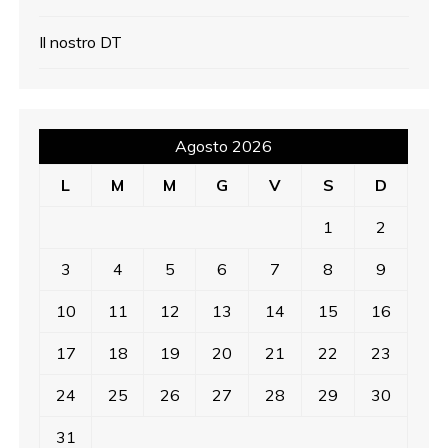
Il nostro DT
Agosto 2026
L
M
M
G
V
S
D
1
2
3
4
5
6
7
8
9
10
11
12
13
14
15
16
17
18
19
20
21
22
23
24
25
26
27
28
29
30
31