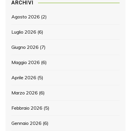
ARCHIVI
Agosto 2026
(2)
Luglio 2026
(6)
Giugno 2026
(7)
Maggio 2026
(6)
Aprile 2026
(5)
Marzo 2026
(6)
Febbraio 2026
(5)
Gennaio 2026
(6)