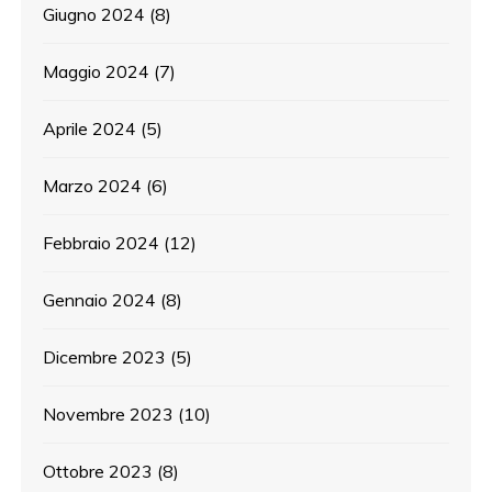
Giugno 2024
(8)
Maggio 2024
(7)
Aprile 2024
(5)
Marzo 2024
(6)
Febbraio 2024
(12)
Gennaio 2024
(8)
Dicembre 2023
(5)
Novembre 2023
(10)
Ottobre 2023
(8)