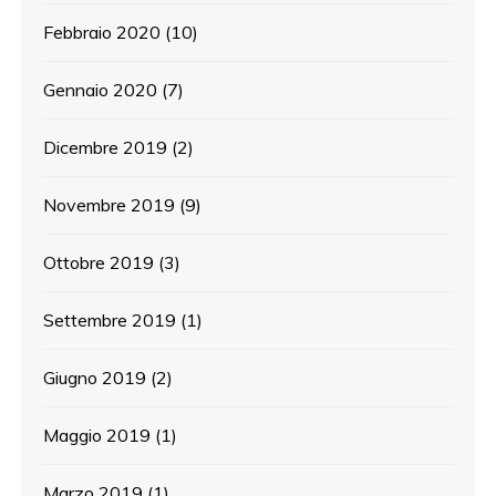
Febbraio 2020
(10)
Gennaio 2020
(7)
Dicembre 2019
(2)
Novembre 2019
(9)
Ottobre 2019
(3)
Settembre 2019
(1)
Giugno 2019
(2)
Maggio 2019
(1)
Marzo 2019
(1)