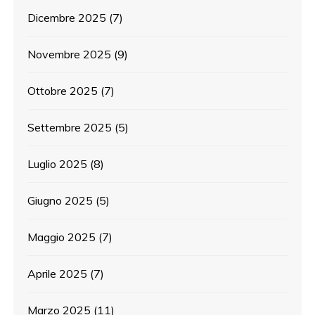
Dicembre 2025
(7)
Novembre 2025
(9)
Ottobre 2025
(7)
Settembre 2025
(5)
Luglio 2025
(8)
Giugno 2025
(5)
Maggio 2025
(7)
Aprile 2025
(7)
Marzo 2025
(11)