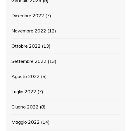
Gennaio 2023
(9)
Dicembre 2022
(7)
Novembre 2022
(12)
Ottobre 2022
(13)
Settembre 2022
(13)
Agosto 2022
(5)
Luglio 2022
(7)
Giugno 2022
(8)
Maggio 2022
(14)