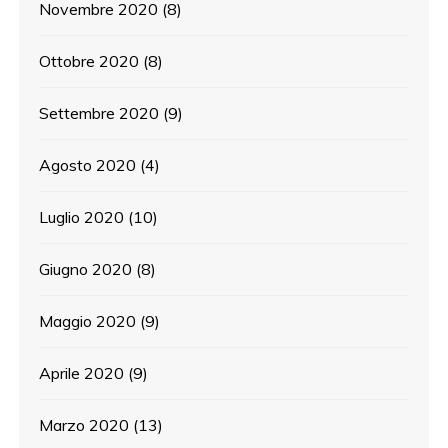
Novembre 2020
(8)
Ottobre 2020
(8)
Settembre 2020
(9)
Agosto 2020
(4)
Luglio 2020
(10)
Giugno 2020
(8)
Maggio 2020
(9)
Aprile 2020
(9)
Marzo 2020
(13)