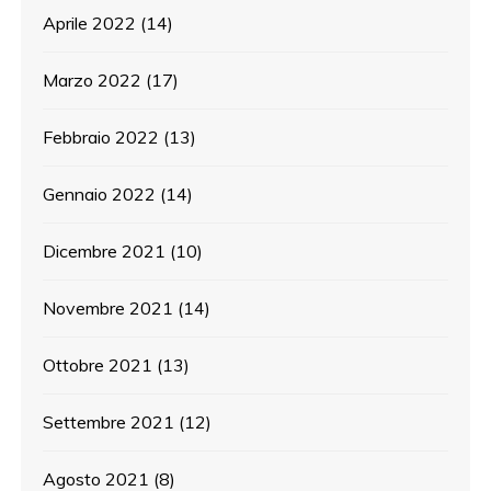
Aprile 2022
(14)
Marzo 2022
(17)
Febbraio 2022
(13)
Gennaio 2022
(14)
Dicembre 2021
(10)
Novembre 2021
(14)
Ottobre 2021
(13)
Settembre 2021
(12)
Agosto 2021
(8)