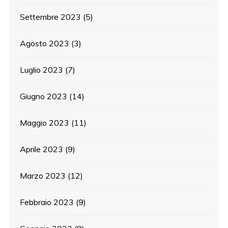
Settembre 2023
(5)
Agosto 2023
(3)
Luglio 2023
(7)
Giugno 2023
(14)
Maggio 2023
(11)
Aprile 2023
(9)
Marzo 2023
(12)
Febbraio 2023
(9)