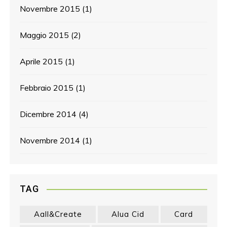
Novembre 2015
(1)
Maggio 2015
(2)
Aprile 2015
(1)
Febbraio 2015
(1)
Dicembre 2014
(4)
Novembre 2014
(1)
TAG
Aall&create
Alua Cid
Card