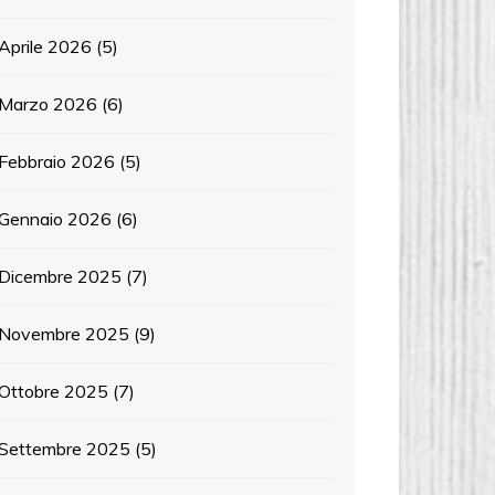
Aprile 2026
(5)
Marzo 2026
(6)
Febbraio 2026
(5)
Gennaio 2026
(6)
Dicembre 2025
(7)
Novembre 2025
(9)
Ottobre 2025
(7)
Settembre 2025
(5)