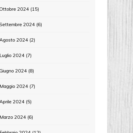
Ottobre 2024
(15)
Settembre 2024
(6)
Agosto 2024
(2)
Luglio 2024
(7)
Giugno 2024
(8)
Maggio 2024
(7)
Aprile 2024
(5)
Marzo 2024
(6)
Febbraio 2024
(12)