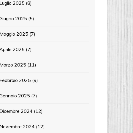
Luglio 2025
(8)
Giugno 2025
(5)
Maggio 2025
(7)
Aprile 2025
(7)
Marzo 2025
(11)
Febbraio 2025
(9)
Gennaio 2025
(7)
Dicembre 2024
(12)
Novembre 2024
(12)