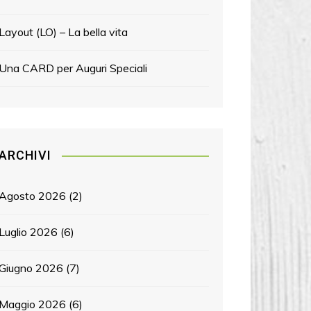
Layout (LO) – La bella vita
Una CARD per Auguri Speciali
ARCHIVI
Agosto 2026
(2)
Luglio 2026
(6)
Giugno 2026
(7)
Maggio 2026
(6)