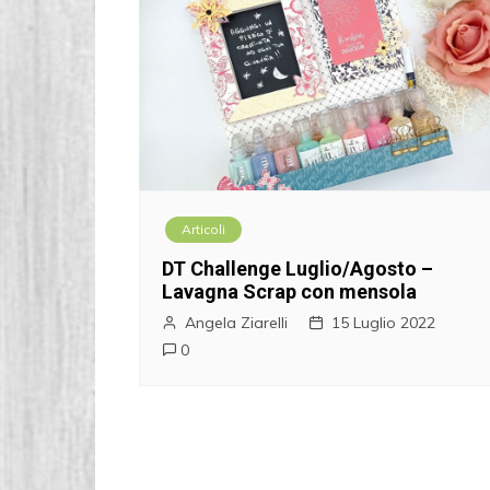
Articoli
DT Challenge Luglio/Agosto –
Lavagna Scrap con mensola
Angela Ziarelli
15 Luglio 2022
0