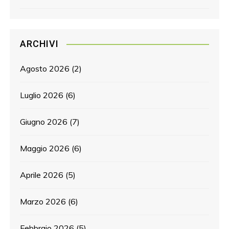
ARCHIVI
Agosto 2026
(2)
Luglio 2026
(6)
Giugno 2026
(7)
Maggio 2026
(6)
Aprile 2026
(5)
Marzo 2026
(6)
Febbraio 2026
(5)