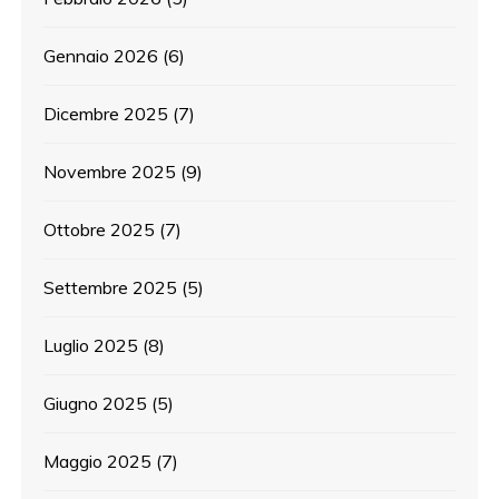
Gennaio 2026
(6)
Dicembre 2025
(7)
Novembre 2025
(9)
Ottobre 2025
(7)
Settembre 2025
(5)
Luglio 2025
(8)
Giugno 2025
(5)
Maggio 2025
(7)