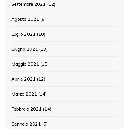
Settembre 2021
(12)
Agosto 2021
(8)
Luglio 2021
(10)
Giugno 2021
(13)
Maggio 2021
(15)
Aprile 2021
(12)
Marzo 2021
(14)
Febbraio 2021
(14)
Gennaio 2021
(5)