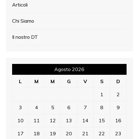
Articoli
Chi Siamo
Il nostro DT
Agosto 2026
L
M
M
G
V
S
D
1
2
3
4
5
6
7
8
9
10
11
12
13
14
15
16
17
18
19
20
21
22
23