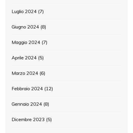
Luglio 2024
(7)
Giugno 2024
(8)
Maggio 2024
(7)
Aprile 2024
(5)
Marzo 2024
(6)
Febbraio 2024
(12)
Gennaio 2024
(8)
Dicembre 2023
(5)