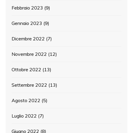
Febbraio 2023
(9)
Gennaio 2023
(9)
Dicembre 2022
(7)
Novembre 2022
(12)
Ottobre 2022
(13)
Settembre 2022
(13)
Agosto 2022
(5)
Luglio 2022
(7)
Giugno 2022
(8)