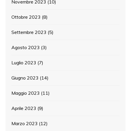
Novembre 2023
(10)
Ottobre 2023
(8)
Settembre 2023
(5)
Agosto 2023
(3)
Luglio 2023
(7)
Giugno 2023
(14)
Maggio 2023
(11)
Aprile 2023
(9)
Marzo 2023
(12)