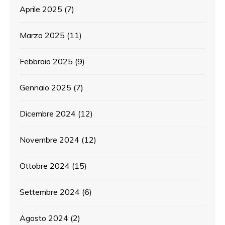
Aprile 2025
(7)
Marzo 2025
(11)
Febbraio 2025
(9)
Gennaio 2025
(7)
Dicembre 2024
(12)
Novembre 2024
(12)
Ottobre 2024
(15)
Settembre 2024
(6)
Agosto 2024
(2)