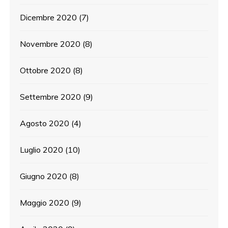
Dicembre 2020
(7)
Novembre 2020
(8)
Ottobre 2020
(8)
Settembre 2020
(9)
Agosto 2020
(4)
Luglio 2020
(10)
Giugno 2020
(8)
Maggio 2020
(9)