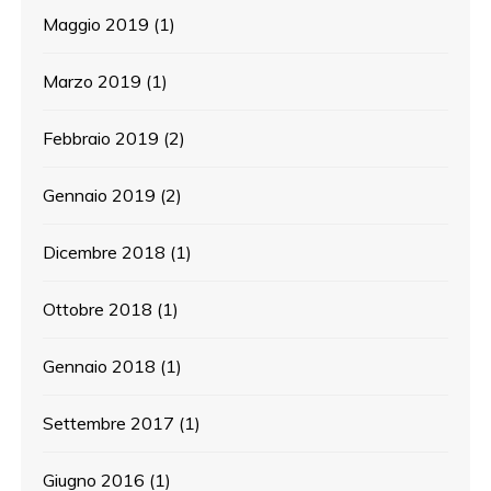
Maggio 2019
(1)
Marzo 2019
(1)
Febbraio 2019
(2)
Gennaio 2019
(2)
Dicembre 2018
(1)
Ottobre 2018
(1)
Gennaio 2018
(1)
Settembre 2017
(1)
Giugno 2016
(1)