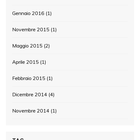
Gennaio 2016
(1)
Novembre 2015
(1)
Maggio 2015
(2)
Aprile 2015
(1)
Febbraio 2015
(1)
Dicembre 2014
(4)
Novembre 2014
(1)