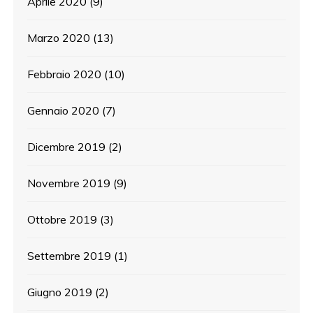
Aprile 2020
(9)
Marzo 2020
(13)
Febbraio 2020
(10)
Gennaio 2020
(7)
Dicembre 2019
(2)
Novembre 2019
(9)
Ottobre 2019
(3)
Settembre 2019
(1)
Giugno 2019
(2)