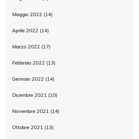
Maggio 2022
(14)
Aprile 2022
(14)
Marzo 2022
(17)
Febbraio 2022
(13)
Gennaio 2022
(14)
Dicembre 2021
(10)
Novembre 2021
(14)
Ottobre 2021
(13)