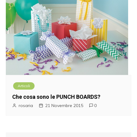
Articoli
Che cosa sono le PUNCH BOARDS?
rosaria
21 Novembre 2015
0