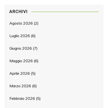
ARCHIVI
Agosto 2026
(2)
Luglio 2026
(6)
Giugno 2026
(7)
Maggio 2026
(6)
Aprile 2026
(5)
Marzo 2026
(6)
Febbraio 2026
(5)