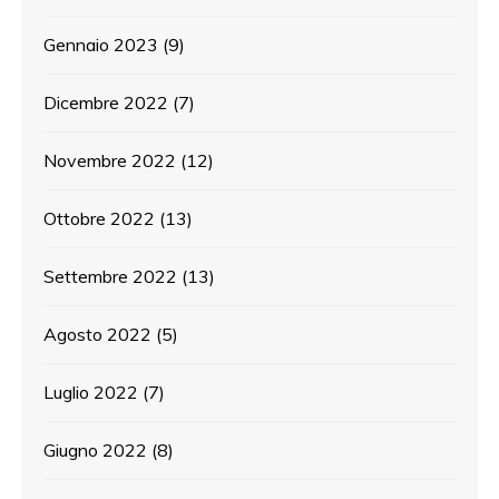
Gennaio 2023
(9)
Dicembre 2022
(7)
Novembre 2022
(12)
Ottobre 2022
(13)
Settembre 2022
(13)
Agosto 2022
(5)
Luglio 2022
(7)
Giugno 2022
(8)