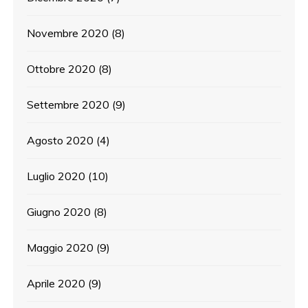
Novembre 2020
(8)
Ottobre 2020
(8)
Settembre 2020
(9)
Agosto 2020
(4)
Luglio 2020
(10)
Giugno 2020
(8)
Maggio 2020
(9)
Aprile 2020
(9)