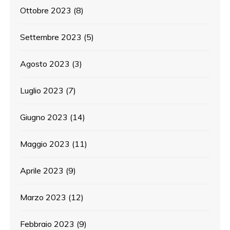
Ottobre 2023
(8)
Settembre 2023
(5)
Agosto 2023
(3)
Luglio 2023
(7)
Giugno 2023
(14)
Maggio 2023
(11)
Aprile 2023
(9)
Marzo 2023
(12)
Febbraio 2023
(9)