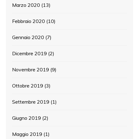
Marzo 2020
(13)
Febbraio 2020
(10)
Gennaio 2020
(7)
Dicembre 2019
(2)
Novembre 2019
(9)
Ottobre 2019
(3)
Settembre 2019
(1)
Giugno 2019
(2)
Maggio 2019
(1)