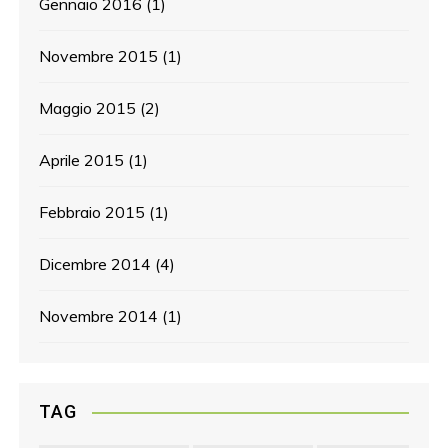
Gennaio 2016
(1)
Novembre 2015
(1)
Maggio 2015
(2)
Aprile 2015
(1)
Febbraio 2015
(1)
Dicembre 2014
(4)
Novembre 2014
(1)
TAG