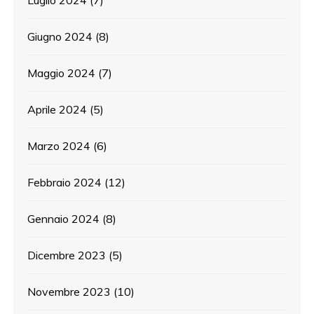
Luglio 2024
(7)
Giugno 2024
(8)
Maggio 2024
(7)
Aprile 2024
(5)
Marzo 2024
(6)
Febbraio 2024
(12)
Gennaio 2024
(8)
Dicembre 2023
(5)
Novembre 2023
(10)