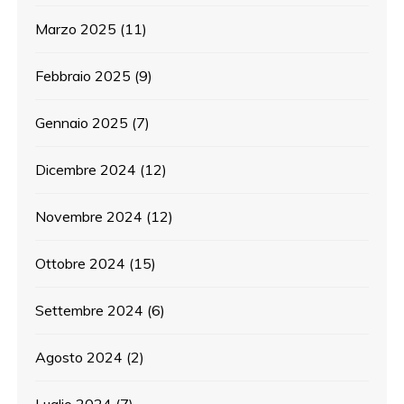
Marzo 2025
(11)
Febbraio 2025
(9)
Gennaio 2025
(7)
Dicembre 2024
(12)
Novembre 2024
(12)
Ottobre 2024
(15)
Settembre 2024
(6)
Agosto 2024
(2)