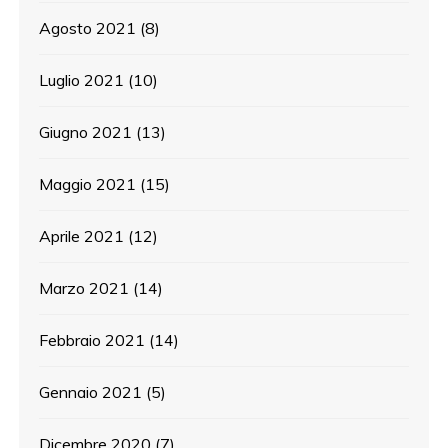
Agosto 2021
(8)
Luglio 2021
(10)
Giugno 2021
(13)
Maggio 2021
(15)
Aprile 2021
(12)
Marzo 2021
(14)
Febbraio 2021
(14)
Gennaio 2021
(5)
Dicembre 2020
(7)