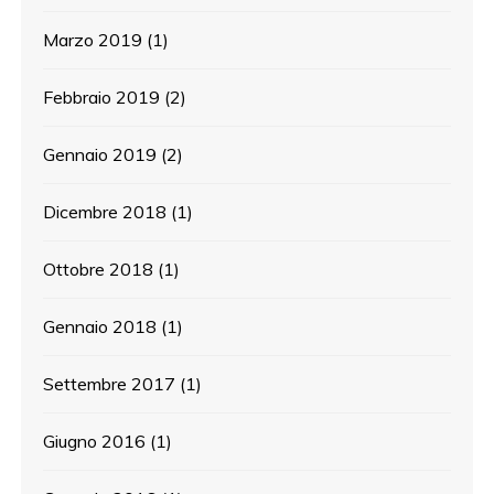
Marzo 2019
(1)
Febbraio 2019
(2)
Gennaio 2019
(2)
Dicembre 2018
(1)
Ottobre 2018
(1)
Gennaio 2018
(1)
Settembre 2017
(1)
Giugno 2016
(1)