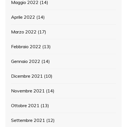
Maggio 2022
(14)
Aprile 2022
(14)
Marzo 2022
(17)
Febbraio 2022
(13)
Gennaio 2022
(14)
Dicembre 2021
(10)
Novembre 2021
(14)
Ottobre 2021
(13)
Settembre 2021
(12)