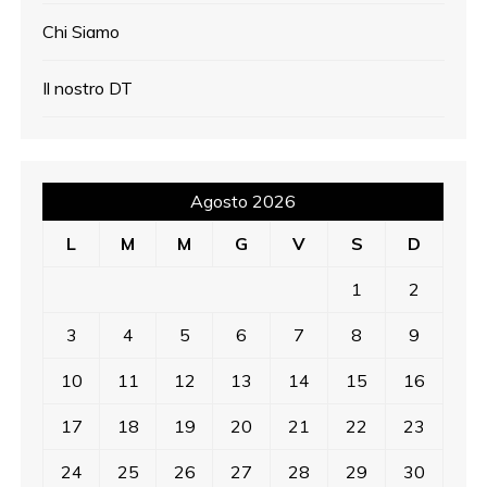
Chi Siamo
Il nostro DT
Agosto 2026
L
M
M
G
V
S
D
1
2
3
4
5
6
7
8
9
10
11
12
13
14
15
16
17
18
19
20
21
22
23
24
25
26
27
28
29
30