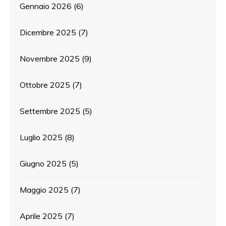
Gennaio 2026
(6)
Dicembre 2025
(7)
Novembre 2025
(9)
Ottobre 2025
(7)
Settembre 2025
(5)
Luglio 2025
(8)
Giugno 2025
(5)
Maggio 2025
(7)
Aprile 2025
(7)