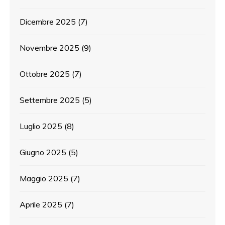
Dicembre 2025
(7)
Novembre 2025
(9)
Ottobre 2025
(7)
Settembre 2025
(5)
Luglio 2025
(8)
Giugno 2025
(5)
Maggio 2025
(7)
Aprile 2025
(7)