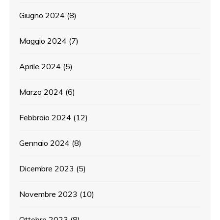
Giugno 2024
(8)
Maggio 2024
(7)
Aprile 2024
(5)
Marzo 2024
(6)
Febbraio 2024
(12)
Gennaio 2024
(8)
Dicembre 2023
(5)
Novembre 2023
(10)
Ottobre 2023
(8)