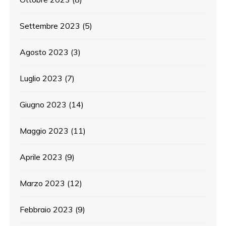
Settembre 2023
(5)
Agosto 2023
(3)
Luglio 2023
(7)
Giugno 2023
(14)
Maggio 2023
(11)
Aprile 2023
(9)
Marzo 2023
(12)
Febbraio 2023
(9)