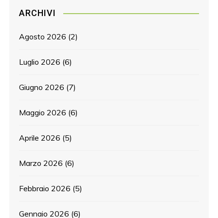
ARCHIVI
Agosto 2026
(2)
Luglio 2026
(6)
Giugno 2026
(7)
Maggio 2026
(6)
Aprile 2026
(5)
Marzo 2026
(6)
Febbraio 2026
(5)
Gennaio 2026
(6)