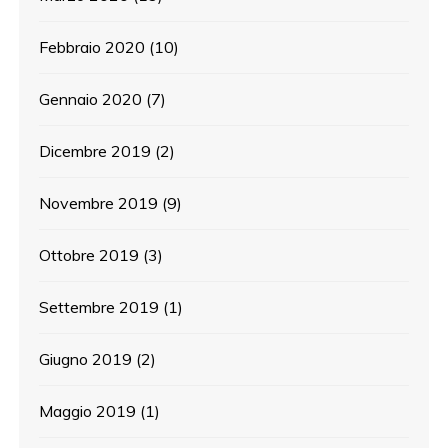
Febbraio 2020
(10)
Gennaio 2020
(7)
Dicembre 2019
(2)
Novembre 2019
(9)
Ottobre 2019
(3)
Settembre 2019
(1)
Giugno 2019
(2)
Maggio 2019
(1)