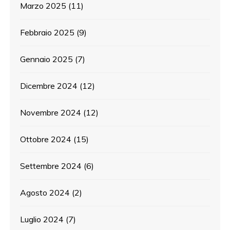
Marzo 2025
(11)
Febbraio 2025
(9)
Gennaio 2025
(7)
Dicembre 2024
(12)
Novembre 2024
(12)
Ottobre 2024
(15)
Settembre 2024
(6)
Agosto 2024
(2)
Luglio 2024
(7)