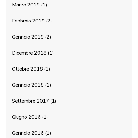
Marzo 2019
(1)
Febbraio 2019
(2)
Gennaio 2019
(2)
Dicembre 2018
(1)
Ottobre 2018
(1)
Gennaio 2018
(1)
Settembre 2017
(1)
Giugno 2016
(1)
Gennaio 2016
(1)