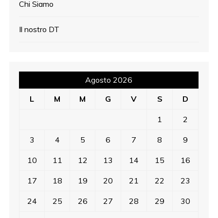
Chi Siamo
Il nostro DT
Agosto 2026
L
M
M
G
V
S
D
1
2
3
4
5
6
7
8
9
10
11
12
13
14
15
16
17
18
19
20
21
22
23
24
25
26
27
28
29
30