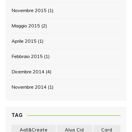
Novembre 2015
(1)
Maggio 2015
(2)
Aprile 2015
(1)
Febbraio 2015
(1)
Dicembre 2014
(4)
Novembre 2014
(1)
TAG
Aall&create
Alua Cid
Card