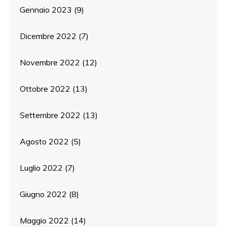
Gennaio 2023
(9)
Dicembre 2022
(7)
Novembre 2022
(12)
Ottobre 2022
(13)
Settembre 2022
(13)
Agosto 2022
(5)
Luglio 2022
(7)
Giugno 2022
(8)
Maggio 2022
(14)