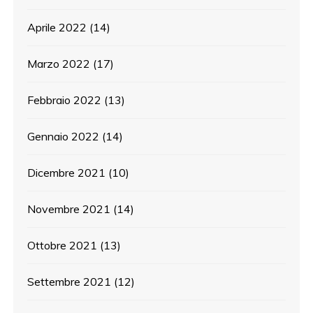
Aprile 2022
(14)
Marzo 2022
(17)
Febbraio 2022
(13)
Gennaio 2022
(14)
Dicembre 2021
(10)
Novembre 2021
(14)
Ottobre 2021
(13)
Settembre 2021
(12)