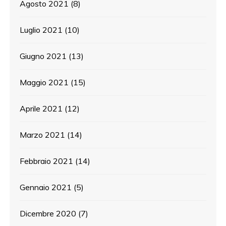
Agosto 2021
(8)
Luglio 2021
(10)
Giugno 2021
(13)
Maggio 2021
(15)
Aprile 2021
(12)
Marzo 2021
(14)
Febbraio 2021
(14)
Gennaio 2021
(5)
Dicembre 2020
(7)