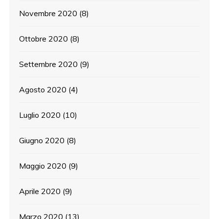
Novembre 2020
(8)
Ottobre 2020
(8)
Settembre 2020
(9)
Agosto 2020
(4)
Luglio 2020
(10)
Giugno 2020
(8)
Maggio 2020
(9)
Aprile 2020
(9)
Marzo 2020
(13)