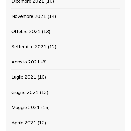
Dicembre 2021
(10)
Novembre 2021
(14)
Ottobre 2021
(13)
Settembre 2021
(12)
Agosto 2021
(8)
Luglio 2021
(10)
Giugno 2021
(13)
Maggio 2021
(15)
Aprile 2021
(12)