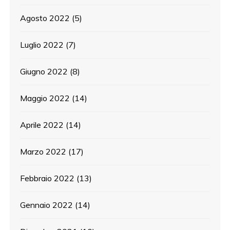
Agosto 2022
(5)
Luglio 2022
(7)
Giugno 2022
(8)
Maggio 2022
(14)
Aprile 2022
(14)
Marzo 2022
(17)
Febbraio 2022
(13)
Gennaio 2022
(14)