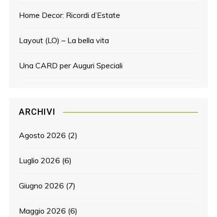
Home Decor: Ricordi d’Estate
Layout (LO) – La bella vita
Una CARD per Auguri Speciali
ARCHIVI
Agosto 2026
(2)
Luglio 2026
(6)
Giugno 2026
(7)
Maggio 2026
(6)