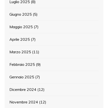
Luglio 2025
(8)
Giugno 2025
(5)
Maggio 2025
(7)
Aprile 2025
(7)
Marzo 2025
(11)
Febbraio 2025
(9)
Gennaio 2025
(7)
Dicembre 2024
(12)
Novembre 2024
(12)