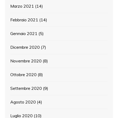
Marzo 2021
(14)
Febbraio 2021
(14)
Gennaio 2021
(5)
Dicembre 2020
(7)
Novembre 2020
(8)
Ottobre 2020
(8)
Settembre 2020
(9)
Agosto 2020
(4)
Luglio 2020
(10)