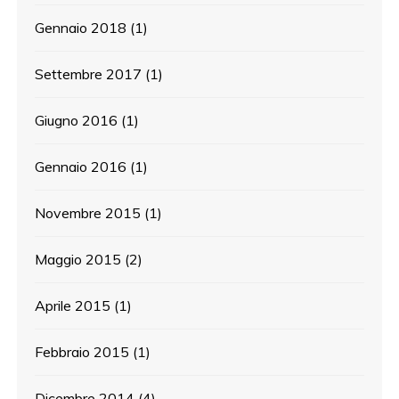
Gennaio 2018
(1)
Settembre 2017
(1)
Giugno 2016
(1)
Gennaio 2016
(1)
Novembre 2015
(1)
Maggio 2015
(2)
Aprile 2015
(1)
Febbraio 2015
(1)
Dicembre 2014
(4)