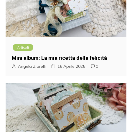
Articoli
Mini album: La mia ricetta della felicità
Angela Ziarelli
16 Aprile 2025
0