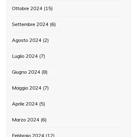
Ottobre 2024
(15)
Settembre 2024
(6)
Agosto 2024
(2)
Luglio 2024
(7)
Giugno 2024
(8)
Maggio 2024
(7)
Aprile 2024
(5)
Marzo 2024
(6)
Febbraio 2024
(12)