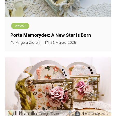
Articoli
Porta Memorydex: A New Star Is Born
Angela Ziarelli
31 Marzo 2025