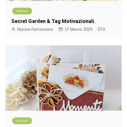
Articoli
Secret Garden & Tag Motivazionali
Nunzia Ferrazzano
17 Marzo 2025
0
Articoli