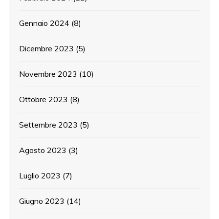
Gennaio 2024
(8)
Dicembre 2023
(5)
Novembre 2023
(10)
Ottobre 2023
(8)
Settembre 2023
(5)
Agosto 2023
(3)
Luglio 2023
(7)
Giugno 2023
(14)