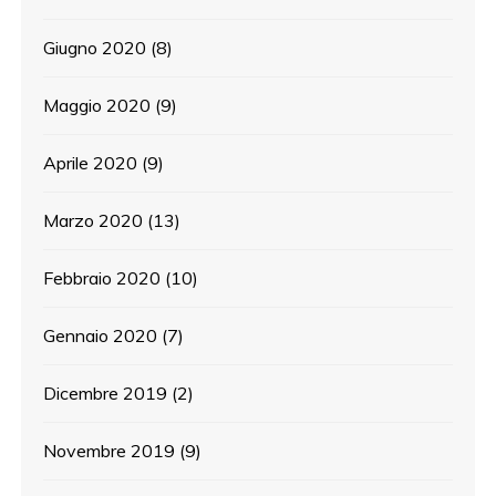
Giugno 2020
(8)
Maggio 2020
(9)
Aprile 2020
(9)
Marzo 2020
(13)
Febbraio 2020
(10)
Gennaio 2020
(7)
Dicembre 2019
(2)
Novembre 2019
(9)