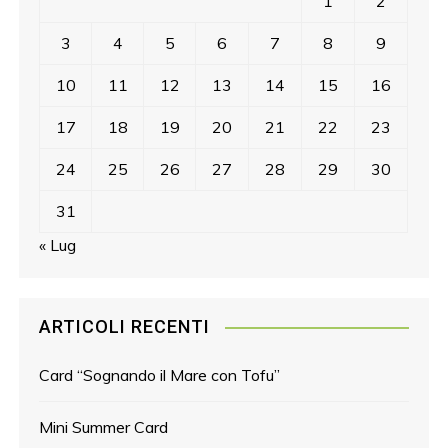
1
2
3
4
5
6
7
8
9
10
11
12
13
14
15
16
17
18
19
20
21
22
23
24
25
26
27
28
29
30
31
« Lug
ARTICOLI RECENTI
Card “Sognando il Mare con Tofu”
Mini Summer Card