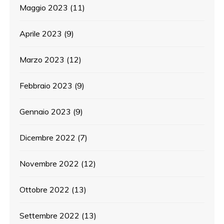
Maggio 2023
(11)
Aprile 2023
(9)
Marzo 2023
(12)
Febbraio 2023
(9)
Gennaio 2023
(9)
Dicembre 2022
(7)
Novembre 2022
(12)
Ottobre 2022
(13)
Settembre 2022
(13)