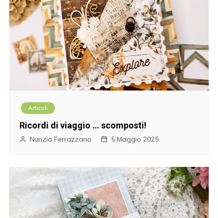
Articoli
Ricordi di viaggio … scomposti!
Nunzia Ferrazzano
5 Maggio 2025