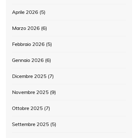
Aprile 2026
(5)
Marzo 2026
(6)
Febbraio 2026
(5)
Gennaio 2026
(6)
Dicembre 2025
(7)
Novembre 2025
(9)
Ottobre 2025
(7)
Settembre 2025
(5)