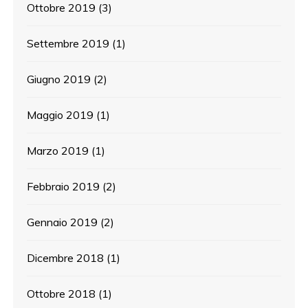
Ottobre 2019
(3)
Settembre 2019
(1)
Giugno 2019
(2)
Maggio 2019
(1)
Marzo 2019
(1)
Febbraio 2019
(2)
Gennaio 2019
(2)
Dicembre 2018
(1)
Ottobre 2018
(1)