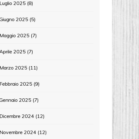
Luglio 2025
(8)
Giugno 2025
(5)
Maggio 2025
(7)
Aprile 2025
(7)
Marzo 2025
(11)
Febbraio 2025
(9)
Gennaio 2025
(7)
Dicembre 2024
(12)
Novembre 2024
(12)