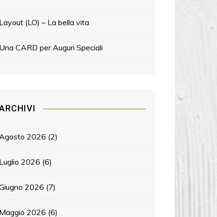
Layout (LO) – La bella vita
Una CARD per Auguri Speciali
ARCHIVI
Agosto 2026
(2)
Luglio 2026
(6)
Giugno 2026
(7)
Maggio 2026
(6)