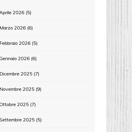
Aprile 2026
(5)
Marzo 2026
(6)
Febbraio 2026
(5)
Gennaio 2026
(6)
Dicembre 2025
(7)
Novembre 2025
(9)
Ottobre 2025
(7)
Settembre 2025
(5)