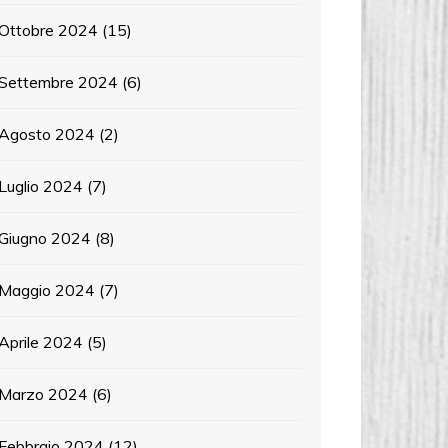
Ottobre 2024
(15)
Settembre 2024
(6)
Agosto 2024
(2)
Luglio 2024
(7)
Giugno 2024
(8)
Maggio 2024
(7)
Aprile 2024
(5)
Marzo 2024
(6)
Febbraio 2024
(12)