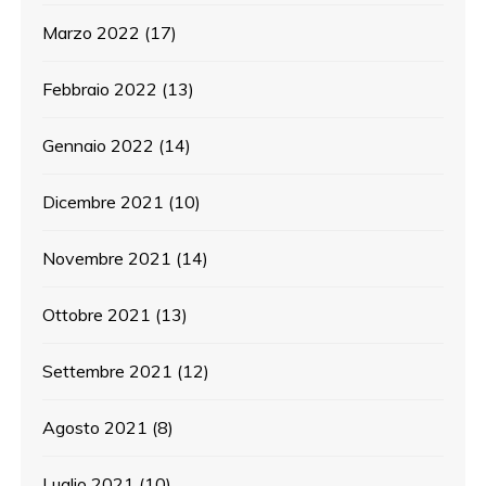
Marzo 2022
(17)
Febbraio 2022
(13)
Gennaio 2022
(14)
Dicembre 2021
(10)
Novembre 2021
(14)
Ottobre 2021
(13)
Settembre 2021
(12)
Agosto 2021
(8)
Luglio 2021
(10)