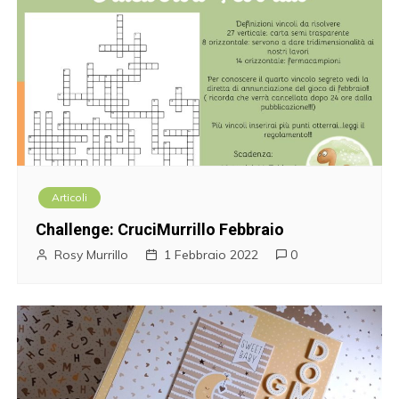
Articoli
Challenge: CruciMurrillo Febbraio
Rosy Murrillo
1 Febbraio 2022
0