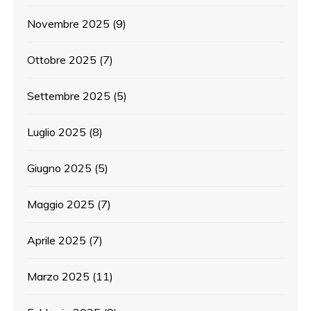
Novembre 2025
(9)
Ottobre 2025
(7)
Settembre 2025
(5)
Luglio 2025
(8)
Giugno 2025
(5)
Maggio 2025
(7)
Aprile 2025
(7)
Marzo 2025
(11)