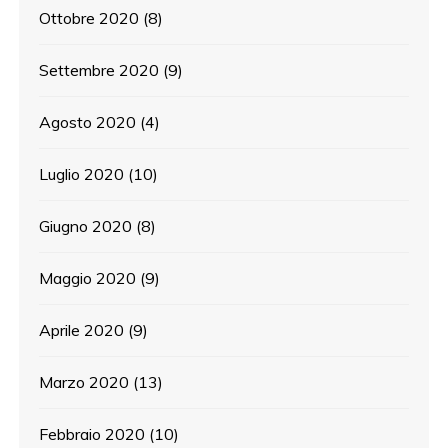
Ottobre 2020
(8)
Settembre 2020
(9)
Agosto 2020
(4)
Luglio 2020
(10)
Giugno 2020
(8)
Maggio 2020
(9)
Aprile 2020
(9)
Marzo 2020
(13)
Febbraio 2020
(10)