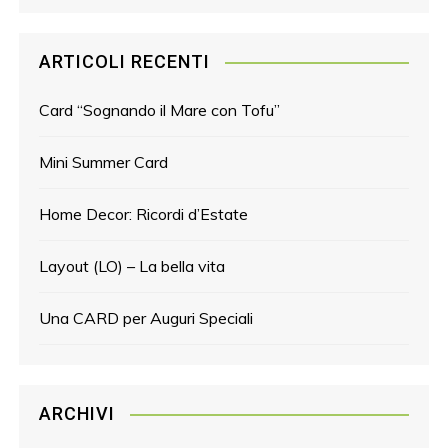
ARTICOLI RECENTI
Card “Sognando il Mare con Tofu”
Mini Summer Card
Home Decor: Ricordi d’Estate
Layout (LO) – La bella vita
Una CARD per Auguri Speciali
ARCHIVI