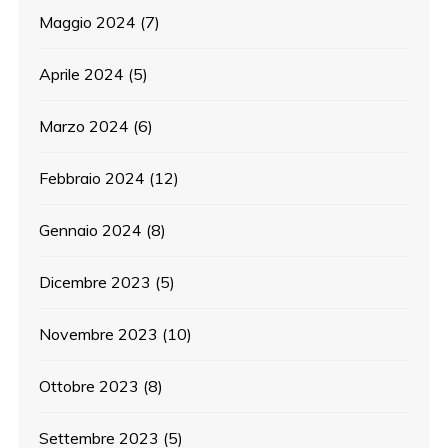
Maggio 2024
(7)
Aprile 2024
(5)
Marzo 2024
(6)
Febbraio 2024
(12)
Gennaio 2024
(8)
Dicembre 2023
(5)
Novembre 2023
(10)
Ottobre 2023
(8)
Settembre 2023
(5)