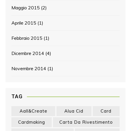
Maggio 2015
(2)
Aprile 2015
(1)
Febbraio 2015
(1)
Dicembre 2014
(4)
Novembre 2014
(1)
TAG
Aall&create
Alua Cid
Card
Cardmaking
Carta Da Rivestimento