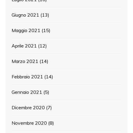
Giugno 2021
(13)
Maggio 2021
(15)
Aprile 2021
(12)
Marzo 2021
(14)
Febbraio 2021
(14)
Gennaio 2021
(5)
Dicembre 2020
(7)
Novembre 2020
(8)