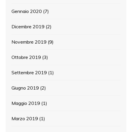
Gennaio 2020
(7)
Dicembre 2019
(2)
Novembre 2019
(9)
Ottobre 2019
(3)
Settembre 2019
(1)
Giugno 2019
(2)
Maggio 2019
(1)
Marzo 2019
(1)