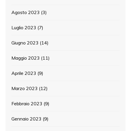
Agosto 2023
(3)
Luglio 2023
(7)
Giugno 2023
(14)
Maggio 2023
(11)
Aprile 2023
(9)
Marzo 2023
(12)
Febbraio 2023
(9)
Gennaio 2023
(9)