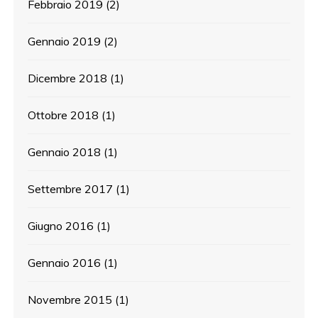
Febbraio 2019
(2)
Gennaio 2019
(2)
Dicembre 2018
(1)
Ottobre 2018
(1)
Gennaio 2018
(1)
Settembre 2017
(1)
Giugno 2016
(1)
Gennaio 2016
(1)
Novembre 2015
(1)