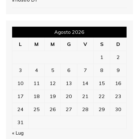
Agosto 2026
L
M
M
G
V
S
D
1
2
3
4
5
6
7
8
9
10
11
12
13
14
15
16
17
18
19
20
21
22
23
24
25
26
27
28
29
30
31
« Lug