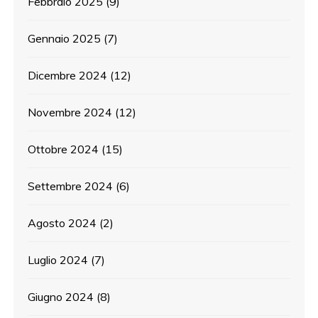
Febbraio 2025
(9)
Gennaio 2025
(7)
Dicembre 2024
(12)
Novembre 2024
(12)
Ottobre 2024
(15)
Settembre 2024
(6)
Agosto 2024
(2)
Luglio 2024
(7)
Giugno 2024
(8)