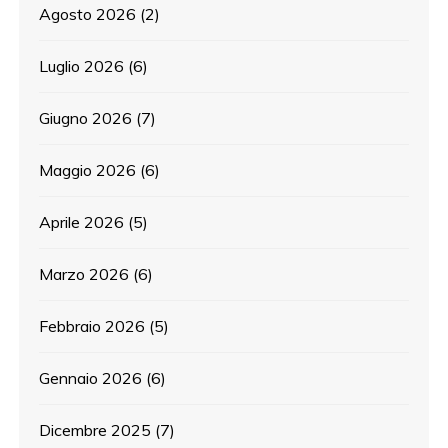
Agosto 2026
(2)
Luglio 2026
(6)
Giugno 2026
(7)
Maggio 2026
(6)
Aprile 2026
(5)
Marzo 2026
(6)
Febbraio 2026
(5)
Gennaio 2026
(6)
Dicembre 2025
(7)