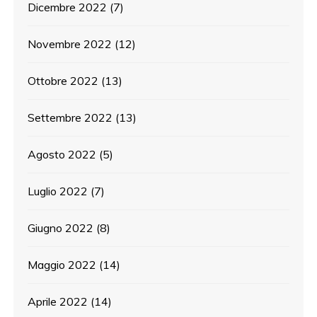
Dicembre 2022
(7)
Novembre 2022
(12)
Ottobre 2022
(13)
Settembre 2022
(13)
Agosto 2022
(5)
Luglio 2022
(7)
Giugno 2022
(8)
Maggio 2022
(14)
Aprile 2022
(14)