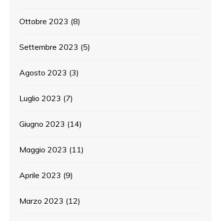
Ottobre 2023
(8)
Settembre 2023
(5)
Agosto 2023
(3)
Luglio 2023
(7)
Giugno 2023
(14)
Maggio 2023
(11)
Aprile 2023
(9)
Marzo 2023
(12)