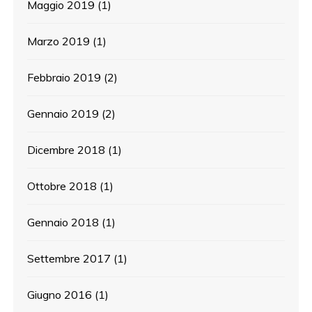
Maggio 2019
(1)
Marzo 2019
(1)
Febbraio 2019
(2)
Gennaio 2019
(2)
Dicembre 2018
(1)
Ottobre 2018
(1)
Gennaio 2018
(1)
Settembre 2017
(1)
Giugno 2016
(1)