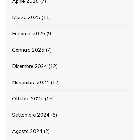
Aprile 2025
(7)
Marzo 2025
(11)
Febbraio 2025
(9)
Gennaio 2025
(7)
Dicembre 2024
(12)
Novembre 2024
(12)
Ottobre 2024
(15)
Settembre 2024
(6)
Agosto 2024
(2)