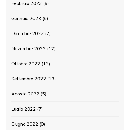
Febbraio 2023
(9)
Gennaio 2023
(9)
Dicembre 2022
(7)
Novembre 2022
(12)
Ottobre 2022
(13)
Settembre 2022
(13)
Agosto 2022
(5)
Luglio 2022
(7)
Giugno 2022
(8)