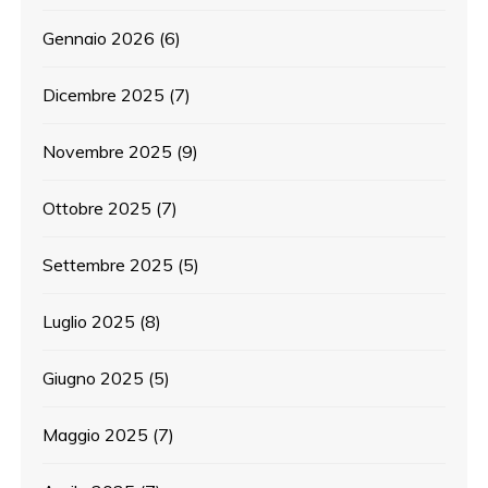
Gennaio 2026
(6)
Dicembre 2025
(7)
Novembre 2025
(9)
Ottobre 2025
(7)
Settembre 2025
(5)
Luglio 2025
(8)
Giugno 2025
(5)
Maggio 2025
(7)