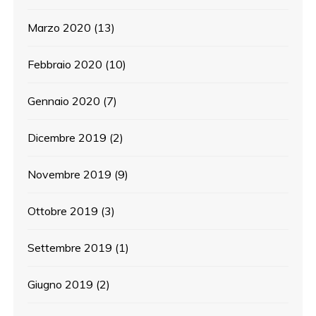
Marzo 2020
(13)
Febbraio 2020
(10)
Gennaio 2020
(7)
Dicembre 2019
(2)
Novembre 2019
(9)
Ottobre 2019
(3)
Settembre 2019
(1)
Giugno 2019
(2)