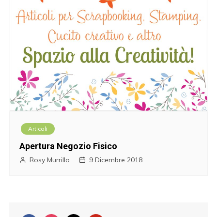
Articoli
Apertura Negozio Fisico
Rosy Murrillo
9 Dicembre 2018