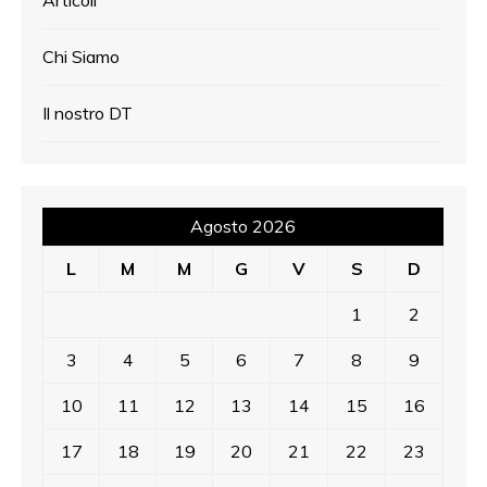
Chi Siamo
Il nostro DT
Agosto 2026
L
M
M
G
V
S
D
1
2
3
4
5
6
7
8
9
10
11
12
13
14
15
16
17
18
19
20
21
22
23