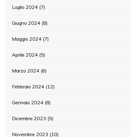
Luglio 2024
(7)
Giugno 2024
(8)
Maggio 2024
(7)
Aprile 2024
(5)
Marzo 2024
(6)
Febbraio 2024
(12)
Gennaio 2024
(8)
Dicembre 2023
(5)
Novembre 2023
(10)