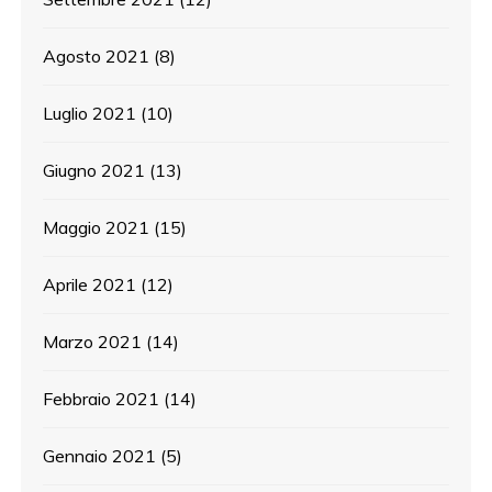
Agosto 2021
(8)
Luglio 2021
(10)
Giugno 2021
(13)
Maggio 2021
(15)
Aprile 2021
(12)
Marzo 2021
(14)
Febbraio 2021
(14)
Gennaio 2021
(5)