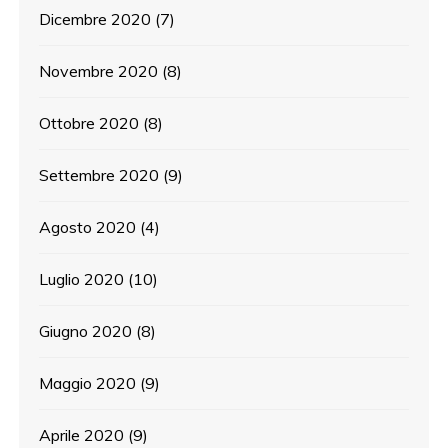
Dicembre 2020
(7)
Novembre 2020
(8)
Ottobre 2020
(8)
Settembre 2020
(9)
Agosto 2020
(4)
Luglio 2020
(10)
Giugno 2020
(8)
Maggio 2020
(9)
Aprile 2020
(9)