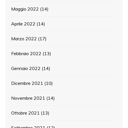
Maggio 2022
(14)
Aprile 2022
(14)
Marzo 2022
(17)
Febbraio 2022
(13)
Gennaio 2022
(14)
Dicembre 2021
(10)
Novembre 2021
(14)
Ottobre 2021
(13)
Settembre 2021
(12)