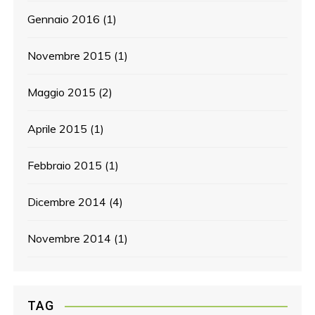
Gennaio 2016
(1)
Novembre 2015
(1)
Maggio 2015
(2)
Aprile 2015
(1)
Febbraio 2015
(1)
Dicembre 2014
(4)
Novembre 2014
(1)
TAG