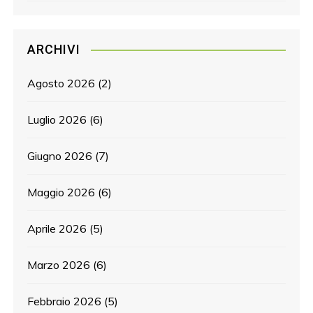
ARCHIVI
Agosto 2026
(2)
Luglio 2026
(6)
Giugno 2026
(7)
Maggio 2026
(6)
Aprile 2026
(5)
Marzo 2026
(6)
Febbraio 2026
(5)