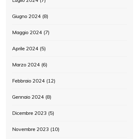
Luglio 2024
(7)
Giugno 2024
(8)
Maggio 2024
(7)
Aprile 2024
(5)
Marzo 2024
(6)
Febbraio 2024
(12)
Gennaio 2024
(8)
Dicembre 2023
(5)
Novembre 2023
(10)