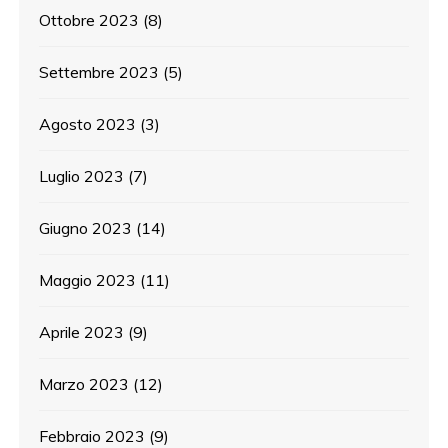
Ottobre 2023
(8)
Settembre 2023
(5)
Agosto 2023
(3)
Luglio 2023
(7)
Giugno 2023
(14)
Maggio 2023
(11)
Aprile 2023
(9)
Marzo 2023
(12)
Febbraio 2023
(9)