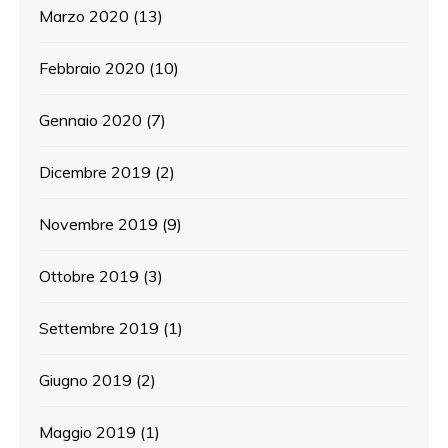
Marzo 2020
(13)
Febbraio 2020
(10)
Gennaio 2020
(7)
Dicembre 2019
(2)
Novembre 2019
(9)
Ottobre 2019
(3)
Settembre 2019
(1)
Giugno 2019
(2)
Maggio 2019
(1)