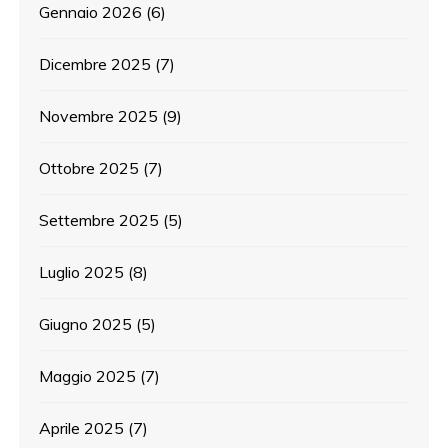
Gennaio 2026
(6)
Dicembre 2025
(7)
Novembre 2025
(9)
Ottobre 2025
(7)
Settembre 2025
(5)
Luglio 2025
(8)
Giugno 2025
(5)
Maggio 2025
(7)
Aprile 2025
(7)