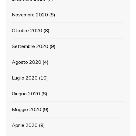
Novembre 2020
(8)
Ottobre 2020
(8)
Settembre 2020
(9)
Agosto 2020
(4)
Luglio 2020
(10)
Giugno 2020
(8)
Maggio 2020
(9)
Aprile 2020
(9)