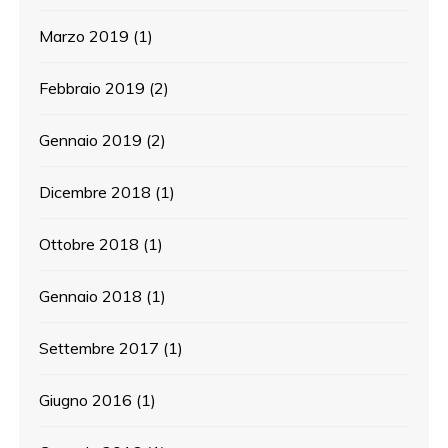
Marzo 2019
(1)
Febbraio 2019
(2)
Gennaio 2019
(2)
Dicembre 2018
(1)
Ottobre 2018
(1)
Gennaio 2018
(1)
Settembre 2017
(1)
Giugno 2016
(1)