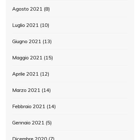
Agosto 2021
(8)
Luglio 2021
(10)
Giugno 2021
(13)
Maggio 2021
(15)
Aprile 2021
(12)
Marzo 2021
(14)
Febbraio 2021
(14)
Gennaio 2021
(5)
Dicembre 2020
(7)