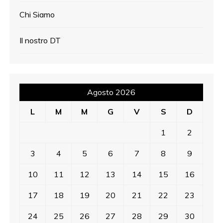
Chi Siamo
Il nostro DT
Agosto 2026
L
M
M
G
V
S
D
1
2
3
4
5
6
7
8
9
10
11
12
13
14
15
16
17
18
19
20
21
22
23
24
25
26
27
28
29
30