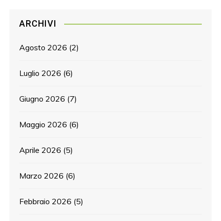
ARCHIVI
Agosto 2026
(2)
Luglio 2026
(6)
Giugno 2026
(7)
Maggio 2026
(6)
Aprile 2026
(5)
Marzo 2026
(6)
Febbraio 2026
(5)