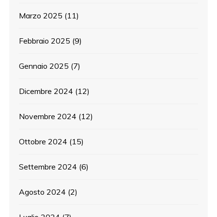
Marzo 2025
(11)
Febbraio 2025
(9)
Gennaio 2025
(7)
Dicembre 2024
(12)
Novembre 2024
(12)
Ottobre 2024
(15)
Settembre 2024
(6)
Agosto 2024
(2)