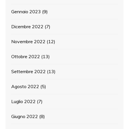
Gennaio 2023
(9)
Dicembre 2022
(7)
Novembre 2022
(12)
Ottobre 2022
(13)
Settembre 2022
(13)
Agosto 2022
(5)
Luglio 2022
(7)
Giugno 2022
(8)