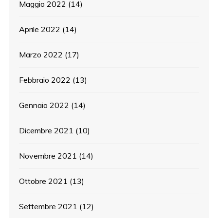
Maggio 2022
(14)
Aprile 2022
(14)
Marzo 2022
(17)
Febbraio 2022
(13)
Gennaio 2022
(14)
Dicembre 2021
(10)
Novembre 2021
(14)
Ottobre 2021
(13)
Settembre 2021
(12)