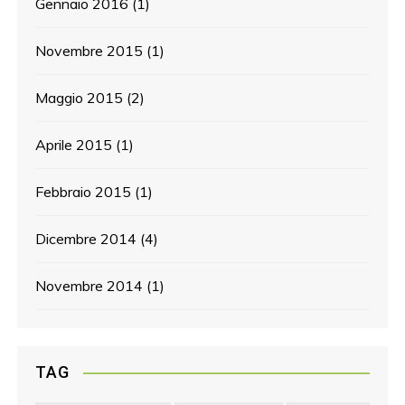
Gennaio 2016
(1)
Novembre 2015
(1)
Maggio 2015
(2)
Aprile 2015
(1)
Febbraio 2015
(1)
Dicembre 2014
(4)
Novembre 2014
(1)
TAG