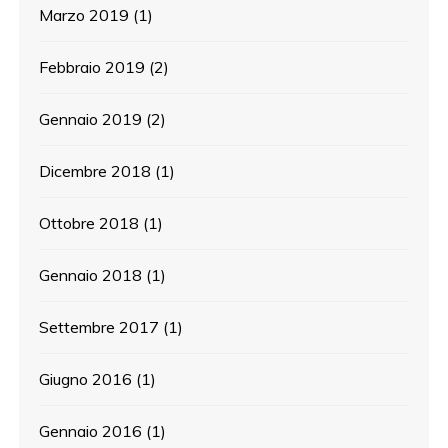
Marzo 2019
(1)
Febbraio 2019
(2)
Gennaio 2019
(2)
Dicembre 2018
(1)
Ottobre 2018
(1)
Gennaio 2018
(1)
Settembre 2017
(1)
Giugno 2016
(1)
Gennaio 2016
(1)