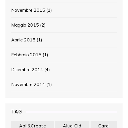
Novembre 2015
(1)
Maggio 2015
(2)
Aprile 2015
(1)
Febbraio 2015
(1)
Dicembre 2014
(4)
Novembre 2014
(1)
TAG
Aall&create
Alua Cid
Card