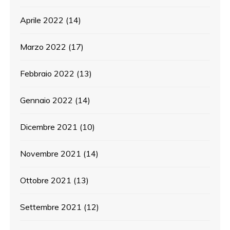
Aprile 2022
(14)
Marzo 2022
(17)
Febbraio 2022
(13)
Gennaio 2022
(14)
Dicembre 2021
(10)
Novembre 2021
(14)
Ottobre 2021
(13)
Settembre 2021
(12)