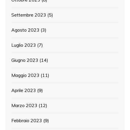
Settembre 2023
(5)
Agosto 2023
(3)
Luglio 2023
(7)
Giugno 2023
(14)
Maggio 2023
(11)
Aprile 2023
(9)
Marzo 2023
(12)
Febbraio 2023
(9)