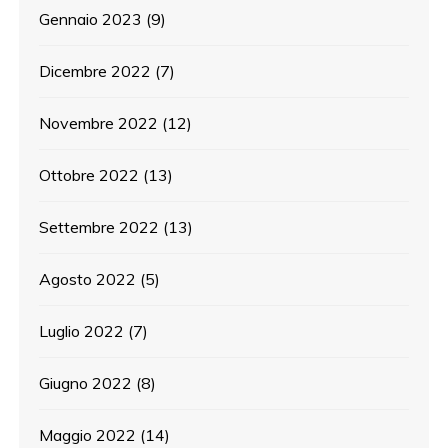
Gennaio 2023
(9)
Dicembre 2022
(7)
Novembre 2022
(12)
Ottobre 2022
(13)
Settembre 2022
(13)
Agosto 2022
(5)
Luglio 2022
(7)
Giugno 2022
(8)
Maggio 2022
(14)