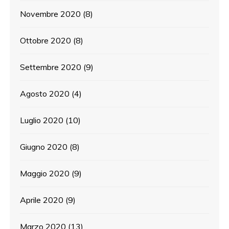
Novembre 2020
(8)
Ottobre 2020
(8)
Settembre 2020
(9)
Agosto 2020
(4)
Luglio 2020
(10)
Giugno 2020
(8)
Maggio 2020
(9)
Aprile 2020
(9)
Marzo 2020
(13)