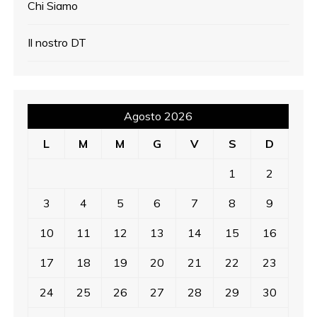
Chi Siamo
Il nostro DT
Agosto 2026
L
M
M
G
V
S
D
1
2
3
4
5
6
7
8
9
10
11
12
13
14
15
16
17
18
19
20
21
22
23
24
25
26
27
28
29
30