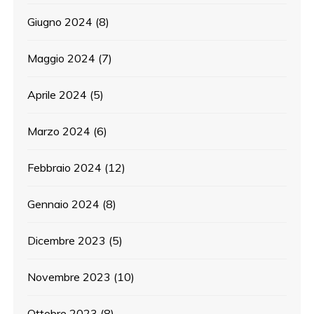
Giugno 2024
(8)
Maggio 2024
(7)
Aprile 2024
(5)
Marzo 2024
(6)
Febbraio 2024
(12)
Gennaio 2024
(8)
Dicembre 2023
(5)
Novembre 2023
(10)
Ottobre 2023
(8)