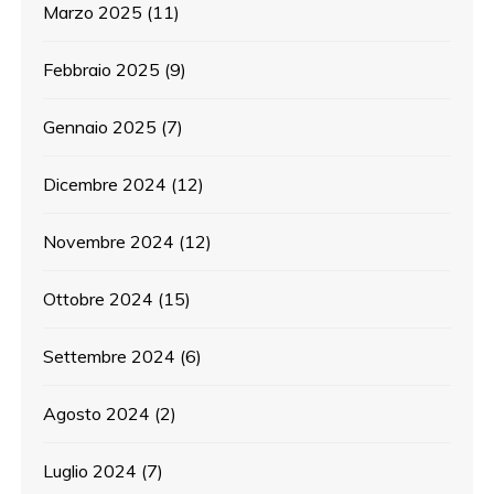
Marzo 2025
(11)
Febbraio 2025
(9)
Gennaio 2025
(7)
Dicembre 2024
(12)
Novembre 2024
(12)
Ottobre 2024
(15)
Settembre 2024
(6)
Agosto 2024
(2)
Luglio 2024
(7)