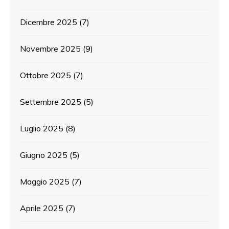
Dicembre 2025
(7)
Novembre 2025
(9)
Ottobre 2025
(7)
Settembre 2025
(5)
Luglio 2025
(8)
Giugno 2025
(5)
Maggio 2025
(7)
Aprile 2025
(7)