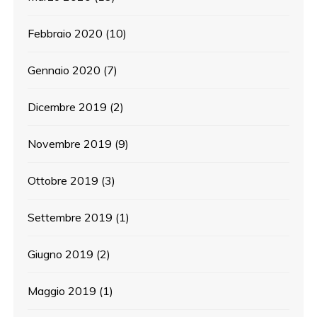
Febbraio 2020
(10)
Gennaio 2020
(7)
Dicembre 2019
(2)
Novembre 2019
(9)
Ottobre 2019
(3)
Settembre 2019
(1)
Giugno 2019
(2)
Maggio 2019
(1)