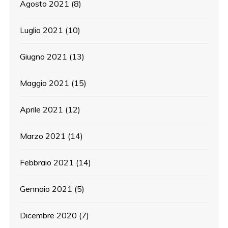
Agosto 2021
(8)
Luglio 2021
(10)
Giugno 2021
(13)
Maggio 2021
(15)
Aprile 2021
(12)
Marzo 2021
(14)
Febbraio 2021
(14)
Gennaio 2021
(5)
Dicembre 2020
(7)