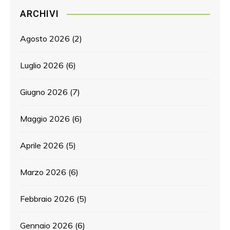
ARCHIVI
Agosto 2026
(2)
Luglio 2026
(6)
Giugno 2026
(7)
Maggio 2026
(6)
Aprile 2026
(5)
Marzo 2026
(6)
Febbraio 2026
(5)
Gennaio 2026
(6)