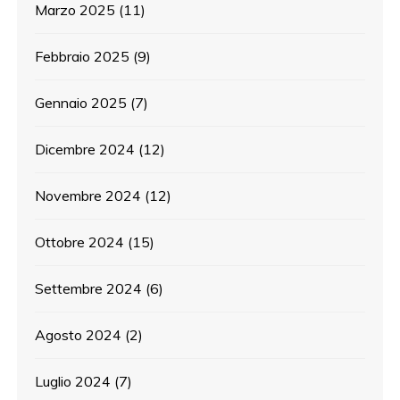
Marzo 2025
(11)
Febbraio 2025
(9)
Gennaio 2025
(7)
Dicembre 2024
(12)
Novembre 2024
(12)
Ottobre 2024
(15)
Settembre 2024
(6)
Agosto 2024
(2)
Luglio 2024
(7)