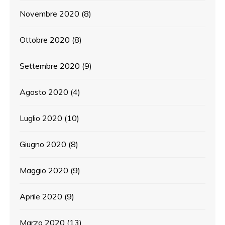
Novembre 2020
(8)
Ottobre 2020
(8)
Settembre 2020
(9)
Agosto 2020
(4)
Luglio 2020
(10)
Giugno 2020
(8)
Maggio 2020
(9)
Aprile 2020
(9)
Marzo 2020
(13)