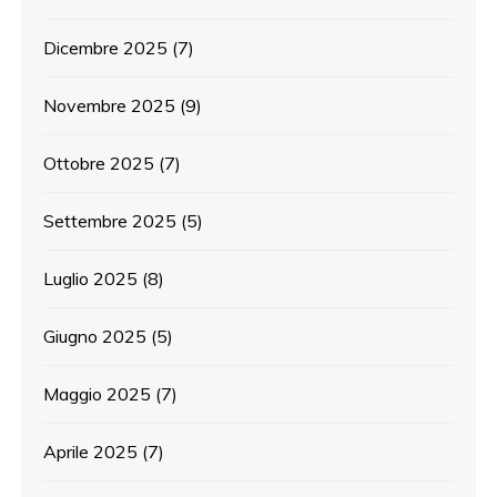
Dicembre 2025
(7)
Novembre 2025
(9)
Ottobre 2025
(7)
Settembre 2025
(5)
Luglio 2025
(8)
Giugno 2025
(5)
Maggio 2025
(7)
Aprile 2025
(7)