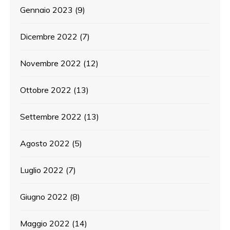
Gennaio 2023
(9)
Dicembre 2022
(7)
Novembre 2022
(12)
Ottobre 2022
(13)
Settembre 2022
(13)
Agosto 2022
(5)
Luglio 2022
(7)
Giugno 2022
(8)
Maggio 2022
(14)