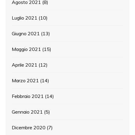
Agosto 2021
(8)
Luglio 2021
(10)
Giugno 2021
(13)
Maggio 2021
(15)
Aprile 2021
(12)
Marzo 2021
(14)
Febbraio 2021
(14)
Gennaio 2021
(5)
Dicembre 2020
(7)