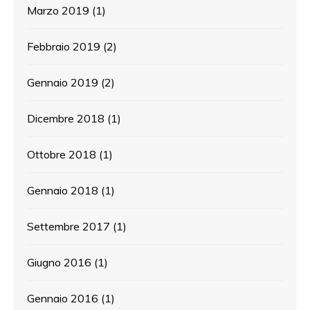
Marzo 2019
(1)
Febbraio 2019
(2)
Gennaio 2019
(2)
Dicembre 2018
(1)
Ottobre 2018
(1)
Gennaio 2018
(1)
Settembre 2017
(1)
Giugno 2016
(1)
Gennaio 2016
(1)