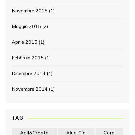
Novembre 2015
(1)
Maggio 2015
(2)
Aprile 2015
(1)
Febbraio 2015
(1)
Dicembre 2014
(4)
Novembre 2014
(1)
TAG
Aall&create
Alua Cid
Card