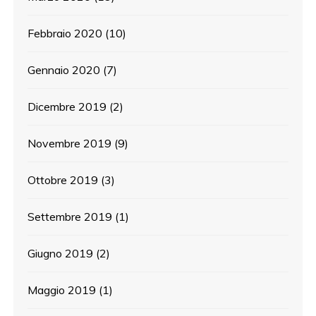
Febbraio 2020
(10)
Gennaio 2020
(7)
Dicembre 2019
(2)
Novembre 2019
(9)
Ottobre 2019
(3)
Settembre 2019
(1)
Giugno 2019
(2)
Maggio 2019
(1)