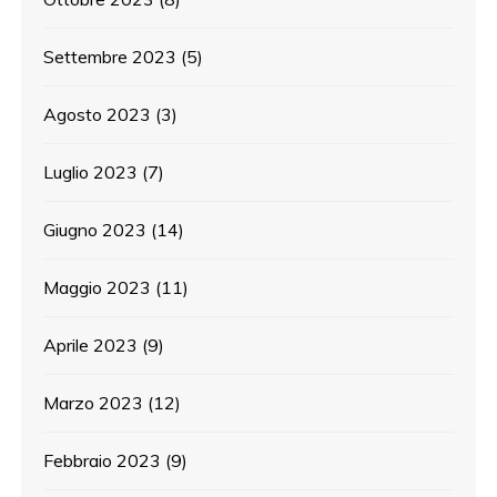
Settembre 2023
(5)
Agosto 2023
(3)
Luglio 2023
(7)
Giugno 2023
(14)
Maggio 2023
(11)
Aprile 2023
(9)
Marzo 2023
(12)
Febbraio 2023
(9)