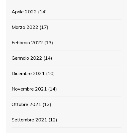
Aprile 2022
(14)
Marzo 2022
(17)
Febbraio 2022
(13)
Gennaio 2022
(14)
Dicembre 2021
(10)
Novembre 2021
(14)
Ottobre 2021
(13)
Settembre 2021
(12)