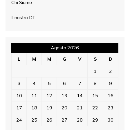
Chi Siamo
Il nostro DT
Agosto 2026
L
M
M
G
V
S
D
1
2
3
4
5
6
7
8
9
10
11
12
13
14
15
16
17
18
19
20
21
22
23
24
25
26
27
28
29
30