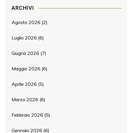
ARCHIVI
Agosto 2026
(2)
Luglio 2026
(6)
Giugno 2026
(7)
Maggio 2026
(6)
Aprile 2026
(5)
Marzo 2026
(6)
Febbraio 2026
(5)
Gennaio 2026
(6)