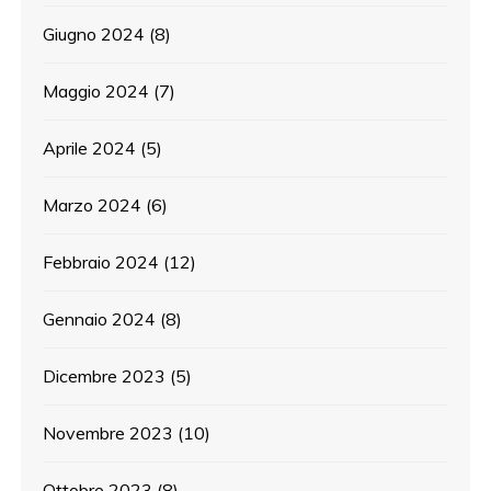
Giugno 2024
(8)
Maggio 2024
(7)
Aprile 2024
(5)
Marzo 2024
(6)
Febbraio 2024
(12)
Gennaio 2024
(8)
Dicembre 2023
(5)
Novembre 2023
(10)
Ottobre 2023
(8)