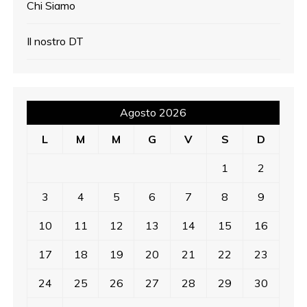
Chi Siamo
Il nostro DT
Agosto 2026
L
M
M
G
V
S
D
1
2
3
4
5
6
7
8
9
10
11
12
13
14
15
16
17
18
19
20
21
22
23
24
25
26
27
28
29
30