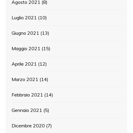
Agosto 2021
(8)
Luglio 2021
(10)
Giugno 2021
(13)
Maggio 2021
(15)
Aprile 2021
(12)
Marzo 2021
(14)
Febbraio 2021
(14)
Gennaio 2021
(5)
Dicembre 2020
(7)