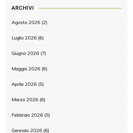
ARCHIVI
Agosto 2026
(2)
Luglio 2026
(6)
Giugno 2026
(7)
Maggio 2026
(6)
Aprile 2026
(5)
Marzo 2026
(6)
Febbraio 2026
(5)
Gennaio 2026
(6)