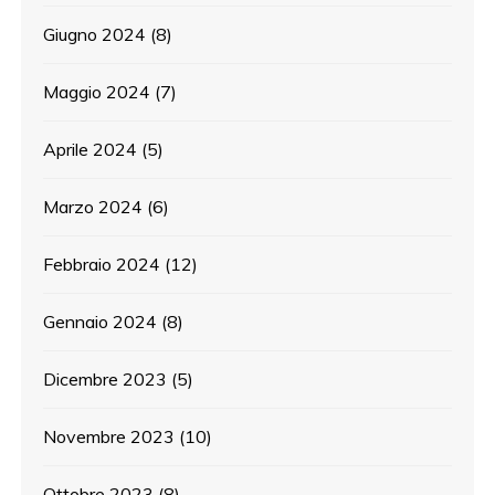
Giugno 2024
(8)
Maggio 2024
(7)
Aprile 2024
(5)
Marzo 2024
(6)
Febbraio 2024
(12)
Gennaio 2024
(8)
Dicembre 2023
(5)
Novembre 2023
(10)
Ottobre 2023
(8)