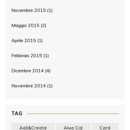
Novembre 2015
(1)
Maggio 2015
(2)
Aprile 2015
(1)
Febbraio 2015
(1)
Dicembre 2014
(4)
Novembre 2014
(1)
TAG
Aall&create
Alua Cid
Card