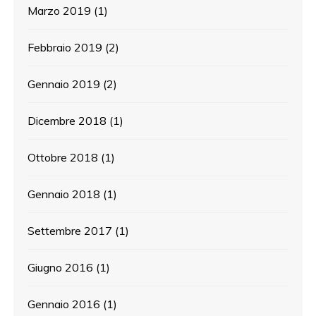
Marzo 2019
(1)
Febbraio 2019
(2)
Gennaio 2019
(2)
Dicembre 2018
(1)
Ottobre 2018
(1)
Gennaio 2018
(1)
Settembre 2017
(1)
Giugno 2016
(1)
Gennaio 2016
(1)