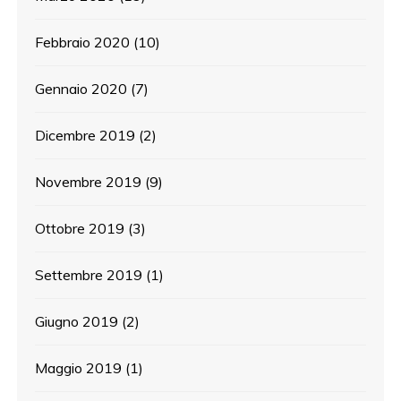
Febbraio 2020
(10)
Gennaio 2020
(7)
Dicembre 2019
(2)
Novembre 2019
(9)
Ottobre 2019
(3)
Settembre 2019
(1)
Giugno 2019
(2)
Maggio 2019
(1)