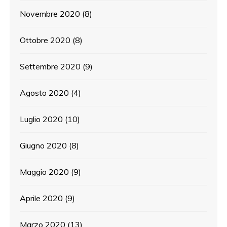
Novembre 2020
(8)
Ottobre 2020
(8)
Settembre 2020
(9)
Agosto 2020
(4)
Luglio 2020
(10)
Giugno 2020
(8)
Maggio 2020
(9)
Aprile 2020
(9)
Marzo 2020
(13)