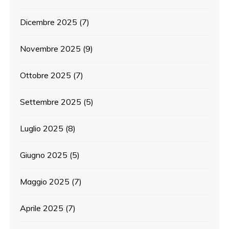
Dicembre 2025
(7)
Novembre 2025
(9)
Ottobre 2025
(7)
Settembre 2025
(5)
Luglio 2025
(8)
Giugno 2025
(5)
Maggio 2025
(7)
Aprile 2025
(7)