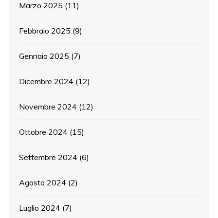
Marzo 2025
(11)
Febbraio 2025
(9)
Gennaio 2025
(7)
Dicembre 2024
(12)
Novembre 2024
(12)
Ottobre 2024
(15)
Settembre 2024
(6)
Agosto 2024
(2)
Luglio 2024
(7)