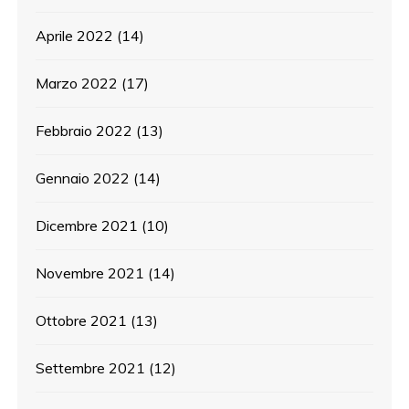
Aprile 2022
(14)
Marzo 2022
(17)
Febbraio 2022
(13)
Gennaio 2022
(14)
Dicembre 2021
(10)
Novembre 2021
(14)
Ottobre 2021
(13)
Settembre 2021
(12)