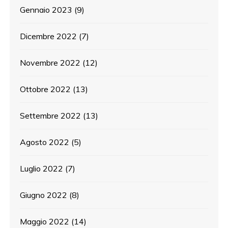
Gennaio 2023
(9)
Dicembre 2022
(7)
Novembre 2022
(12)
Ottobre 2022
(13)
Settembre 2022
(13)
Agosto 2022
(5)
Luglio 2022
(7)
Giugno 2022
(8)
Maggio 2022
(14)