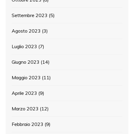
Settembre 2023
(5)
Agosto 2023
(3)
Luglio 2023
(7)
Giugno 2023
(14)
Maggio 2023
(11)
Aprile 2023
(9)
Marzo 2023
(12)
Febbraio 2023
(9)