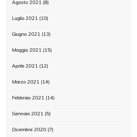
Agosto 2021
(8)
Luglio 2021
(10)
Giugno 2021
(13)
Maggio 2021
(15)
Aprile 2021
(12)
Marzo 2021
(14)
Febbraio 2021
(14)
Gennaio 2021
(5)
Dicembre 2020
(7)