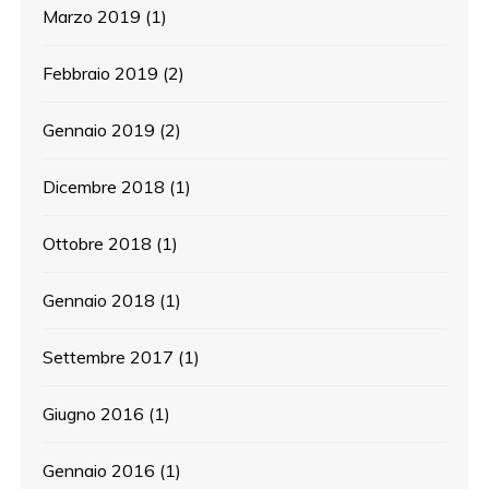
Marzo 2019
(1)
Febbraio 2019
(2)
Gennaio 2019
(2)
Dicembre 2018
(1)
Ottobre 2018
(1)
Gennaio 2018
(1)
Settembre 2017
(1)
Giugno 2016
(1)
Gennaio 2016
(1)