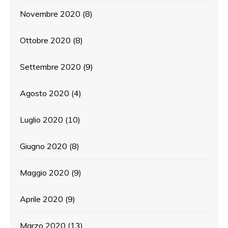
Novembre 2020
(8)
Ottobre 2020
(8)
Settembre 2020
(9)
Agosto 2020
(4)
Luglio 2020
(10)
Giugno 2020
(8)
Maggio 2020
(9)
Aprile 2020
(9)
Marzo 2020
(13)