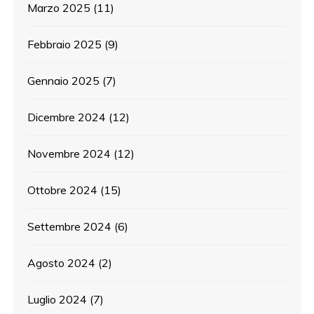
Marzo 2025
(11)
Febbraio 2025
(9)
Gennaio 2025
(7)
Dicembre 2024
(12)
Novembre 2024
(12)
Ottobre 2024
(15)
Settembre 2024
(6)
Agosto 2024
(2)
Luglio 2024
(7)