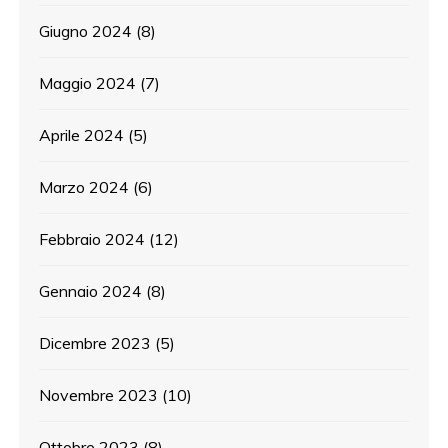
Giugno 2024
(8)
Maggio 2024
(7)
Aprile 2024
(5)
Marzo 2024
(6)
Febbraio 2024
(12)
Gennaio 2024
(8)
Dicembre 2023
(5)
Novembre 2023
(10)
Ottobre 2023
(8)