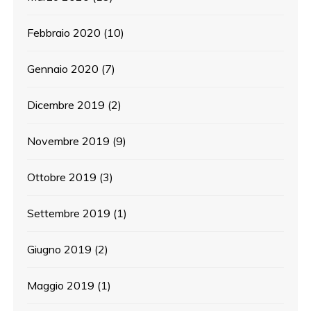
Febbraio 2020
(10)
Gennaio 2020
(7)
Dicembre 2019
(2)
Novembre 2019
(9)
Ottobre 2019
(3)
Settembre 2019
(1)
Giugno 2019
(2)
Maggio 2019
(1)