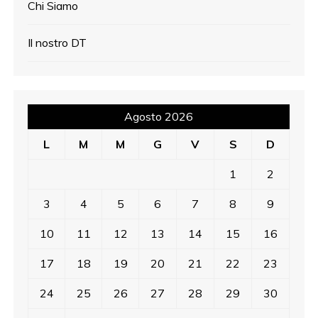
Chi Siamo
Il nostro DT
Agosto 2026
L
M
M
G
V
S
D
1
2
3
4
5
6
7
8
9
10
11
12
13
14
15
16
17
18
19
20
21
22
23
24
25
26
27
28
29
30