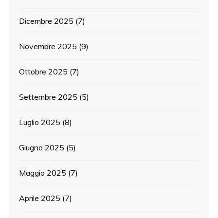
Dicembre 2025
(7)
Novembre 2025
(9)
Ottobre 2025
(7)
Settembre 2025
(5)
Luglio 2025
(8)
Giugno 2025
(5)
Maggio 2025
(7)
Aprile 2025
(7)