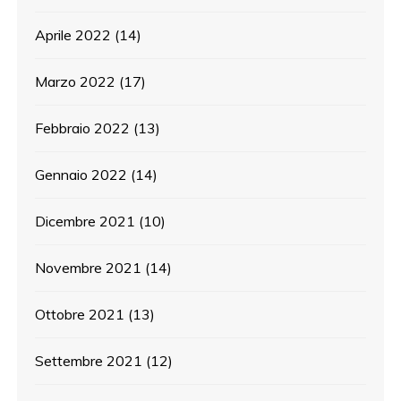
Aprile 2022
(14)
Marzo 2022
(17)
Febbraio 2022
(13)
Gennaio 2022
(14)
Dicembre 2021
(10)
Novembre 2021
(14)
Ottobre 2021
(13)
Settembre 2021
(12)