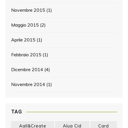
Novembre 2015
(1)
Maggio 2015
(2)
Aprile 2015
(1)
Febbraio 2015
(1)
Dicembre 2014
(4)
Novembre 2014
(1)
TAG
Aall&create
Alua Cid
Card