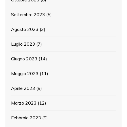
Settembre 2023
(5)
Agosto 2023
(3)
Luglio 2023
(7)
Giugno 2023
(14)
Maggio 2023
(11)
Aprile 2023
(9)
Marzo 2023
(12)
Febbraio 2023
(9)