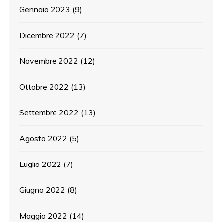
Gennaio 2023
(9)
Dicembre 2022
(7)
Novembre 2022
(12)
Ottobre 2022
(13)
Settembre 2022
(13)
Agosto 2022
(5)
Luglio 2022
(7)
Giugno 2022
(8)
Maggio 2022
(14)