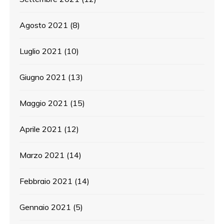
Agosto 2021
(8)
Luglio 2021
(10)
Giugno 2021
(13)
Maggio 2021
(15)
Aprile 2021
(12)
Marzo 2021
(14)
Febbraio 2021
(14)
Gennaio 2021
(5)