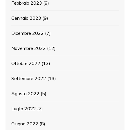
Febbraio 2023
(9)
Gennaio 2023
(9)
Dicembre 2022
(7)
Novembre 2022
(12)
Ottobre 2022
(13)
Settembre 2022
(13)
Agosto 2022
(5)
Luglio 2022
(7)
Giugno 2022
(8)