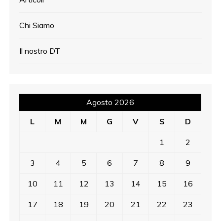
Chi Siamo
Il nostro DT
Agosto 2026
L
M
M
G
V
S
D
1
2
3
4
5
6
7
8
9
10
11
12
13
14
15
16
17
18
19
20
21
22
23