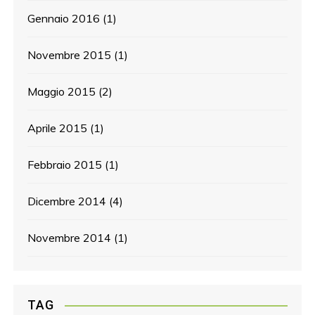
Gennaio 2016
(1)
Novembre 2015
(1)
Maggio 2015
(2)
Aprile 2015
(1)
Febbraio 2015
(1)
Dicembre 2014
(4)
Novembre 2014
(1)
TAG