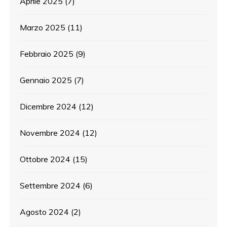
Aprile 2025
(7)
Marzo 2025
(11)
Febbraio 2025
(9)
Gennaio 2025
(7)
Dicembre 2024
(12)
Novembre 2024
(12)
Ottobre 2024
(15)
Settembre 2024
(6)
Agosto 2024
(2)