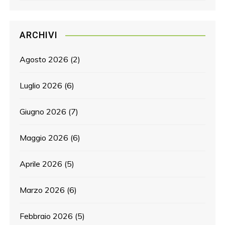
ARCHIVI
Agosto 2026
(2)
Luglio 2026
(6)
Giugno 2026
(7)
Maggio 2026
(6)
Aprile 2026
(5)
Marzo 2026
(6)
Febbraio 2026
(5)