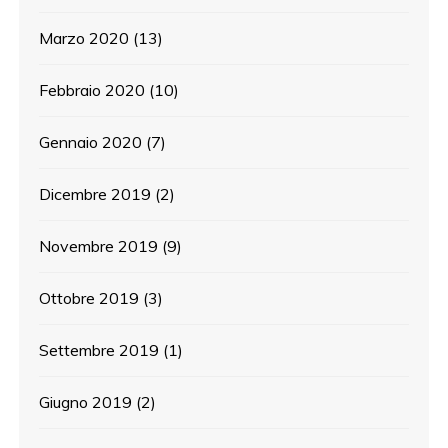
Marzo 2020
(13)
Febbraio 2020
(10)
Gennaio 2020
(7)
Dicembre 2019
(2)
Novembre 2019
(9)
Ottobre 2019
(3)
Settembre 2019
(1)
Giugno 2019
(2)