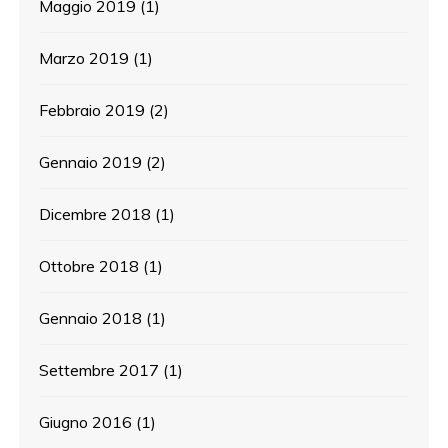
Maggio 2019
(1)
Marzo 2019
(1)
Febbraio 2019
(2)
Gennaio 2019
(2)
Dicembre 2018
(1)
Ottobre 2018
(1)
Gennaio 2018
(1)
Settembre 2017
(1)
Giugno 2016
(1)