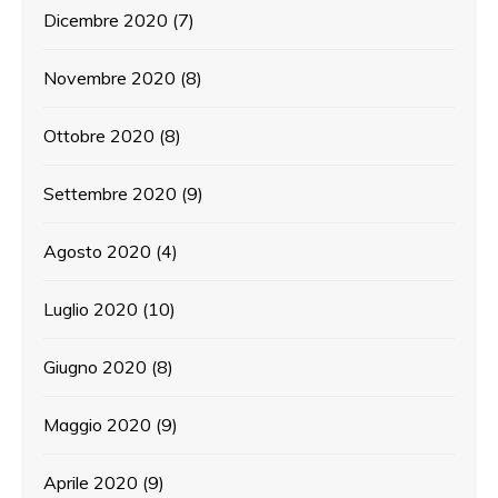
Dicembre 2020
(7)
Novembre 2020
(8)
Ottobre 2020
(8)
Settembre 2020
(9)
Agosto 2020
(4)
Luglio 2020
(10)
Giugno 2020
(8)
Maggio 2020
(9)
Aprile 2020
(9)