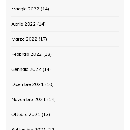
Maggio 2022
(14)
Aprile 2022
(14)
Marzo 2022
(17)
Febbraio 2022
(13)
Gennaio 2022
(14)
Dicembre 2021
(10)
Novembre 2021
(14)
Ottobre 2021
(13)
Settembre 2021
(12)