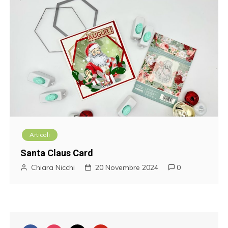
Articoli
Santa Claus Card
Chiara Nicchi
20 Novembre 2024
0