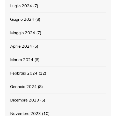
Luglio 2024
(7)
Giugno 2024
(8)
Maggio 2024
(7)
Aprile 2024
(5)
Marzo 2024
(6)
Febbraio 2024
(12)
Gennaio 2024
(8)
Dicembre 2023
(5)
Novembre 2023
(10)