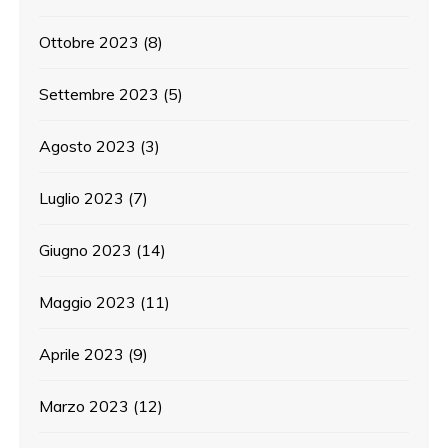
Ottobre 2023
(8)
Settembre 2023
(5)
Agosto 2023
(3)
Luglio 2023
(7)
Giugno 2023
(14)
Maggio 2023
(11)
Aprile 2023
(9)
Marzo 2023
(12)