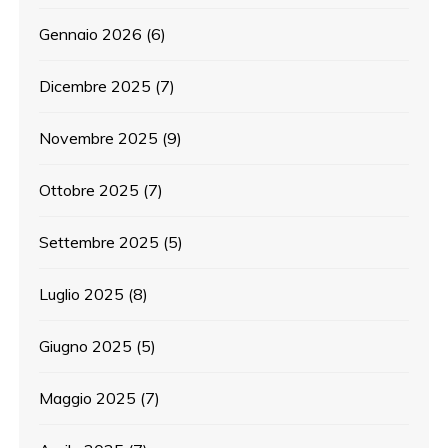
Gennaio 2026
(6)
Dicembre 2025
(7)
Novembre 2025
(9)
Ottobre 2025
(7)
Settembre 2025
(5)
Luglio 2025
(8)
Giugno 2025
(5)
Maggio 2025
(7)