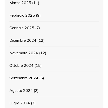
Marzo 2025
(11)
Febbraio 2025
(9)
Gennaio 2025
(7)
Dicembre 2024
(12)
Novembre 2024
(12)
Ottobre 2024
(15)
Settembre 2024
(6)
Agosto 2024
(2)
Luglio 2024
(7)