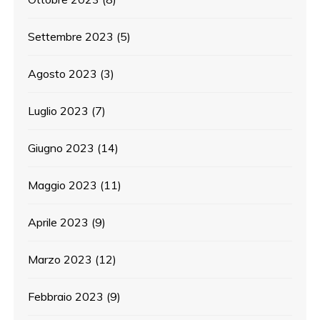
Settembre 2023
(5)
Agosto 2023
(3)
Luglio 2023
(7)
Giugno 2023
(14)
Maggio 2023
(11)
Aprile 2023
(9)
Marzo 2023
(12)
Febbraio 2023
(9)