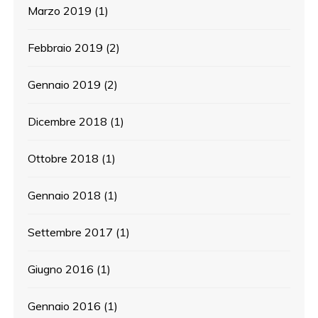
Marzo 2019
(1)
Febbraio 2019
(2)
Gennaio 2019
(2)
Dicembre 2018
(1)
Ottobre 2018
(1)
Gennaio 2018
(1)
Settembre 2017
(1)
Giugno 2016
(1)
Gennaio 2016
(1)