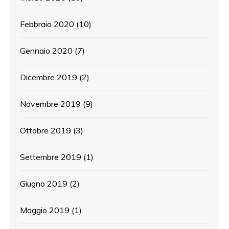
Febbraio 2020
(10)
Gennaio 2020
(7)
Dicembre 2019
(2)
Novembre 2019
(9)
Ottobre 2019
(3)
Settembre 2019
(1)
Giugno 2019
(2)
Maggio 2019
(1)