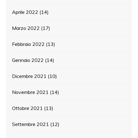
Aprile 2022
(14)
Marzo 2022
(17)
Febbraio 2022
(13)
Gennaio 2022
(14)
Dicembre 2021
(10)
Novembre 2021
(14)
Ottobre 2021
(13)
Settembre 2021
(12)