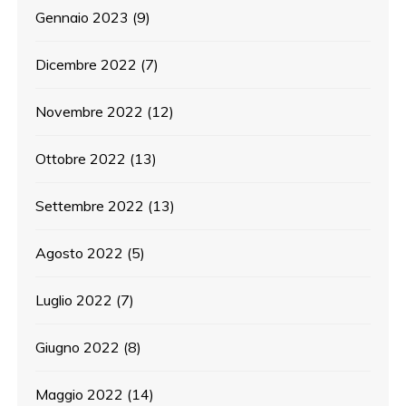
Gennaio 2023
(9)
Dicembre 2022
(7)
Novembre 2022
(12)
Ottobre 2022
(13)
Settembre 2022
(13)
Agosto 2022
(5)
Luglio 2022
(7)
Giugno 2022
(8)
Maggio 2022
(14)