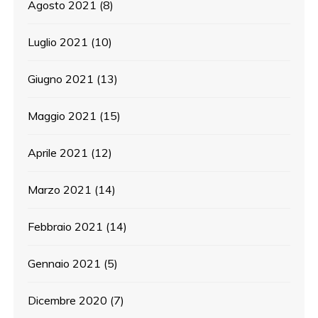
Agosto 2021
(8)
Luglio 2021
(10)
Giugno 2021
(13)
Maggio 2021
(15)
Aprile 2021
(12)
Marzo 2021
(14)
Febbraio 2021
(14)
Gennaio 2021
(5)
Dicembre 2020
(7)