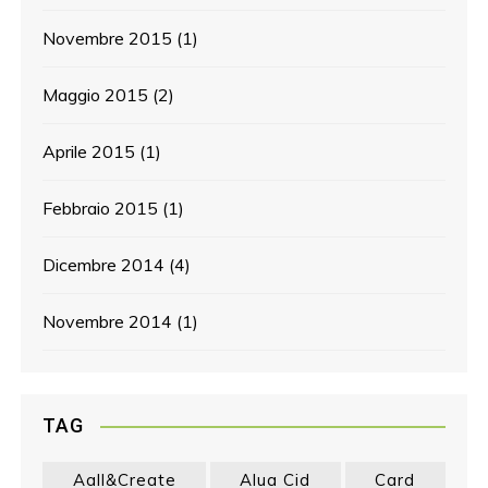
Novembre 2015
(1)
Maggio 2015
(2)
Aprile 2015
(1)
Febbraio 2015
(1)
Dicembre 2014
(4)
Novembre 2014
(1)
TAG
Aall&create
Alua Cid
Card