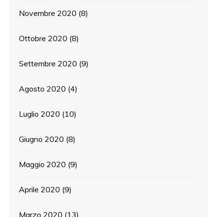
Novembre 2020
(8)
Ottobre 2020
(8)
Settembre 2020
(9)
Agosto 2020
(4)
Luglio 2020
(10)
Giugno 2020
(8)
Maggio 2020
(9)
Aprile 2020
(9)
Marzo 2020
(13)