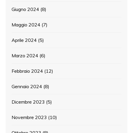
Giugno 2024
(8)
Maggio 2024
(7)
Aprile 2024
(5)
Marzo 2024
(6)
Febbraio 2024
(12)
Gennaio 2024
(8)
Dicembre 2023
(5)
Novembre 2023
(10)
Ottobre 2023
(8)