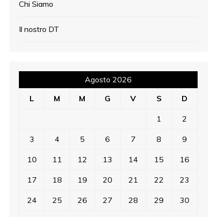
Chi Siamo
Il nostro DT
Agosto 2026
L
M
M
G
V
S
D
1
2
3
4
5
6
7
8
9
10
11
12
13
14
15
16
17
18
19
20
21
22
23
24
25
26
27
28
29
30