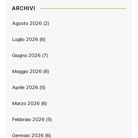
ARCHIVI
Agosto 2026
(2)
Luglio 2026
(6)
Giugno 2026
(7)
Maggio 2026
(6)
Aprile 2026
(5)
Marzo 2026
(6)
Febbraio 2026
(5)
Gennaio 2026
(6)