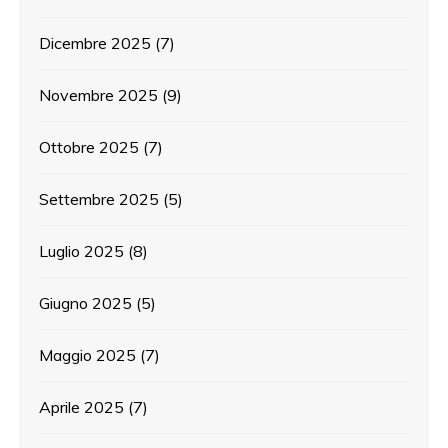
Dicembre 2025
(7)
Novembre 2025
(9)
Ottobre 2025
(7)
Settembre 2025
(5)
Luglio 2025
(8)
Giugno 2025
(5)
Maggio 2025
(7)
Aprile 2025
(7)