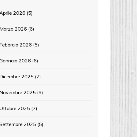
Aprile 2026
(5)
Marzo 2026
(6)
Febbraio 2026
(5)
Gennaio 2026
(6)
Dicembre 2025
(7)
Novembre 2025
(9)
Ottobre 2025
(7)
Settembre 2025
(5)