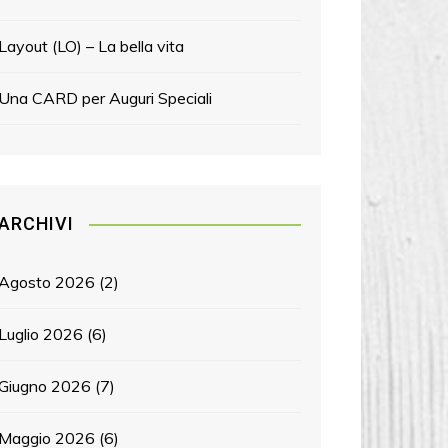
Layout (LO) – La bella vita
Una CARD per Auguri Speciali
ARCHIVI
Agosto 2026
(2)
Luglio 2026
(6)
Giugno 2026
(7)
Maggio 2026
(6)