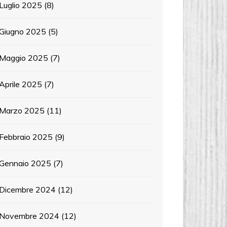
Luglio 2025
(8)
Giugno 2025
(5)
Maggio 2025
(7)
Aprile 2025
(7)
Marzo 2025
(11)
Febbraio 2025
(9)
Gennaio 2025
(7)
Dicembre 2024
(12)
Novembre 2024
(12)