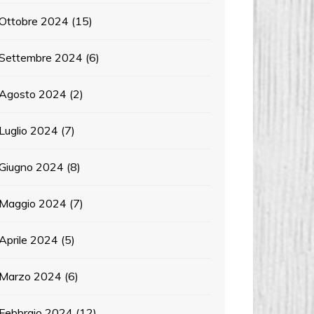
Ottobre 2024
(15)
Settembre 2024
(6)
Agosto 2024
(2)
Luglio 2024
(7)
Giugno 2024
(8)
Maggio 2024
(7)
Aprile 2024
(5)
Marzo 2024
(6)
Febbraio 2024
(12)