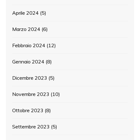
Aprile 2024
(5)
Marzo 2024
(6)
Febbraio 2024
(12)
Gennaio 2024
(8)
Dicembre 2023
(5)
Novembre 2023
(10)
Ottobre 2023
(8)
Settembre 2023
(5)