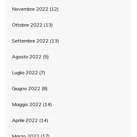
Novembre 2022
(12)
Ottobre 2022
(13)
Settembre 2022
(13)
Agosto 2022
(5)
Luglio 2022
(7)
Giugno 2022
(8)
Maggio 2022
(14)
Aprile 2022
(14)
Marzo 2022
(17)