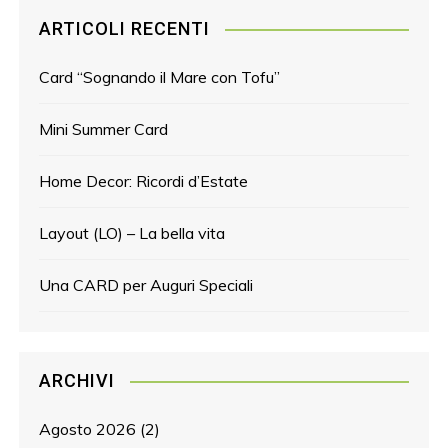
ARTICOLI RECENTI
Card “Sognando il Mare con Tofu”
Mini Summer Card
Home Decor: Ricordi d’Estate
Layout (LO) – La bella vita
Una CARD per Auguri Speciali
ARCHIVI
Agosto 2026
(2)