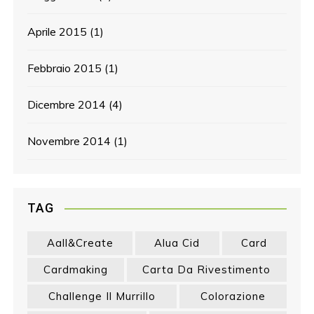
Aprile 2015
(1)
Febbraio 2015
(1)
Dicembre 2014
(4)
Novembre 2014
(1)
TAG
Aall&create
Alua Cid
Card
Cardmaking
Carta Da Rivestimento
Challenge Il Murrillo
Colorazione