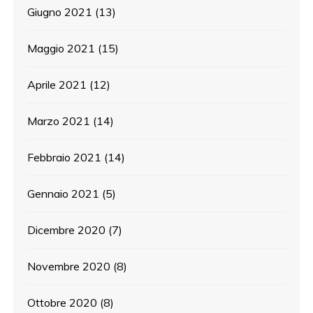
Giugno 2021
(13)
Maggio 2021
(15)
Aprile 2021
(12)
Marzo 2021
(14)
Febbraio 2021
(14)
Gennaio 2021
(5)
Dicembre 2020
(7)
Novembre 2020
(8)
Ottobre 2020
(8)