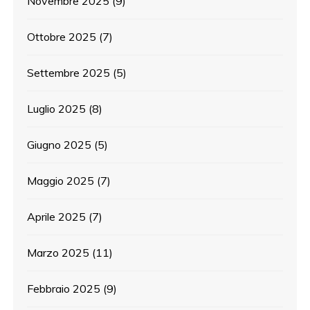
Novembre 2025
(9)
Ottobre 2025
(7)
Settembre 2025
(5)
Luglio 2025
(8)
Giugno 2025
(5)
Maggio 2025
(7)
Aprile 2025
(7)
Marzo 2025
(11)
Febbraio 2025
(9)