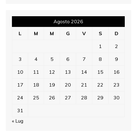
Agosto 2026
L
M
M
G
V
S
D
1
2
3
4
5
6
7
8
9
10
11
12
13
14
15
16
17
18
19
20
21
22
23
24
25
26
27
28
29
30
31
« Lug