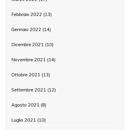
Febbraio 2022
(13)
Gennaio 2022
(14)
Dicembre 2021
(10)
Novembre 2021
(14)
Ottobre 2021
(13)
Settembre 2021
(12)
Agosto 2021
(8)
Luglio 2021
(10)