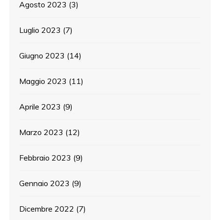
Agosto 2023
(3)
Luglio 2023
(7)
Giugno 2023
(14)
Maggio 2023
(11)
Aprile 2023
(9)
Marzo 2023
(12)
Febbraio 2023
(9)
Gennaio 2023
(9)
Dicembre 2022
(7)