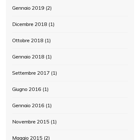
Gennaio 2019
(2)
Dicembre 2018
(1)
Ottobre 2018
(1)
Gennaio 2018
(1)
Settembre 2017
(1)
Giugno 2016
(1)
Gennaio 2016
(1)
Novembre 2015
(1)
Maggio 2015
(2)