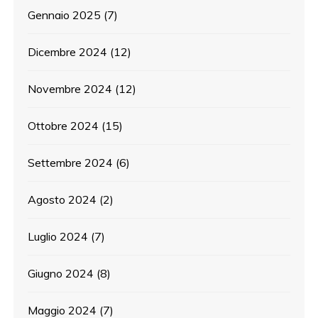
Gennaio 2025
(7)
Dicembre 2024
(12)
Novembre 2024
(12)
Ottobre 2024
(15)
Settembre 2024
(6)
Agosto 2024
(2)
Luglio 2024
(7)
Giugno 2024
(8)
Maggio 2024
(7)