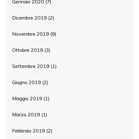
Gennaio 2020
(7)
Dicembre 2019
(2)
Novembre 2019
(9)
Ottobre 2019
(3)
Settembre 2019
(1)
Giugno 2019
(2)
Maggio 2019
(1)
Marzo 2019
(1)
Febbraio 2019
(2)