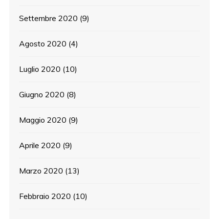
Settembre 2020
(9)
Agosto 2020
(4)
Luglio 2020
(10)
Giugno 2020
(8)
Maggio 2020
(9)
Aprile 2020
(9)
Marzo 2020
(13)
Febbraio 2020
(10)