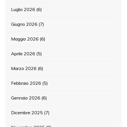
Luglio 2026
(6)
Giugno 2026
(7)
Maggio 2026
(6)
Aprile 2026
(5)
Marzo 2026
(6)
Febbraio 2026
(5)
Gennaio 2026
(6)
Dicembre 2025
(7)