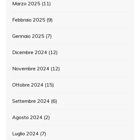
Marzo 2025
(11)
Febbraio 2025
(9)
Gennaio 2025
(7)
Dicembre 2024
(12)
Novembre 2024
(12)
Ottobre 2024
(15)
Settembre 2024
(6)
Agosto 2024
(2)
Luglio 2024
(7)