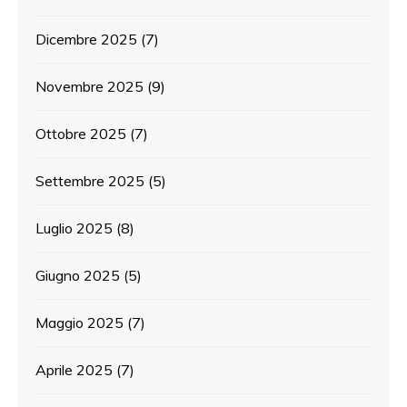
Dicembre 2025
(7)
Novembre 2025
(9)
Ottobre 2025
(7)
Settembre 2025
(5)
Luglio 2025
(8)
Giugno 2025
(5)
Maggio 2025
(7)
Aprile 2025
(7)