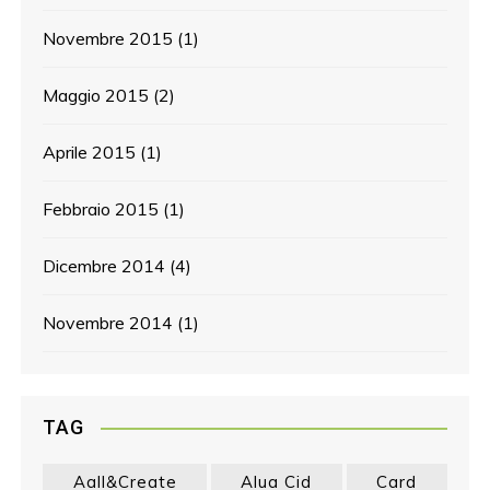
Novembre 2015
(1)
Maggio 2015
(2)
Aprile 2015
(1)
Febbraio 2015
(1)
Dicembre 2014
(4)
Novembre 2014
(1)
TAG
Aall&create
Alua Cid
Card