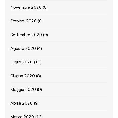
Novembre 2020
(8)
Ottobre 2020
(8)
Settembre 2020
(9)
Agosto 2020
(4)
Luglio 2020
(10)
Giugno 2020
(8)
Maggio 2020
(9)
Aprile 2020
(9)
Marzo 2020
(13)