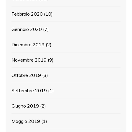
Febbraio 2020
(10)
Gennaio 2020
(7)
Dicembre 2019
(2)
Novembre 2019
(9)
Ottobre 2019
(3)
Settembre 2019
(1)
Giugno 2019
(2)
Maggio 2019
(1)