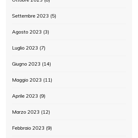
Settembre 2023
(5)
Agosto 2023
(3)
Luglio 2023
(7)
Giugno 2023
(14)
Maggio 2023
(11)
Aprile 2023
(9)
Marzo 2023
(12)
Febbraio 2023
(9)