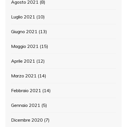
Agosto 2021
(8)
Luglio 2021
(10)
Giugno 2021
(13)
Maggio 2021
(15)
Aprile 2021
(12)
Marzo 2021
(14)
Febbraio 2021
(14)
Gennaio 2021
(5)
Dicembre 2020
(7)