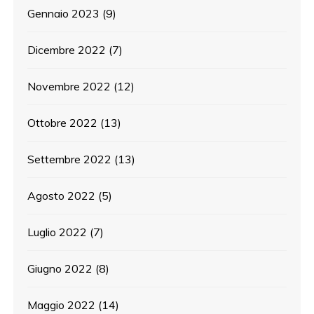
Gennaio 2023
(9)
Dicembre 2022
(7)
Novembre 2022
(12)
Ottobre 2022
(13)
Settembre 2022
(13)
Agosto 2022
(5)
Luglio 2022
(7)
Giugno 2022
(8)
Maggio 2022
(14)