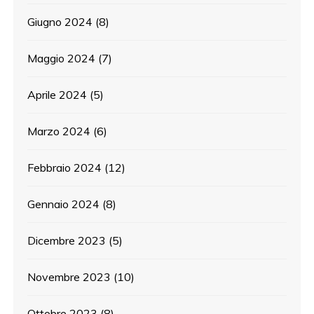
Giugno 2024
(8)
Maggio 2024
(7)
Aprile 2024
(5)
Marzo 2024
(6)
Febbraio 2024
(12)
Gennaio 2024
(8)
Dicembre 2023
(5)
Novembre 2023
(10)
Ottobre 2023
(8)