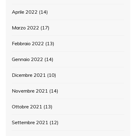
Aprile 2022
(14)
Marzo 2022
(17)
Febbraio 2022
(13)
Gennaio 2022
(14)
Dicembre 2021
(10)
Novembre 2021
(14)
Ottobre 2021
(13)
Settembre 2021
(12)