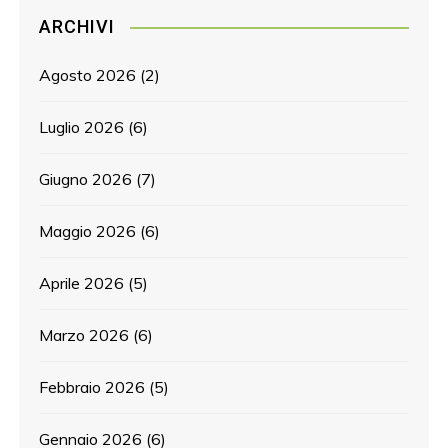
ARCHIVI
Agosto 2026
(2)
Luglio 2026
(6)
Giugno 2026
(7)
Maggio 2026
(6)
Aprile 2026
(5)
Marzo 2026
(6)
Febbraio 2026
(5)
Gennaio 2026
(6)