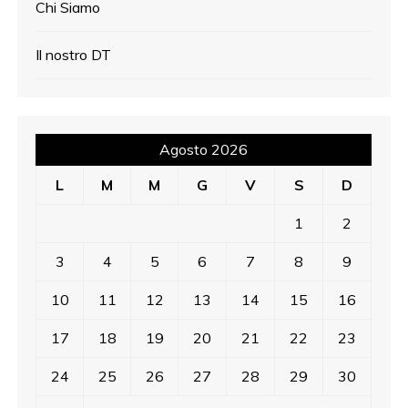
Chi Siamo
Il nostro DT
Agosto 2026
L
M
M
G
V
S
D
1
2
3
4
5
6
7
8
9
10
11
12
13
14
15
16
17
18
19
20
21
22
23
24
25
26
27
28
29
30