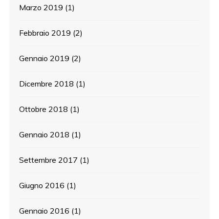
Marzo 2019
(1)
Febbraio 2019
(2)
Gennaio 2019
(2)
Dicembre 2018
(1)
Ottobre 2018
(1)
Gennaio 2018
(1)
Settembre 2017
(1)
Giugno 2016
(1)
Gennaio 2016
(1)