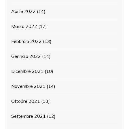
Aprile 2022
(14)
Marzo 2022
(17)
Febbraio 2022
(13)
Gennaio 2022
(14)
Dicembre 2021
(10)
Novembre 2021
(14)
Ottobre 2021
(13)
Settembre 2021
(12)