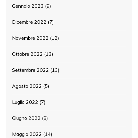
Gennaio 2023
(9)
Dicembre 2022
(7)
Novembre 2022
(12)
Ottobre 2022
(13)
Settembre 2022
(13)
Agosto 2022
(5)
Luglio 2022
(7)
Giugno 2022
(8)
Maggio 2022
(14)