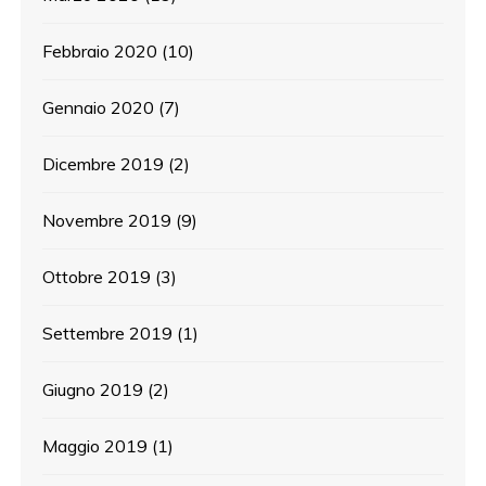
Febbraio 2020
(10)
Gennaio 2020
(7)
Dicembre 2019
(2)
Novembre 2019
(9)
Ottobre 2019
(3)
Settembre 2019
(1)
Giugno 2019
(2)
Maggio 2019
(1)