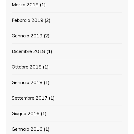
Marzo 2019
(1)
Febbraio 2019
(2)
Gennaio 2019
(2)
Dicembre 2018
(1)
Ottobre 2018
(1)
Gennaio 2018
(1)
Settembre 2017
(1)
Giugno 2016
(1)
Gennaio 2016
(1)