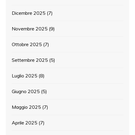
Dicembre 2025
(7)
Novembre 2025
(9)
Ottobre 2025
(7)
Settembre 2025
(5)
Luglio 2025
(8)
Giugno 2025
(5)
Maggio 2025
(7)
Aprile 2025
(7)