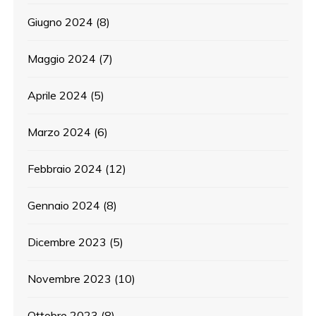
Giugno 2024
(8)
Maggio 2024
(7)
Aprile 2024
(5)
Marzo 2024
(6)
Febbraio 2024
(12)
Gennaio 2024
(8)
Dicembre 2023
(5)
Novembre 2023
(10)
Ottobre 2023
(8)