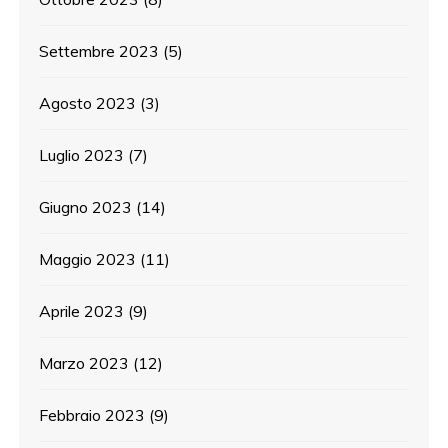
Settembre 2023
(5)
Agosto 2023
(3)
Luglio 2023
(7)
Giugno 2023
(14)
Maggio 2023
(11)
Aprile 2023
(9)
Marzo 2023
(12)
Febbraio 2023
(9)