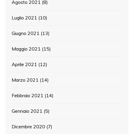
Agosto 2021
(8)
Luglio 2021
(10)
Giugno 2021
(13)
Maggio 2021
(15)
Aprile 2021
(12)
Marzo 2021
(14)
Febbraio 2021
(14)
Gennaio 2021
(5)
Dicembre 2020
(7)