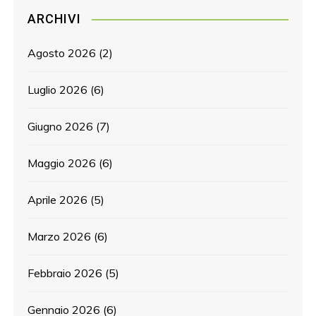
ARCHIVI
Agosto 2026
(2)
Luglio 2026
(6)
Giugno 2026
(7)
Maggio 2026
(6)
Aprile 2026
(5)
Marzo 2026
(6)
Febbraio 2026
(5)
Gennaio 2026
(6)