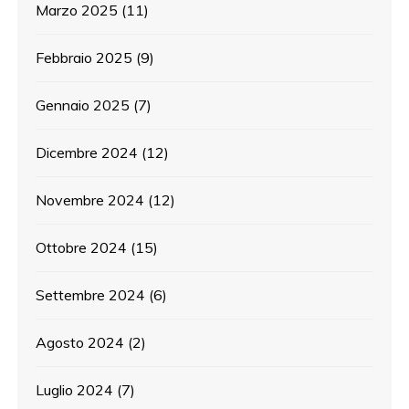
Marzo 2025
(11)
Febbraio 2025
(9)
Gennaio 2025
(7)
Dicembre 2024
(12)
Novembre 2024
(12)
Ottobre 2024
(15)
Settembre 2024
(6)
Agosto 2024
(2)
Luglio 2024
(7)