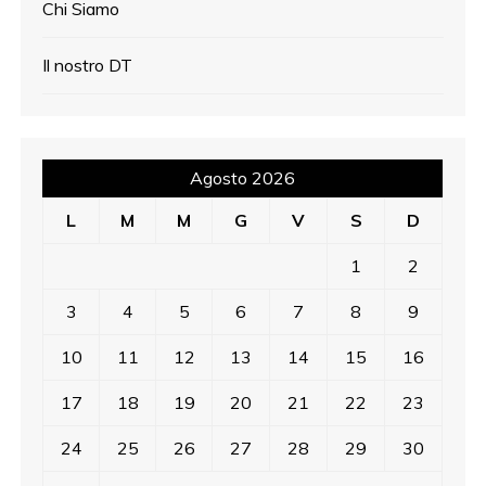
Chi Siamo
Il nostro DT
Agosto 2026
L
M
M
G
V
S
D
1
2
3
4
5
6
7
8
9
10
11
12
13
14
15
16
17
18
19
20
21
22
23
24
25
26
27
28
29
30