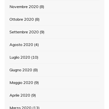
Novembre 2020
(8)
Ottobre 2020
(8)
Settembre 2020
(9)
Agosto 2020
(4)
Luglio 2020
(10)
Giugno 2020
(8)
Maggio 2020
(9)
Aprile 2020
(9)
Marzo 2020
(13)