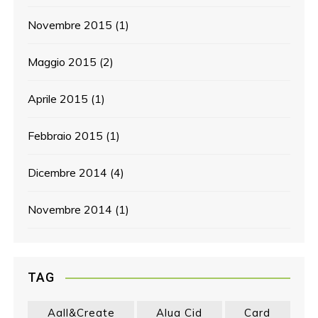
Novembre 2015
(1)
Maggio 2015
(2)
Aprile 2015
(1)
Febbraio 2015
(1)
Dicembre 2014
(4)
Novembre 2014
(1)
TAG
Aall&create
Alua Cid
Card