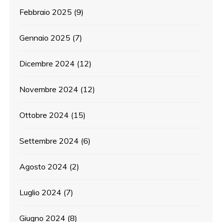
Febbraio 2025
(9)
Gennaio 2025
(7)
Dicembre 2024
(12)
Novembre 2024
(12)
Ottobre 2024
(15)
Settembre 2024
(6)
Agosto 2024
(2)
Luglio 2024
(7)
Giugno 2024
(8)