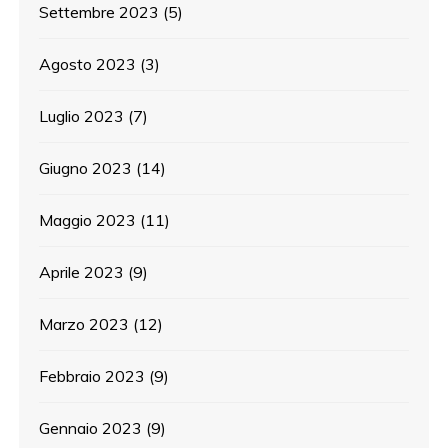
Settembre 2023
(5)
Agosto 2023
(3)
Luglio 2023
(7)
Giugno 2023
(14)
Maggio 2023
(11)
Aprile 2023
(9)
Marzo 2023
(12)
Febbraio 2023
(9)
Gennaio 2023
(9)