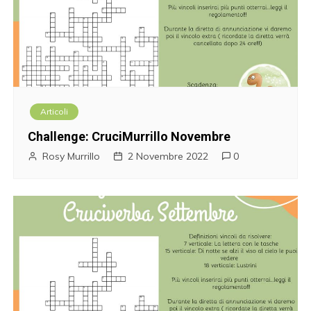
Articoli
Challenge: CruciMurrillo Novembre
Rosy Murrillo
2 Novembre 2022
0