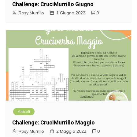
Challenge: CruciMurrillo Giugno
Rosy Murrillo
1 Giugno 2022
0
Articoli
Challenge: CruciMurrillo Maggio
Rosy Murrillo
2 Maggio 2022
0