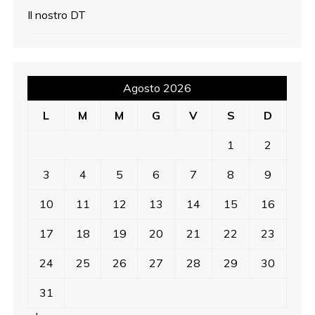
Il nostro DT
Agosto 2026
L
M
M
G
V
S
D
1
2
3
4
5
6
7
8
9
10
11
12
13
14
15
16
17
18
19
20
21
22
23
24
25
26
27
28
29
30
31