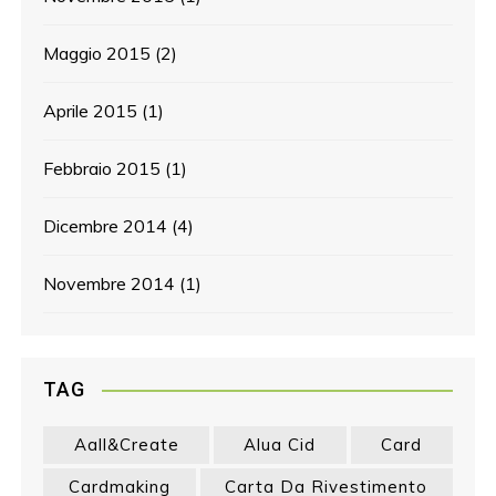
Maggio 2015
(2)
Aprile 2015
(1)
Febbraio 2015
(1)
Dicembre 2014
(4)
Novembre 2014
(1)
TAG
Aall&create
Alua Cid
Card
Cardmaking
Carta Da Rivestimento