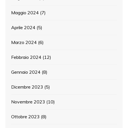
Maggio 2024
(7)
Aprile 2024
(5)
Marzo 2024
(6)
Febbraio 2024
(12)
Gennaio 2024
(8)
Dicembre 2023
(5)
Novembre 2023
(10)
Ottobre 2023
(8)