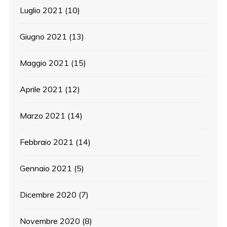
Luglio 2021
(10)
Giugno 2021
(13)
Maggio 2021
(15)
Aprile 2021
(12)
Marzo 2021
(14)
Febbraio 2021
(14)
Gennaio 2021
(5)
Dicembre 2020
(7)
Novembre 2020
(8)