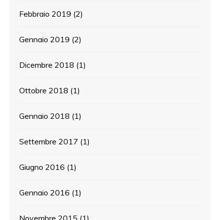
Febbraio 2019
(2)
Gennaio 2019
(2)
Dicembre 2018
(1)
Ottobre 2018
(1)
Gennaio 2018
(1)
Settembre 2017
(1)
Giugno 2016
(1)
Gennaio 2016
(1)
Novembre 2015
(1)