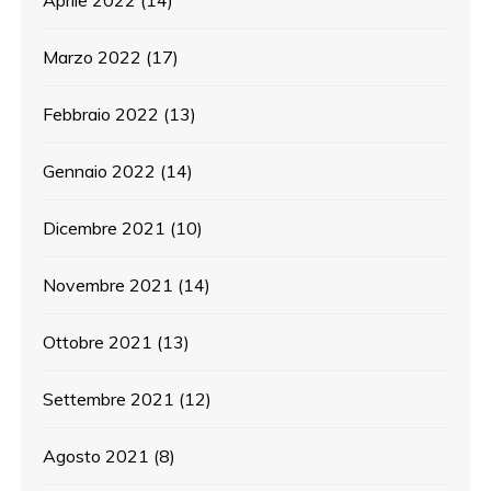
Marzo 2022
(17)
Febbraio 2022
(13)
Gennaio 2022
(14)
Dicembre 2021
(10)
Novembre 2021
(14)
Ottobre 2021
(13)
Settembre 2021
(12)
Agosto 2021
(8)