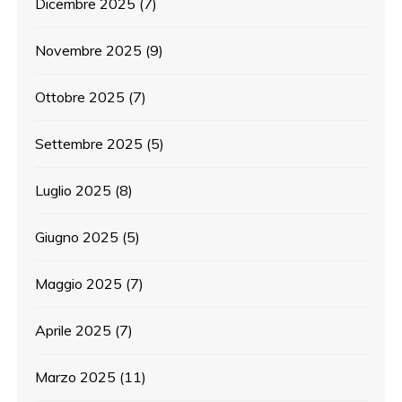
Dicembre 2025
(7)
Novembre 2025
(9)
Ottobre 2025
(7)
Settembre 2025
(5)
Luglio 2025
(8)
Giugno 2025
(5)
Maggio 2025
(7)
Aprile 2025
(7)
Marzo 2025
(11)