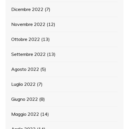
Dicembre 2022
(7)
Novembre 2022
(12)
Ottobre 2022
(13)
Settembre 2022
(13)
Agosto 2022
(5)
Luglio 2022
(7)
Giugno 2022
(8)
Maggio 2022
(14)
Aprile 2022
(14)