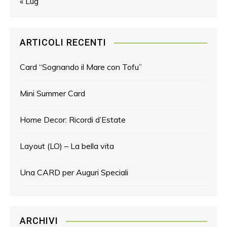
« Lug
ARTICOLI RECENTI
Card “Sognando il Mare con Tofu”
Mini Summer Card
Home Decor: Ricordi d’Estate
Layout (LO) – La bella vita
Una CARD per Auguri Speciali
ARCHIVI