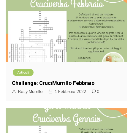
Articoli
Challenge: CruciMurrillo Febbraio
Rosy Murrillo
1 Febbraio 2022
0