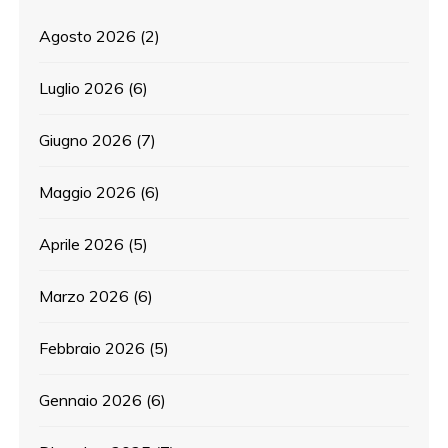
Agosto 2026
(2)
Luglio 2026
(6)
Giugno 2026
(7)
Maggio 2026
(6)
Aprile 2026
(5)
Marzo 2026
(6)
Febbraio 2026
(5)
Gennaio 2026
(6)