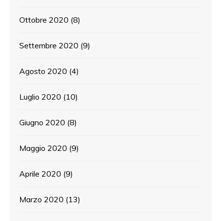
Ottobre 2020
(8)
Settembre 2020
(9)
Agosto 2020
(4)
Luglio 2020
(10)
Giugno 2020
(8)
Maggio 2020
(9)
Aprile 2020
(9)
Marzo 2020
(13)