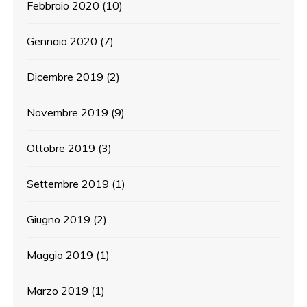
Febbraio 2020
(10)
Gennaio 2020
(7)
Dicembre 2019
(2)
Novembre 2019
(9)
Ottobre 2019
(3)
Settembre 2019
(1)
Giugno 2019
(2)
Maggio 2019
(1)
Marzo 2019
(1)